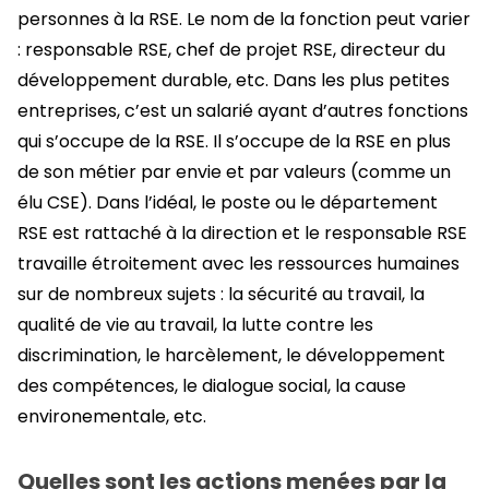
personnes à la RSE. Le nom de la fonction peut varier
: responsable RSE, chef de projet RSE, directeur du
développement durable, etc. Dans les plus petites
entreprises, c’est un salarié ayant d’autres fonctions
qui s’occupe de la RSE. Il s’occupe de la RSE en plus
de son métier par envie et par valeurs (comme un
élu CSE). Dans l’idéal, le poste ou le département
RSE est rattaché à la direction et le responsable RSE
travaille étroitement avec les ressources humaines
sur de nombreux sujets : la sécurité au travail, la
qualité de vie au travail, la lutte contre les
discrimination, le harcèlement, le développement
des compétences, le dialogue social, la cause
environementale, etc.
Quelles sont les actions menées par la