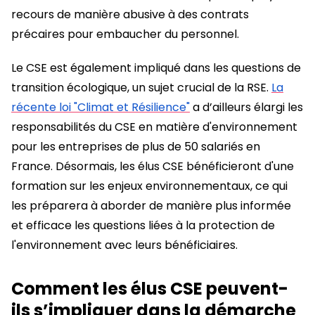
recours de manière abusive à des contrats
précaires pour embaucher du personnel.
Le CSE est également impliqué dans les questions de
transition écologique, un sujet crucial de la RSE.
La
récente loi "Climat et Résilience"
a d’ailleurs élargi les
responsabilités du CSE en matière d'environnement
pour les entreprises de plus de 50 salariés en
France. Désormais, les élus CSE bénéficieront d'une
formation sur les enjeux environnementaux, ce qui
les préparera à aborder de manière plus informée
et efficace les questions liées à la protection de
l'environnement avec leurs bénéficiaires.
Comment les élus CSE peuvent-
ils s’impliquer dans la démarche