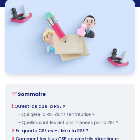
Sommaire
1.
Qu’est-ce que la RSE ?
—
Qui gère la RSE dans l’entreprise ?
—
Quelles sont les actions menées par la RSE ?
2.
En quoi le CSE est-il lié à la RSE ?
3.
Comment les élus CSE peuvent-ils s’impliquer