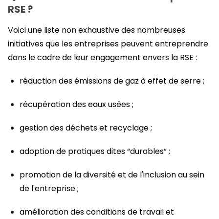
RSE ?
Voici une liste non exhaustive des nombreuses
initiatives que les entreprises peuvent entreprendre
dans le cadre de leur engagement envers la RSE :
réduction des émissions de gaz à effet de serre ;
récupération des eaux usées ;
gestion des déchets et recyclage ;
adoption de pratiques dites “durables” ;
promotion de la diversité et de l'inclusion au sein
de l'entreprise ;
amélioration des conditions de travail et