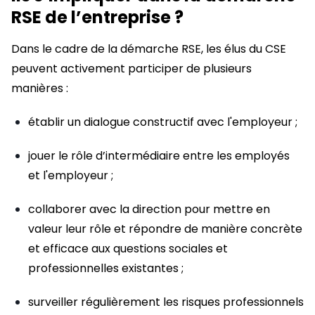
RSE de l’entreprise ?
Dans le cadre de la démarche RSE, les élus du CSE
peuvent activement participer de plusieurs
manières :
établir un dialogue constructif avec l'employeur ;
jouer le rôle d’intermédiaire entre les employés
et l'employeur ;
collaborer avec la direction pour mettre en
valeur leur rôle et répondre de manière concrète
et efficace aux questions sociales et
professionnelles existantes ;
surveiller régulièrement les risques professionnels