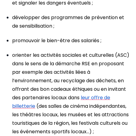
et signaler les dangers éventuels ;
développer des programmes de prévention et
de sensibilisation ;
promouvoir le bien-être des salariés ;
orienter les activités sociales et culturelles (ASC)
dans le sens de la démarche RSE en proposant
par exemple des activités liées à
l’environnement, au recyclage des déchets, en
offrant des bon cadeaux éthiques ou en invitant
des partenaires locaux dans
leur offre de
billetterie
(des salles de cinéma indépendantes,
les théâtres locaux, les musées et les attractions
touristiques de la région, les festivals culturels ou
les événements sportifs locaux…) ;