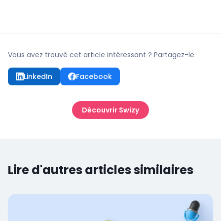
Vous avez trouvé cet article intéressant ? Partagez-le
LinkedIn
Facebook
Découvrir Swizy
Lire d'autres articles similaires