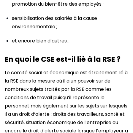
promotion du bien-être des employés ;
sensibilisation des salariés à la cause
environnementale ;
et encore bien d’autres…
En quoi le CSE est-il lié à la RSE ?
Le comité social et économique est étroitement lié à
la RSE dans la mesure où il a un pouvoir sur de
nombreux sujets traités par la RSE comme les
conditions de travail puisqu’il représente le
personnel, mais également sur les sujets sur lesquels
il a un droit d’alerte : droits des travailleurs, santé et
sécurité, situation économique de l’entreprise ou
encore le droit d’alerte sociale lorsque l’employeur a