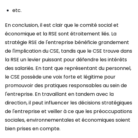
etc.
En conclusion, il est clair que le comité social et
économique et la RSE sont étroitement liés. La
stratégie RSE de l'entreprise bénéficie grandement
de l'implication du CSE, tandis que le CSE trouve dans
la RSE un levier puissant pour défendre les intérêts
des salariés. En tant que représentant du personnel,
le CSE possède une voix forte et légitime pour
promouvoir des pratiques responsables au sein de
l'entreprise. En travaillant en tandem avec la
direction, il peut influencer les décisions stratégiques
de l'entreprise et veiller à ce que les préoccupations
sociales, environnementales et économiques soient
bien prises en compte.