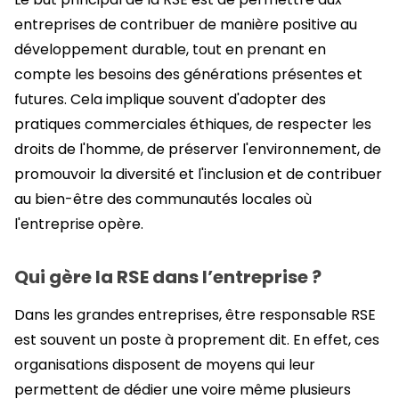
entreprises de contribuer de manière positive au
développement durable, tout en prenant en
compte les besoins des générations présentes et
futures. Cela implique souvent d'adopter des
pratiques commerciales éthiques, de respecter les
droits de l'homme, de préserver l'environnement, de
promouvoir la diversité et l'inclusion et de contribuer
au bien-être des communautés locales où
l'entreprise opère.
Qui gère la RSE dans l’entreprise ?
Dans les grandes entreprises, être responsable RSE
est souvent un poste à proprement dit. En effet, ces
organisations disposent de moyens qui leur
permettent de dédier une voire même plusieurs