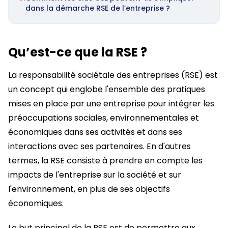
dans la démarche RSE de l’entreprise ?
Qu’est-ce que la RSE ?
La responsabilité sociétale des entreprises (RSE) est
un concept qui englobe l'ensemble des pratiques
mises en place par une entreprise pour intégrer les
préoccupations sociales, environnementales et
économiques dans ses activités et dans ses
interactions avec ses partenaires. En d'autres
termes, la RSE consiste à prendre en compte les
impacts de l'entreprise sur la société et sur
l'environnement, en plus de ses objectifs
économiques.
Le but principal de la RSE est de permettre aux