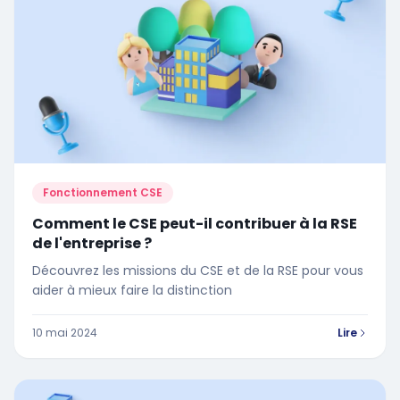
Fonctionnement CSE
Comment le CSE peut-il contribuer à la RSE
de l'entreprise ?
Découvrez les missions du CSE et de la RSE pour vous
aider à mieux faire la distinction
10 mai 2024
Lire