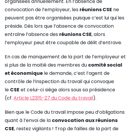
organisées annuellement. En l’absence de
convocation de l’employeur, les
réunions CSE
ne
peuvent pas être organisées puisque c’est lui qui les
préside. Dès lors que l’absence de convocation
entraîne l’absence des
réunions CSE
, alors
l’employeur peut être coupable de délit d’entrave.
En cas de manquement de la part de l’employeur et
si plus de la moitié des membres du
comité social
et économique
le demande, c’est l’agent de
contrôle de l’inspection du travail qui convoque
le
CSE
et celui-ci siège alors sous sa présidence
(cf.
Article L2315-27 du Code du travail
).
Bien que le Code du travail impose peu d’obligations
quant à l’envoi de la
convocation aux réunions
CSE
, restez vigilants ! Trop de failles de la part de