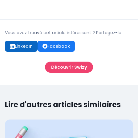
Vous avez trouvé cet article intéressant ? Partagez-le
LinkedIn
Facebook
Découvrir Swizy
Lire d'autres articles similaires