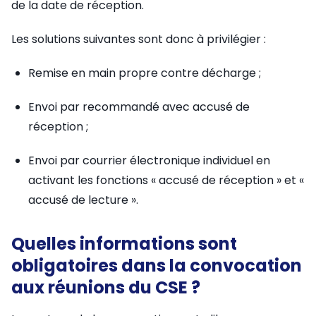
de la date de réception.
Les solutions suivantes sont donc à privilégier :
Remise en main propre contre décharge ;
Envoi par recommandé avec accusé de
réception ;
Envoi par courrier électronique individuel en
activant les fonctions « accusé de réception » et «
accusé de lecture ».
Quelles informations sont
obligatoires dans la convocation
aux réunions du CSE ?