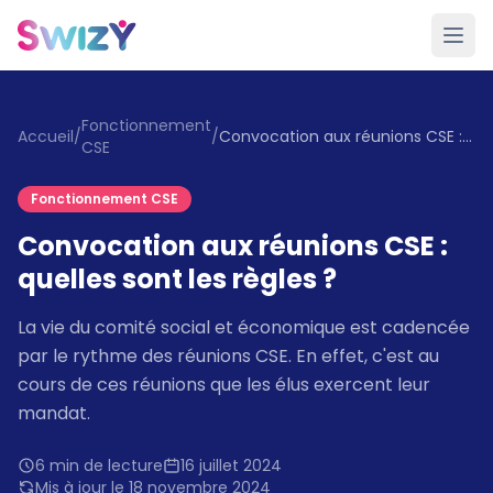
Fonctionnement
Accueil
/
/
Convocation aux réunions CSE : quelles sont les règles ?
CSE
Fonctionnement CSE
Convocation aux réunions CSE :
quelles sont les règles ?
La vie du comité social et économique est cadencée
par le rythme des réunions CSE. En effet, c'est au
cours de ces réunions que les élus exercent leur
mandat.
6 min de lecture
16 juillet 2024
Mis à jour le 18 novembre 2024