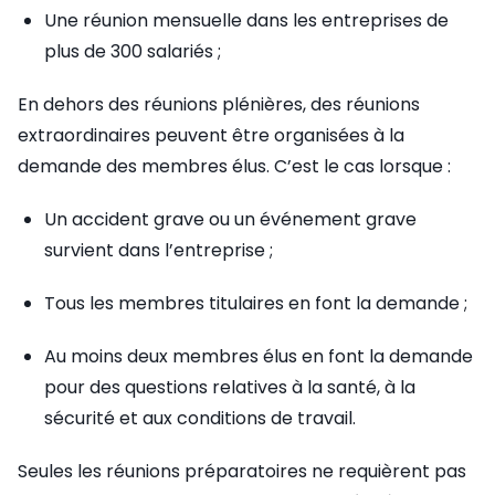
Une réunion mensuelle dans les entreprises de
plus de 300 salariés ;
En dehors des réunions plénières, des réunions
extraordinaires peuvent être organisées à la
demande des membres élus. C’est le cas lorsque :
Un accident grave ou un événement grave
survient dans l’entreprise ;
Tous les membres titulaires en font la demande ;
Au moins deux membres élus en font la demande
pour des questions relatives à la santé, à la
sécurité et aux conditions de travail.
Seules les réunions préparatoires ne requièrent pas