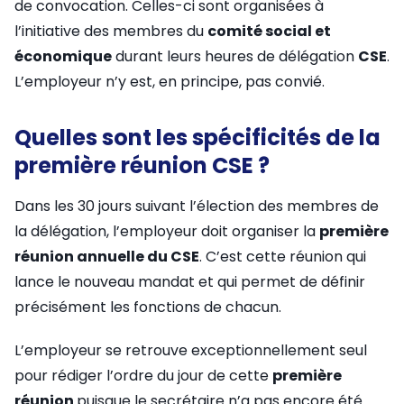
de convocation. Celles-ci sont organisées à
l’initiative des membres du
comité social et
économique
durant leurs heures de délégation
CSE
.
L’employeur n’y est, en principe, pas convié.
Quelles sont les spécificités de la
première réunion CSE ?
Dans les 30 jours suivant l’élection des membres de
la délégation, l’employeur doit organiser la
première
réunion annuelle du CSE
. C’est cette réunion qui
lance le nouveau mandat et qui permet de définir
précisément les fonctions de chacun.
L’employeur se retrouve exceptionnellement seul
pour rédiger l’ordre du jour de cette
première
réunion
puisque le secrétaire n’a pas encore été