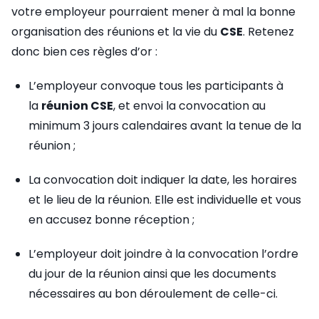
votre employeur pourraient mener à mal la bonne
organisation des réunions et la vie du
CSE
. Retenez
donc bien ces règles d’or :
L’employeur convoque tous les participants à
la
réunion CSE
, et envoi la convocation au
minimum 3 jours calendaires avant la tenue de la
réunion ;
La convocation doit indiquer la date, les horaires
et le lieu de la réunion. Elle est individuelle et vous
en accusez bonne réception ;
L’employeur doit joindre à la convocation l’ordre
du jour de la réunion ainsi que les documents
nécessaires au bon déroulement de celle-ci.