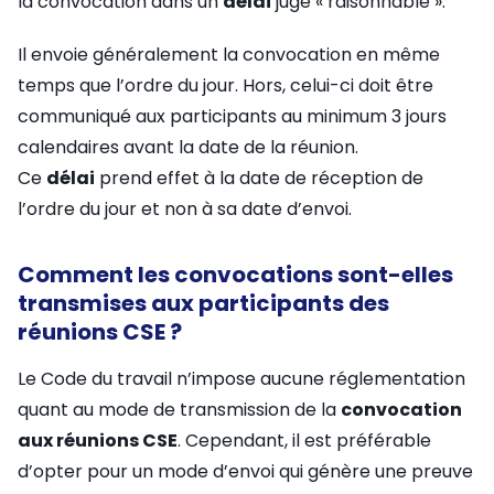
la convocation dans un
délai
jugé « raisonnable ».
Il envoie généralement la convocation en même
temps que l’ordre du jour. Hors, celui-ci doit être
communiqué aux participants au minimum 3 jours
calendaires avant la date de la réunion.
Ce
délai
prend effet à la date de réception de
l’ordre du jour et non à sa date d’envoi.
Comment les convocations sont-elles
transmises aux participants des
réunions CSE ?
Le Code du travail n’impose aucune réglementation
quant au mode de transmission de la
convocation
aux réunions CSE
. Cependant, il est préférable
d’opter pour un mode d’envoi qui génère une preuve