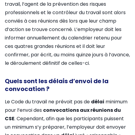
travail, l’agent de la prévention des risques
professionnels et le contrôleur du travail sont alors
conviés à ces réunions dès lors que leur champ
d’action se trouve concerné. L’employeur doit les
informer annuellement du calendrier retenu pour
ces quatres grandes réunions et il doit leur
confirmer, par écrit, au moins quinze jours à l’avance,
le déroulement définitif de celles-ci.
Quels sont les délais d’envoi de la
convocation ?
Le Code du travail ne prévoit pas de
délai
minimum
pour l’envoi des
convocations aux réunions du
CSE
. Cependant, afin que les participants puissent
un minimum s’y préparer, l’employeur doit envoyer