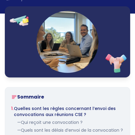
Sommaire
1.
Quelles sont les règles concernant l’envoi des
convocations aux réunions CSE ?
—
Qui reçoit une convocation ?
—
Quels sont les délais d’envoi de la convocation ?