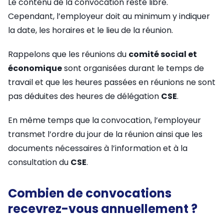
Le contenu de la convocation reste libre.
Cependant, l’employeur doit au minimum y indiquer
la date, les horaires et le lieu de la réunion.
Rappelons que les réunions du
comité social et
économique
sont organisées durant le temps de
travail et que les heures passées en réunions ne sont
pas déduites des heures de délégation
CSE
.
En même temps que la convocation, l’employeur
transmet l’ordre du jour de la réunion ainsi que les
documents nécessaires à l’information et à la
consultation du
CSE
.
Combien de convocations
recevrez-vous annuellement ?