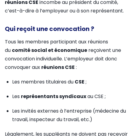
réunions CSE
incombe au président du comité,
c’est-à-dire à l’employeur ou à son représentant.
Qui reçoit une convocation ?
Tous les membres participant aux réunions
du
comité social et économique
reçoivent une
convocation individuelle. L’employeur doit donc
convoquer aux
réunions CSE
:
Les membres titulaires du
CSE
;
Les
représentants syndicaux
au CSE ;
Les invités externes à l’entreprise (médecine du
travail, inspecteur du travail, etc.)
Légalement, les suppléants ne doivent pas recevoir