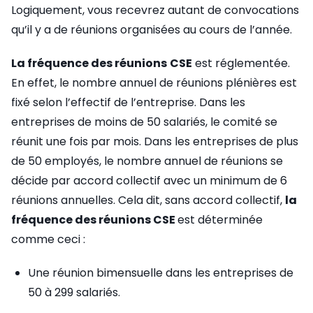
Logiquement, vous recevrez autant de convocations
qu’il y a de réunions organisées au cours de l’année.
La fréquence des réunions
CSE
est réglementée.
En effet, le nombre annuel de réunions plénières est
fixé selon l’effectif de l’entreprise. Dans les
entreprises de moins de 50 salariés, le comité se
réunit une fois par mois. Dans les entreprises de plus
de 50 employés, le nombre annuel de réunions se
décide par accord collectif avec un minimum de 6
réunions annuelles. Cela dit, sans accord collectif,
la
fréquence des réunions CSE
est déterminée
comme ceci :
Une réunion bimensuelle dans les entreprises de
50 à 299 salariés.