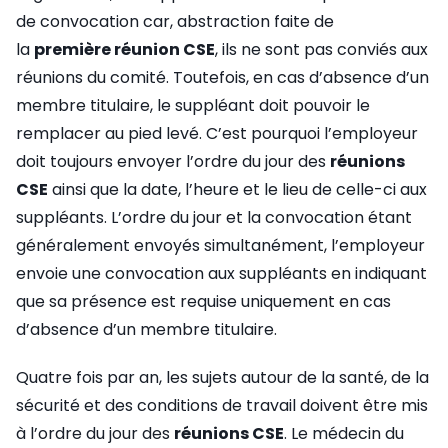
de convocation car, abstraction faite de
la
première réunion CSE
, ils ne sont pas conviés aux
réunions du comité. Toutefois, en cas d’absence d’un
membre titulaire, le suppléant doit pouvoir le
remplacer au pied levé. C’est pourquoi l’employeur
doit toujours envoyer l’ordre du jour des
réunions
CSE
ainsi que la date, l’heure et le lieu de celle-ci aux
suppléants. L’ordre du jour et la convocation étant
généralement envoyés simultanément, l’employeur
envoie une convocation aux suppléants en indiquant
que sa présence est requise uniquement en cas
d’absence d’un membre titulaire.
Quatre fois par an, les sujets autour de la santé, de la
sécurité et des conditions de travail doivent être mis
à l’ordre du jour des
réunions CSE
. Le médecin du