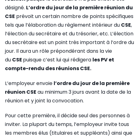
désigné.
L’ordre du jour de la
première réunion du
CSE
prévoit un certain nombre de points spécifiques
tels que l’élaboration du règlement intérieur du
CSE
,
l’élection du secrétaire et du trésorier, etc. L’élection
du secrétaire est un point très important à l’ordre du
jour. Il aura un rôle prépondérant dans la vie
du
CSE
puisque c’est lui qui rédigera
les PV et
compte-rendu des réunions CSE.
L’employeur envoie
l’ordre du jour de la première
réunion CSE
au minimum 3 jours avant la date de la
réunion et y joint la convocation.
Pour cette première, il décide seul des personnes à
inviter. La plupart du temps, l’employeur invite tous
les membres élus (titulaires et suppléants) ainsi que