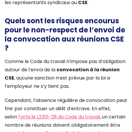
les représentants syndicaux au
CSE
.
Quels sont les risques encourus
pour le non-respect de l’envoi de
la convocation aux réunions CSE
?
Comme le Code du travail n’impose pas d’obligation
autour de l’envoi de la
convocation à la réunion
CSE
, aucune sanction n’est prévue par la loi si
l’employeur ne s’y tient pas.
Cependant, l’absence régulière de convocation peut
finir par constituer un délit d’entrave. En effet,
selon
l’article L2315-28 du Code du travail
, un certain
nombre de réunions doivent obligatoirement être