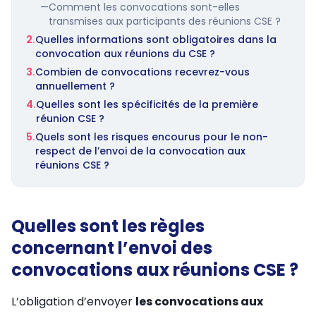
—
Comment les convocations sont-elles
transmises aux participants des réunions CSE ?
2.
Quelles informations sont obligatoires dans la
convocation aux réunions du CSE ?
3.
Combien de convocations recevrez-vous
annuellement ?
4.
Quelles sont les spécificités de la première
réunion CSE ?
5.
Quels sont les risques encourus pour le non-
respect de l’envoi de la convocation aux
réunions CSE ?
Quelles sont les règles
concernant l’envoi des
convocations aux réunions CSE ?
L’obligation d’envoyer
les convocations aux