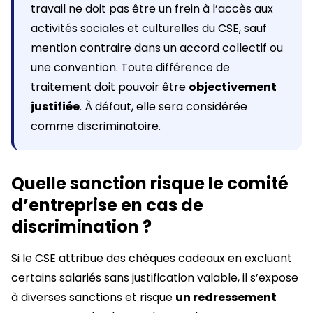
travail ne doit pas être un frein à l’accès aux
activités sociales et culturelles du CSE, sauf
mention contraire dans un accord collectif ou
une convention. Toute différence de
traitement doit pouvoir être
objectivement
justifiée
. À défaut, elle sera considérée
comme discriminatoire.
Quelle sanction risque le comité
d’entreprise en cas de
discrimination ?
Si le CSE attribue des chèques cadeaux en excluant
certains salariés sans justification valable, il s’expose
à diverses sanctions et risque
un redressement