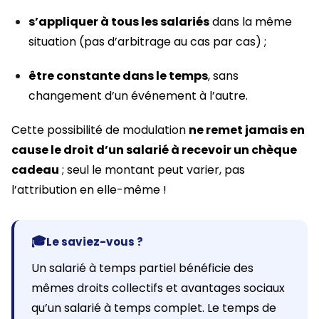
s’appliquer à tous les salariés
dans la même
situation (pas d’arbitrage au cas par cas) ;
être constante dans le temps
, sans
changement d’un événement à l’autre.
Cette possibilité de modulation
ne remet jamais en
cause le droit d’un salarié à recevoir un chèque
cadeau
; seul le montant peut varier, pas
l’attribution en elle-même !
🎓
Le saviez-vous ?
Un salarié à temps partiel bénéficie des
mêmes droits collectifs et avantages sociaux
qu’un salarié à temps complet. Le temps de