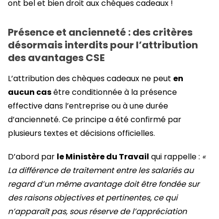
ont bel et bien droit aux chèques cadeaux !
Présence et ancienneté : des critères
désormais interdits pour l’attribution
des avantages CSE
L’attribution des chèques cadeaux ne peut
en
aucun cas
être conditionnée à la présence
effective dans l’entreprise ou à une durée
d’ancienneté. Ce principe a été confirmé par
plusieurs textes et décisions officielles.
D’abord par
le Ministère du Travail
qui rappelle :
«
La différence de traitement entre les salariés au
regard d’un même avantage doit être fondée sur
des raisons objectives et pertinentes, ce qui
n’apparaît pas, sous réserve de l’appréciation