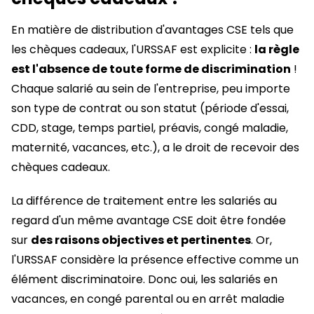
En matière de distribution d'avantages CSE tels que
les chèques cadeaux, l'URSSAF est explicite :
la règle
est l'absence de toute forme de discrimination
!
Chaque salarié au sein de l'entreprise, peu importe
son type de contrat ou son statut (période d'essai,
CDD, stage, temps partiel, préavis, congé maladie,
maternité, vacances, etc.), a le droit de recevoir des
chèques cadeaux.
La différence de traitement entre les salariés au
regard d'un même avantage CSE doit être fondée
sur
des raisons objectives et pertinentes
. Or,
l'URSSAF considère la présence effective comme un
élément discriminatoire. Donc oui, les salariés en
vacances, en congé parental ou en arrêt maladie