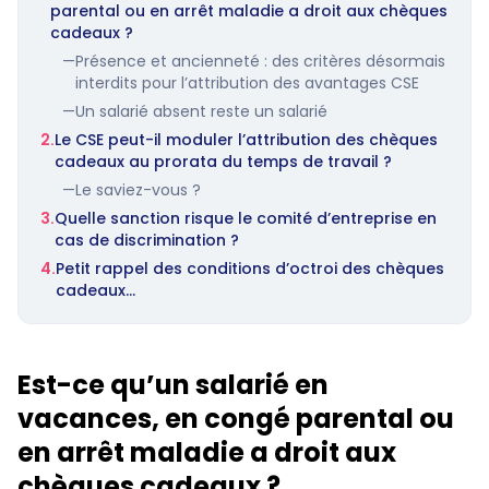
parental ou en arrêt maladie a droit aux chèques
cadeaux ?
—
Présence et ancienneté : des critères désormais
interdits pour l’attribution des avantages CSE
—
Un salarié absent reste un salarié
2.
Le CSE peut-il moduler l’attribution des chèques
cadeaux au prorata du temps de travail ?
—
Le saviez-vous ?
3.
Quelle sanction risque le comité d’entreprise en
cas de discrimination ?
4.
Petit rappel des conditions d’octroi des chèques
cadeaux…
Est-ce qu’un salarié en
vacances, en congé parental ou
en arrêt maladie a droit aux
chèques cadeaux ?