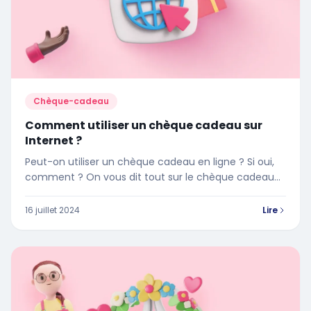
Chèque-cadeau
Comment utiliser un chèque cadeau sur
Internet ?
Peut-on utiliser un chèque cadeau en ligne ? Si oui,
comment ? On vous dit tout sur le chèque cadeau
dématérialisé dans cet article !
16 juillet 2024
Lire