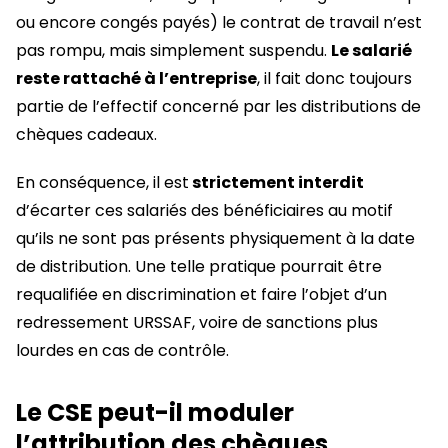
ou encore congés payés) le contrat de travail n’est
pas rompu, mais simplement suspendu.
Le salarié
reste rattaché à l’entreprise
, il fait donc toujours
partie de l’effectif concerné par les distributions de
chèques cadeaux.
En conséquence, il est
strictement interdit
d’écarter ces salariés des bénéficiaires au motif
qu’ils ne sont pas présents physiquement à la date
de distribution. Une telle pratique pourrait être
requalifiée en discrimination et faire l’objet d’un
redressement URSSAF, voire de sanctions plus
lourdes en cas de contrôle.
Le CSE peut-il moduler
l’attribution des chèques