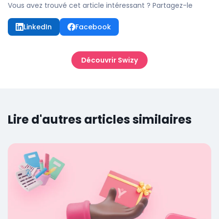
Vous avez trouvé cet article intéressant ? Partagez-le
LinkedIn
Facebook
Découvrir Swizy
Lire d'autres articles similaires