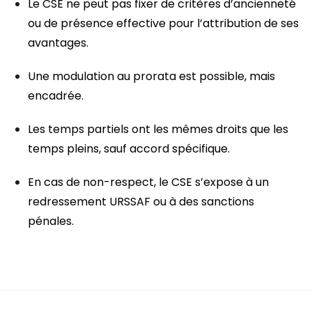
Le CSE ne peut pas fixer de critères d’ancienneté
ou de présence effective pour l’attribution de ses
avantages.
Une modulation au prorata est possible, mais
encadrée.
Les temps partiels ont les mêmes droits que les
temps pleins, sauf accord spécifique.
En cas de non-respect, le CSE s’expose à un
redressement URSSAF ou à des sanctions
pénales.