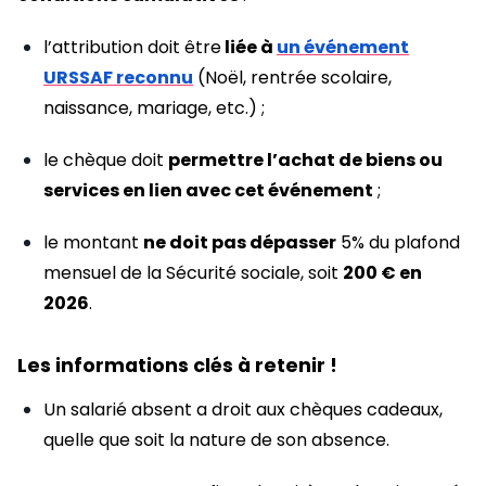
l’attribution doit être
liée à
un événement
URSSAF reconnu
(Noël, rentrée scolaire,
naissance, mariage, etc.) ;
le chèque doit
permettre l’achat de biens ou
services en lien avec cet événement
;
le montant
ne doit pas dépasser
5% du plafond
mensuel de la Sécurité sociale, soit
200 € en
2026
.
Les informations clés à retenir !
Un salarié absent a droit aux chèques cadeaux,
quelle que soit la nature de son absence.