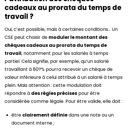
cadeaux au prorata du temps de
travail ?
Oui, c’est possible, mais à certaines conditions… Un
CSE peut choisir de
moduler le montant des
chèques cadeaux au prorata du temps de
travail
, notamment pour les salariés à temps
partiel. Cela signifie, par exemple, qu’un salarié
travaillant à 80?% pourra recevoir un chèque de
valeur inférieure à celui attribué à un salarié à temps
plein. Mais attention : cette modulation doit
répondre à
des règles précises
pour être
considérée comme légale. Pour être valide, elle doit :
être
clairement définie
dans une note ou un
document interne ;