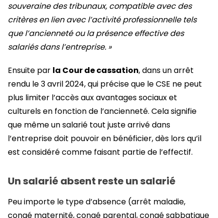
souveraine des tribunaux, compatible avec des
critères en lien avec l’activité professionnelle tels
que l’ancienneté ou la présence effective des
salariés dans l’entreprise. »
Ensuite par
la Cour de cassation
, dans un arrêt
rendu le 3 avril 2024, qui précise que le CSE ne peut
plus limiter l’accès aux avantages sociaux et
culturels en fonction de l’ancienneté. Cela signifie
que même un salarié tout juste arrivé dans
l’entreprise doit pouvoir en bénéficier, dès lors qu’il
est considéré comme faisant partie de l’effectif.
Un salarié absent reste un salarié
Peu importe le type d’absence (arrêt maladie,
congé maternité, congé parental, congé sabbatique