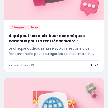
Chèque-cadeau
À qui peut-on distribuer des chèques
cadeaux pour la rentrée scolaire ?
Le chèque cadeau rentrée scolaire est une aide
fondamentale pour soulager les salariés, mais qui
peut en bénéficier ?
7 novembre 2023
Lire