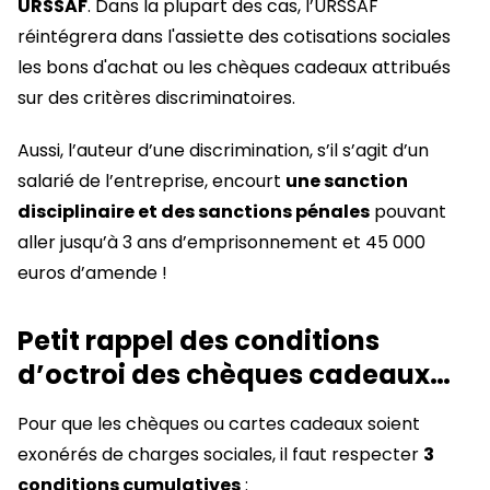
URSSAF
. Dans la plupart des cas, l’URSSAF
réintégrera dans l'assiette des cotisations sociales
les bons d'achat ou les chèques cadeaux attribués
sur des critères discriminatoires.
Aussi, l’auteur d’une discrimination, s’il s’agit d’un
salarié de l’entreprise, encourt
une sanction
disciplinaire et des sanctions pénales
pouvant
aller jusqu’à 3 ans d’emprisonnement et 45 000
euros d’amende !
Petit rappel des conditions
d’octroi des chèques cadeaux…
Pour que les chèques ou cartes cadeaux soient
exonérés de charges sociales, il faut respecter
3
conditions cumulatives
: