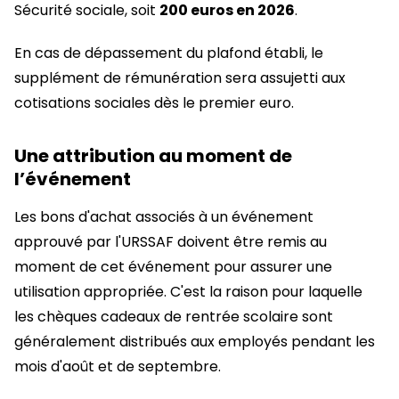
Sécurité sociale, soit
200 euros en 2026
.
En cas de dépassement du plafond établi, le
supplément de rémunération sera assujetti aux
cotisations sociales dès le premier euro.
Une attribution au moment de
l’événement
Les bons d'achat associés à un événement
approuvé par l'URSSAF doivent être remis au
moment de cet événement pour assurer une
utilisation appropriée. C'est la raison pour laquelle
les chèques cadeaux de rentrée scolaire sont
généralement distribués aux employés pendant les
mois d'août et de septembre.