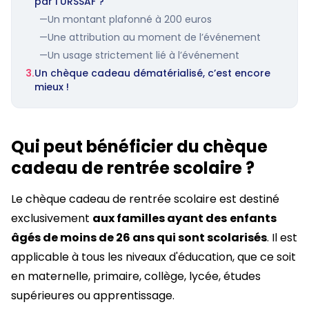
par l’URSSAF ?
—
Un montant plafonné à 200 euros
—
Une attribution au moment de l’événement
—
Un usage strictement lié à l’événement
3.
Un chèque cadeau dématérialisé, c’est encore
mieux !
Qui peut bénéficier du chèque
cadeau de rentrée scolaire ?
Le chèque cadeau de rentrée scolaire est destiné
exclusivement
aux familles ayant des
enfants
âgés de moins de 26 ans qui sont scolarisés
. Il est
applicable à tous les niveaux d'éducation, que ce soit
en maternelle, primaire, collège, lycée, études
supérieures ou apprentissage.