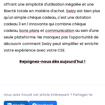
offrant une simplicité d'utilisation inégalée et une
liberté totale en matière d'achat.
Swizy
est bien plus
qu'un simple chèque cadeau, c'est une dotation
cadeau 3 en 1 innovante qui combine chèque
cadeau,
bons plans
et
communication
au sein d'une
seule plateforme. Ne manquez pas l'opportunité de
découvrir comment Swizy peut simplifier et enrichir
votre expérience avec votre CSE.
Rejoignez-nous dès aujourd'hui !
Vous avez trouvé cet article intéressant ? Partagez-le
LinkedIn
Facebook