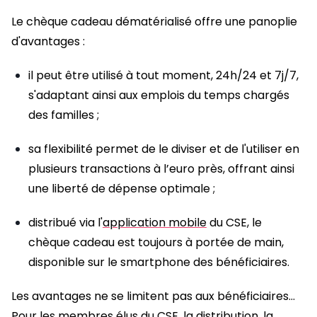
Le chèque cadeau dématérialisé offre une panoplie
d'avantages :
il peut être utilisé à tout moment, 24h/24 et 7j/7,
s'adaptant ainsi aux emplois du temps chargés
des familles ;
sa flexibilité permet de le diviser et de l'utiliser en
plusieurs transactions à l’euro près, offrant ainsi
une liberté de dépense optimale ;
distribué via l'
application mobile
du CSE, le
chèque cadeau est toujours à portée de main,
disponible sur le smartphone des bénéficiaires.
Les avantages ne se limitent pas aux bénéficiaires…
Pour les membres élus du CSE, la distribution, la