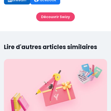
Découvrir Swizy
Lire d'autres articles similaires