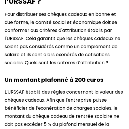
l’URSSAF ?
Pour distribuer ses chèques cadeaux en bonne et
due forme, le comité social et économique doit se
conformer aux critères d'attribution établis par
l'URSSAF. Cela garantit que les chèques cadeaux ne
soient pas considérés comme un complément de
salaire et ils sont alors exonérés de cotisations
sociales. Quels sont les critères d’attribution ?
Un montant plafonné à 200 euros
L'URSSAF établit des règles concernant la valeur des
chèques cadeaux. Afin que l'entreprise puisse
bénéficier de l’exonération de charges sociales, le
montant du chèque cadeau de rentrée scolaire ne
doit pas excéder 5 % du plafond mensuel de la