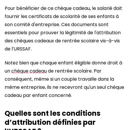
Pour bénéficier de ce chèque cadeau, le salarié doit
fournir les certificats de scolarité de ses enfants à
son comité d'entreprise. Ces documents sont
essentiels pour prouver la légitimité de l'attribution
des chèques cadeaux de rentrée scolaire vis-à-vis
de l'URSSAF.
Notez bien que chaque enfant éligible donne droit à
un
chèque cadeau
de rentrée scolaire. Par
conséquent, même si un couple travaille dans la
même entreprise, ils ne recevront qu'un seul chèque
cadeau par enfant concerné.
Quelles sont les conditions
d’attribution définies par