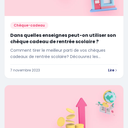
Chèque-cadeau
Dans quelles enseignes peut-on utiliser son
chèque cadeau de rentrée scolaire ?
Comment tirer le meilleur parti de vos chèques
cadeaux de rentrée scolaire? Découvrez les
enseignes où vous pouvez les utiliser
7 novembre 2023
Lire