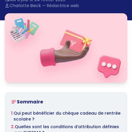
Charlotte Bieck — Rédactrice web
Sommaire
1.
Qui peut bénéficier du chèque cadeau de rentrée
scolaire ?
2.
Quelles sont les conditions d’attribution définies