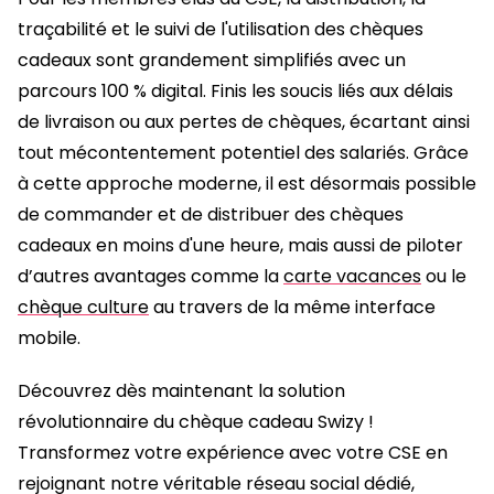
traçabilité et le suivi de l'utilisation des chèques
cadeaux sont grandement simplifiés avec un
parcours 100 % digital. Finis les soucis liés aux délais
de livraison ou aux pertes de chèques, écartant ainsi
tout mécontentement potentiel des salariés. Grâce
à cette approche moderne, il est désormais possible
de commander et de distribuer des chèques
cadeaux en moins d'une heure, mais aussi de piloter
d’autres avantages comme la
carte vacances
ou le
chèque culture
au travers de la même interface
mobile.
Découvrez dès maintenant la solution
révolutionnaire du chèque cadeau Swizy !
Transformez votre expérience avec votre CSE en
rejoignant notre véritable réseau social dédié,