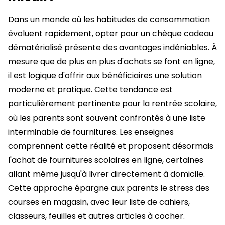
Dans un monde où les habitudes de consommation
évoluent rapidement, opter pour un chèque cadeau
dématérialisé présente des avantages indéniables. À
mesure que de plus en plus d'achats se font en ligne,
il est logique d'offrir aux bénéficiaires une solution
moderne et pratique. Cette tendance est
particulièrement pertinente pour la rentrée scolaire,
où les parents sont souvent confrontés à une liste
interminable de fournitures. Les enseignes
comprennent cette réalité et proposent désormais
l'achat de fournitures scolaires en ligne, certaines
allant même jusqu'à livrer directement à domicile.
Cette approche épargne aux parents le stress des
courses en magasin, avec leur liste de cahiers,
classeurs, feuilles et autres articles à cocher.