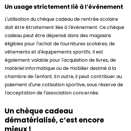
Un usage strictement lié à l’événement
L'utilisation du chèque cadeau de rentrée scolaire
doit être étroitement liée à l'événement. Ce chèque
cadeau peut être dépensé dans des magasins
éligibles pour l'achat de fournitures scolaires, de
vêtements et d'équipements sportifs. Il est
également valable pour l'acquisition de livres, de
matériel informatique ou de mobilier destiné à la
chambre de l'enfant. En outre, il peut contribuer au
paiement d'une cotisation sportive, sous réserve de
l'acceptation de l'association concernée.
Un chèque cadeau
dématérialisé, c’est encore
mieux !