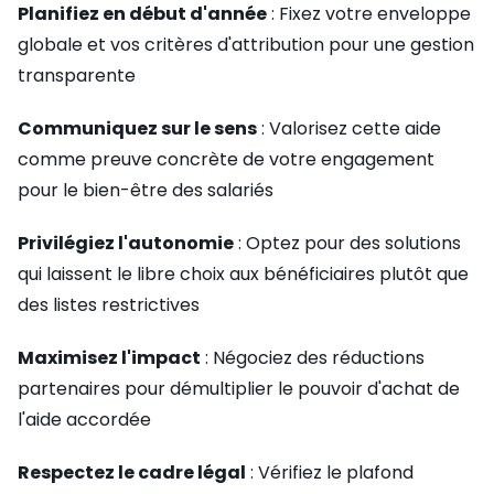
Planifiez en début d'année
: Fixez votre enveloppe
globale et vos critères d'attribution pour une gestion
transparente
Communiquez sur le sens
: Valorisez cette aide
comme preuve concrète de votre engagement
pour le bien-être des salariés
Privilégiez l'autonomie
: Optez pour des solutions
qui laissent le libre choix aux bénéficiaires plutôt que
des listes restrictives
Maximisez l'impact
: Négociez des réductions
partenaires pour démultiplier le pouvoir d'achat de
l'aide accordée
Respectez le cadre légal
: Vérifiez le plafond