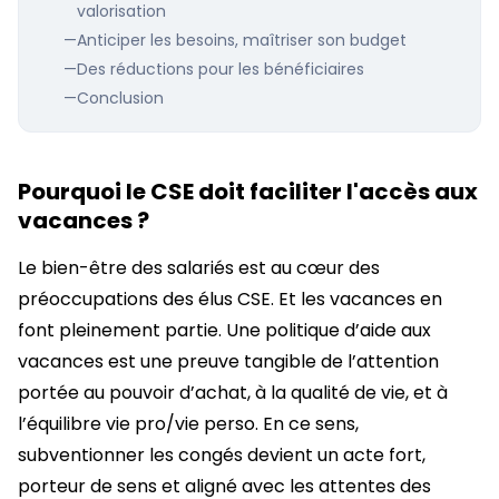
valorisation
—
Anticiper les besoins, maîtriser son budget
—
Des réductions pour les bénéficiaires
—
Conclusion
Pourquoi le CSE doit faciliter l'accès aux
vacances ?
Le bien-être des salariés est au cœur des
préoccupations des élus CSE. Et les vacances en
font pleinement partie. Une politique d’aide aux
vacances est une preuve tangible de l’attention
portée au pouvoir d’achat, à la qualité de vie, et à
l’équilibre vie pro/vie perso. En ce sens,
subventionner les congés devient un acte fort,
porteur de sens et aligné avec les attentes des