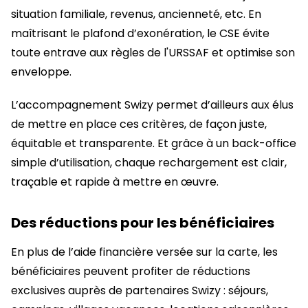
situation familiale, revenus, ancienneté, etc. En
maîtrisant le plafond d’exonération, le CSE évite
toute entrave aux règles de l'URSSAF et optimise son
enveloppe.
L’accompagnement Swizy permet d’ailleurs aux élus
de mettre en place ces critères, de façon juste,
équitable et transparente. Et grâce à un back-office
simple d’utilisation, chaque rechargement est clair,
traçable et rapide à mettre en œuvre.
Des réductions pour les bénéficiaires
En plus de l’aide financière versée sur la carte, les
bénéficiaires peuvent profiter de réductions
exclusives auprès de partenaires Swizy : séjours,