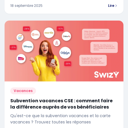
18 septembre 2025
Lire
Vacances
Subvention vacances CSE : comment faire
la différence auprès de vos bénéficiaires
Qu'est-ce que la subvention vacances et la carte
vacances ? Trouvez toutes les réponses