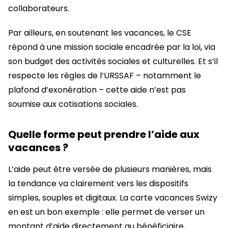
collaborateurs.
Par ailleurs, en soutenant les vacances, le CSE
répond à une mission sociale encadrée par la loi, via
son budget des activités sociales et culturelles. Et s’il
respecte les règles de l’URSSAF – notamment le
plafond d’exonération – cette aide n’est pas
soumise aux cotisations sociales.
Quelle forme peut prendre l’aide aux
vacances ?
L’aide peut être versée de plusieurs manières, mais
la tendance va clairement vers les dispositifs
simples, souples et digitaux. La carte vacances Swizy
en est un bon exemple : elle permet de verser un
montant d’aide directement au bénéficiaire,