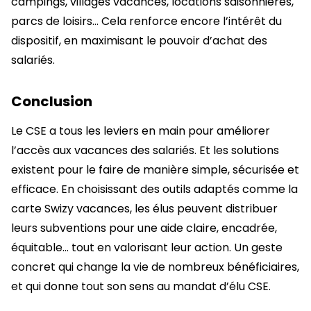
campings, villages vacances, locations saisonnières,
parcs de loisirs… Cela renforce encore l’intérêt du
dispositif, en maximisant le pouvoir d’achat des
salariés.
Conclusion
Le CSE a tous les leviers en main pour améliorer
l’accès aux vacances des salariés. Et les solutions
existent pour le faire de manière simple, sécurisée et
efficace. En choisissant des outils adaptés comme la
carte Swizy vacances, les élus peuvent distribuer
leurs subventions pour une aide claire, encadrée,
équitable… tout en valorisant leur action. Un geste
concret qui change la vie de nombreux bénéficiaires,
et qui donne tout son sens au mandat d’élu CSE.