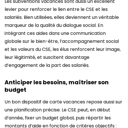
Les subventions vacances sont aussi un excellent
levier pour renforcer le lien entre le CSE et les
salariés. Bien utilisées, elles deviennent un véritable
marqueur de la qualité du dialogue social. En
intégrant ces aides dans une communication
globale sur le bien-être, l’accompagnement social
et les valeurs du CSE, les élus renforcent leur image,
leur légitimité, et suscitent davantage
d’engagement de la part des salariés.
Anticiper les besoins, maîtriser son
budget
Un bon dispositif de carte vacances repose aussi sur
une planification précise. Le CSE peut, en début
d’année, fixer un budget global, puis répartir les
montants d’aide en fonction de critères objectifs :