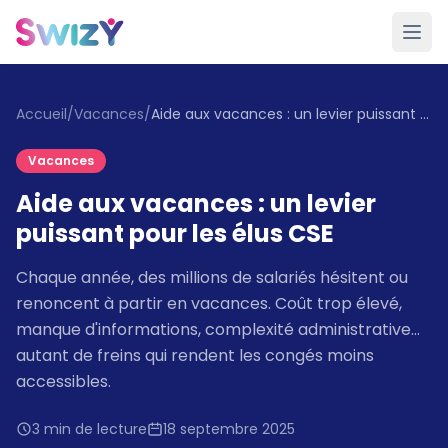
Accueil
/
Vacances
/
Aide aux vacances : un levier puissant pour les élus CSE
Vacances
Aide aux vacances : un levier
puissant pour les élus CSE
Chaque année, des millions de salariés hésitent ou
renoncent à partir en vacances. Coût trop élevé,
manque d'informations, complexité administrative…
autant de freins qui rendent les congés moins
accessibles.
3 min de lecture
18 septembre 2025