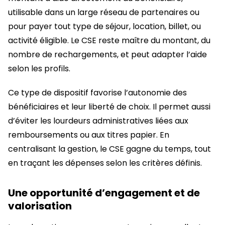
utilisable dans un large réseau de partenaires ou
pour payer tout type de séjour, location, billet, ou
activité éligible. Le CSE reste maître du montant, du
nombre de rechargements, et peut adapter l’aide
selon les profils.
Ce type de dispositif favorise l’autonomie des
bénéficiaires et leur liberté de choix. Il permet aussi
d’éviter les lourdeurs administratives liées aux
remboursements ou aux titres papier. En
centralisant la gestion, le CSE gagne du temps, tout
en traçant les dépenses selon les critères définis.
Une opportunité d’engagement et de
valorisation