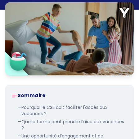
Sommaire
—
Pourquoi le CSE doit faciliter l'accès aux
vacances ?
—
Quelle forme peut prendre l’aide aux vacances
?
—
Une opportunité d’engagement et de