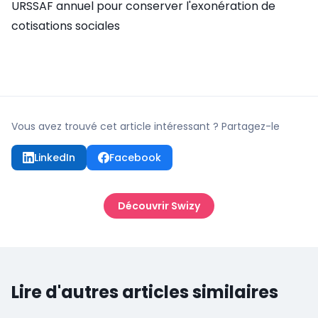
URSSAF annuel pour conserver l'exonération de
cotisations sociales
Vous avez trouvé cet article intéressant ? Partagez-le
LinkedIn
Facebook
Découvrir Swizy
Lire d'autres articles similaires