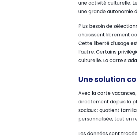
une activité culturelle. 
une grande autonomie dan
Plus besoin de sélection
choisissent librement co
Cette liberté d’usage est
l’autre. Certains privil
culturelle. La carte s’ada
Une solution co
Avec la carte vacances, 
directement depuis la pl
sociaux : quotient famil
personnalisée, tout en
Les données sont tracées,