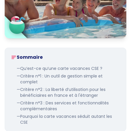
Sommaire
—
Qu’est-ce qu’une carte vacances CSE ?
—
Critère n°1 : Un outil de gestion simple et
complet
—
Critère n°2 : La liberté d’utilisation pour les
bénéficiaires en france et à l'étranger
—
Critère n°3 : Des services et fonctionnalités
complémentaires
—
Pourquoi la carte vacances séduit autant les
CSE