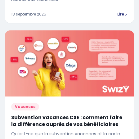
18 septembre 2025
Lire
Vacances
Subvention vacances CSE : comment faire
la différence auprès de vos bénéficiaires
Qu'est-ce que la subvention vacances et la carte