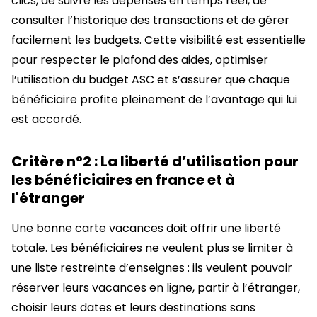
clics, de suivre les dépenses en temps réel, de
consulter l’historique des transactions et de gérer
facilement les budgets. Cette visibilité est essentielle
pour respecter le plafond des aides, optimiser
l’utilisation du budget ASC et s’assurer que chaque
bénéficiaire profite pleinement de l’avantage qui lui
est accordé.
Critère n°2 : La liberté d’utilisation pour
les bénéficiaires en france et à
l'étranger
Une bonne carte vacances doit offrir une liberté
totale. Les bénéficiaires ne veulent plus se limiter à
une liste restreinte d’enseignes : ils veulent pouvoir
réserver leurs vacances en ligne, partir à l’étranger,
choisir leurs dates et leurs destinations sans