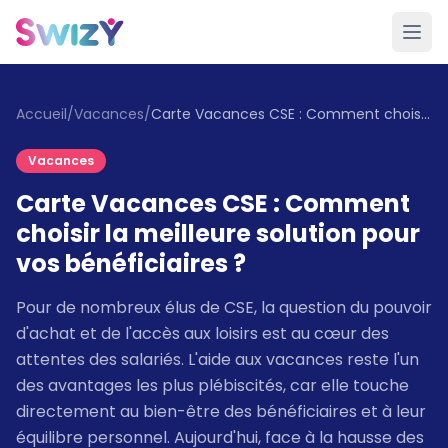
Accueil
/
Vacances
/
Carte Vacances CSE : Comment choisir la meilleure solution pour vos bénéficiaires ?
Vacances
Carte Vacances CSE : Comment
choisir la meilleure solution pour
vos bénéficiaires ?
Pour de nombreux élus de CSE, la question du pouvoir
d'achat et de l'accès aux loisirs est au cœur des
attentes des salariés. L'aide aux vacances reste l'un
des avantages les plus plébiscités, car elle touche
directement au bien-être des bénéficiaires et à leur
équilibre personnel. Aujourd'hui, face à la hausse des