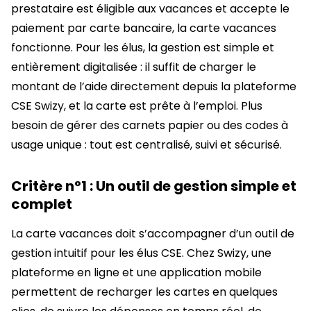
prestataire est éligible aux vacances et accepte le
paiement par carte bancaire, la carte vacances
fonctionne. Pour les élus, la gestion est simple et
entièrement digitalisée : il suffit de charger le
montant de l’aide directement depuis la plateforme
CSE Swizy, et la carte est prête à l’emploi. Plus
besoin de gérer des carnets papier ou des codes à
usage unique : tout est centralisé, suivi et sécurisé.
Critère n°1 : Un outil de gestion simple et
complet
La carte vacances doit s’accompagner d’un outil de
gestion intuitif pour les élus CSE. Chez Swizy, une
plateforme en ligne et une application mobile
permettent de recharger les cartes en quelques