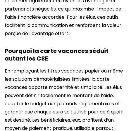
dédié met également en avant les avantages et
partenariats négociés, ce qui maximise l’impact de
l’aide financière accordée. Pour les élus, ces outils
facilitent la communication et renforcent la valeur
perçue de l’avantage offert.
Pourquoi la carte vacances séduit
autant les CSE
En remplaçant les titres vacances papier ou même
les solutions dématérialisées limitées, la carte
vacances apporte modernité et simplicité. Les élus
peuvent définir facilement le montant de l’aide,
adapter le budget aux plafonds réglementaires et
garantir que chaque euro soit utilisé pour ce à quoi il
est destiné. Les bénéficiaires, eux, profitent d’un
moyen de paiement pratique, utilisable partout,