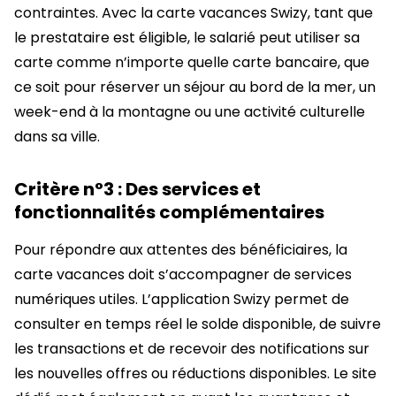
contraintes. Avec la carte vacances Swizy, tant que
le prestataire est éligible, le salarié peut utiliser sa
carte comme n’importe quelle carte bancaire, que
ce soit pour réserver un séjour au bord de la mer, un
week-end à la montagne ou une activité culturelle
dans sa ville.
Critère n°3 : Des services et
fonctionnalités complémentaires
Pour répondre aux attentes des bénéficiaires, la
carte vacances doit s’accompagner de services
numériques utiles. L’application Swizy permet de
consulter en temps réel le solde disponible, de suivre
les transactions et de recevoir des notifications sur
les nouvelles offres ou réductions disponibles. Le site