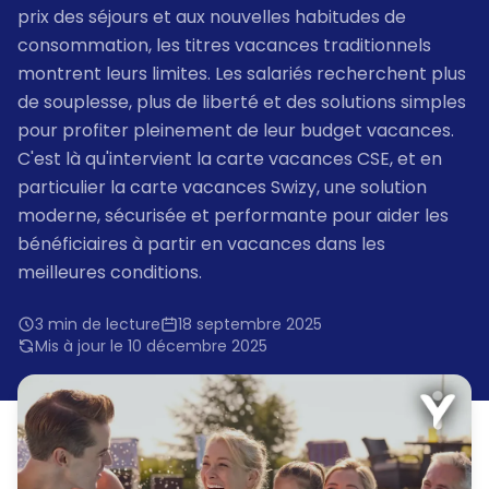
prix des séjours et aux nouvelles habitudes de
consommation, les titres vacances traditionnels
montrent leurs limites. Les salariés recherchent plus
de souplesse, plus de liberté et des solutions simples
pour profiter pleinement de leur budget vacances.
C'est là qu'intervient la carte vacances CSE, et en
particulier la carte vacances Swizy, une solution
moderne, sécurisée et performante pour aider les
bénéficiaires à partir en vacances dans les
meilleures conditions.
3 min de lecture
18 septembre 2025
Mis à jour le 10 décembre 2025