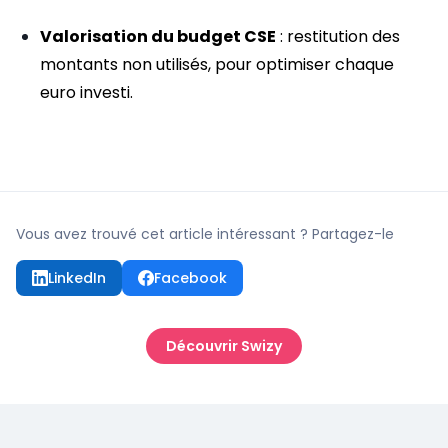
Valorisation du budget CSE
: restitution des
montants non utilisés, pour optimiser chaque
euro investi.
Vous avez trouvé cet article intéressant ? Partagez-le
LinkedIn
Facebook
Découvrir Swizy