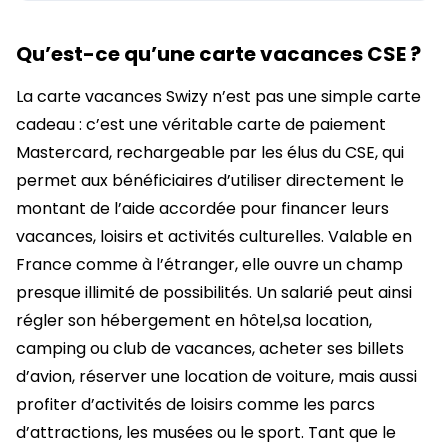
Qu’est-ce qu’une carte vacances CSE ?
La carte vacances Swizy n’est pas une simple carte
cadeau : c’est une véritable carte de paiement
Mastercard, rechargeable par les élus du CSE, qui
permet aux bénéficiaires d’utiliser directement le
montant de l’aide accordée pour financer leurs
vacances, loisirs et activités culturelles. Valable en
France comme à l’étranger, elle ouvre un champ
presque illimité de possibilités. Un salarié peut ainsi
régler son hébergement en hôtel,sa location,
camping ou club de vacances, acheter ses billets
d’avion, réserver une location de voiture, mais aussi
profiter d’activités de loisirs comme les parcs
d’attractions, les musées ou le sport. Tant que le