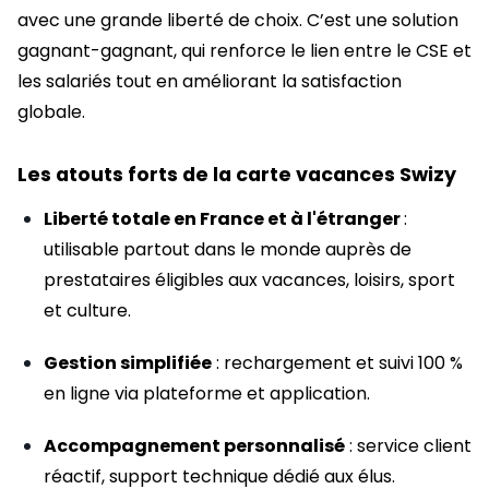
avec une grande liberté de choix. C’est une solution
gagnant-gagnant, qui renforce le lien entre le CSE et
les salariés tout en améliorant la satisfaction
globale.
Les atouts forts de la carte vacances Swizy
Liberté totale en France et à l'étranger
:
utilisable partout dans le monde auprès de
prestataires éligibles aux vacances, loisirs, sport
et culture.
Gestion simplifiée
: rechargement et suivi 100 %
en ligne via plateforme et application.
Accompagnement personnalisé
: service client
réactif, support technique dédié aux élus.