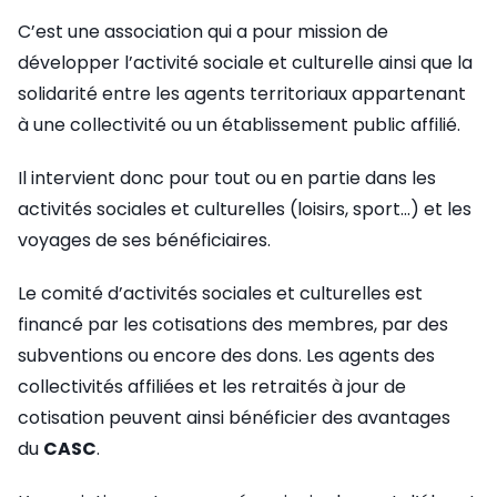
C’est une association qui a pour mission de
développer l’activité sociale et culturelle ainsi que la
solidarité entre les agents territoriaux appartenant
à une collectivité ou un établissement public affilié.
Il intervient donc pour tout ou en partie dans les
activités sociales et culturelles (loisirs, sport…) et les
voyages de ses bénéficiaires.
Le comité d’activités sociales et culturelles est
financé par les cotisations des membres, par des
subventions ou encore des dons. Les agents des
collectivités affiliées et les retraités à jour de
cotisation peuvent ainsi bénéficier des avantages
du
CASC
.