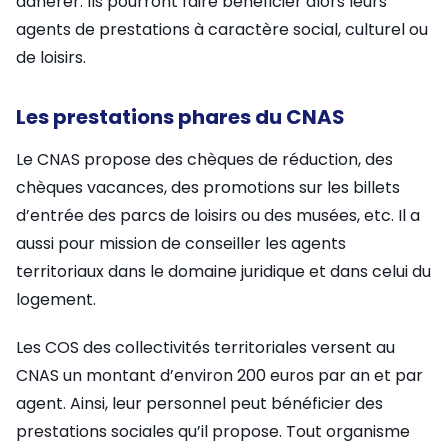
adhérer. Ils pourront faire bénéficier alors leurs
agents de prestations à caractère social, culturel ou
de loisirs.
Les prestations phares du CNAS
Le CNAS propose des chèques de réduction, des
chèques vacances, des promotions sur les billets
d’entrée des parcs de loisirs ou des musées, etc. Il a
aussi pour mission de conseiller les agents
territoriaux dans le domaine juridique et dans celui du
logement.
Les COS des collectivités territoriales versent au
CNAS un montant d’environ 200 euros par an et par
agent. Ainsi, leur personnel peut bénéficier des
prestations sociales qu’il propose. Tout organisme