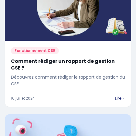
Fonctionnement CSE
Comment rédiger un rapport de gestion
CSE ?
Découvrez comment rédiger le rapport de gestion du
CSE
16 juillet 2024
Lire