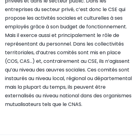
privées et dans le secteur public. Dans les
entreprises du secteur privé, c’est donc le CSE qui
propose les activités sociales et culturelles à ses
employés grâce à son budget de fonctionnement.
Mais il exerce aussi et principalement le rôle de
représentant du personnel. Dans les collectivités
territoriales, d’autres comités sont mis en place
(COS, CAS…) et, contrairement au CSE, ils n’agissent
qu’au niveau des œuvres sociales. Ces comités sont
instaurés au niveau local, régional ou départemental
mais la plupart du temps, ils peuvent être
externalisés au niveau national dans des organismes
mutualisateurs tels que le CNAS.