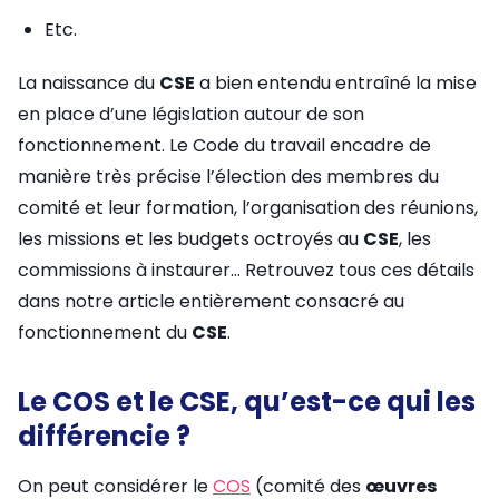
Etc.
La naissance du
CSE
a bien entendu entraîné la mise
en place d’une législation autour de son
fonctionnement. Le Code du travail encadre de
manière très précise l’élection des membres du
comité et leur formation, l’organisation des réunions,
les missions et les budgets octroyés au
CSE
, les
commissions à instaurer… Retrouvez tous ces détails
dans notre article entièrement consacré au
fonctionnement du
CSE
.
Le COS et le CSE, qu’est-ce qui les
différencie ?
On peut considérer le
COS
(comité des
œuvres