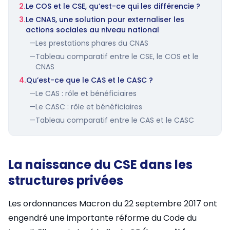
2.
Le COS et le CSE, qu’est-ce qui les différencie ?
3.
Le CNAS, une solution pour externaliser les
actions sociales au niveau national
—
Les prestations phares du CNAS
—
Tableau comparatif entre le CSE, le COS et le
CNAS
4.
Qu’est-ce que le CAS et le CASC ?
—
Le CAS : rôle et bénéficiaires
—
Le CASC : rôle et bénéficiaires
—
Tableau comparatif entre le CAS et le CASC
La naissance du CSE dans les
structures privées
Les ordonnances Macron du 22 septembre 2017 ont
engendré une importante réforme du Code du