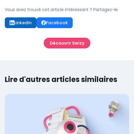
Vous avez trouvé cet article intéressant ? Partagez-le
LinkedIn
Facebook
Découvrir Swizy
Lire d'autres articles similaires