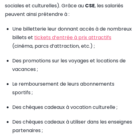
sociales et culturelles). Grâce au
CSE
, les salariés
peuvent ainsi prétendre à :
Une billetterie leur donnant accès à de nombreux
billets et
tickets d’entrée à prix attractifs
(cinéma, parcs d’attraction, etc.) ;
Des promotions sur les voyages et locations de
vacances ;
Le remboursement de leurs abonnements
sportifs ;
Des chèques cadeaux à vocation culturelle ;
Des chèques cadeaux à utiliser dans les enseignes
partenaires ;