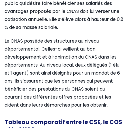
public qui désire faire bénéficier ses salariés des
avantages proposés par le CNAS doit lui verser une
cotisation annuelle. Elle s’élève alors à hauteur de 0,8
% de sa masse salariale.
Le CNAS possède des structures au niveau
départemental. Celles-ci veillent au bon
développement et à l’animation du CNAS dans les
départements. Au niveau local, deux délégués (1 élu
et 1 agent) sont ainsi désignés pour un mandat de 6
ans. Ils s’assurent que les personnes qui peuvent
bénéficier des prestations du CNAS soient au
courant des différentes offres proposées et les
aident dans leurs démarches pour les obtenir.
Tableau comparatif entre le CSE, le COS