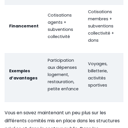
Cotisations
Cotisations
membres +
agents +
Financement
subventions
subventions
collectivité +
collectivité
dons
Participation
Voyages,
aux dépenses
Exemples
billetterie,
logement,
d’avantages
activités
restauration,
sportives
petite enfance
Vous en savez maintenant un peu plus sur les
différents comités mis en place dans les structures