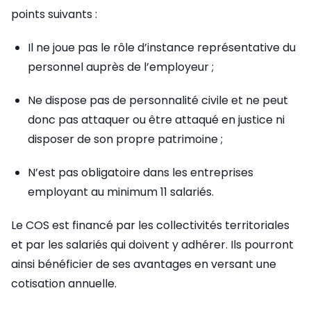
points suivants :
Il ne joue pas le rôle d’instance représentative du
personnel auprès de l’employeur ;
Ne dispose pas de personnalité civile et ne peut
donc pas attaquer ou être attaqué en justice ni
disposer de son propre patrimoine ;
N’est pas obligatoire dans les entreprises
employant au minimum 11 salariés.
Le COS est financé par les collectivités territoriales
et par les salariés qui doivent y adhérer. Ils pourront
ainsi bénéficier de ses avantages en versant une
cotisation annuelle.