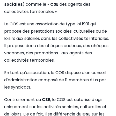
sociales
) comme le «
CSE
des agents des
collectivités territoriales ».
Le COS est une association de type loi 1901 qui
propose des prestations sociales, culturelles ou de
loisirs aux salariés dans les collectivités territoriales.
Il propose donc des chèques cadeaux, des chèques
vacances, des promotions… aux agents des
collectivités territoriales.
En tant qu’association, le COS dispose d’un conseil
d’administration composé de 11 membres élus par
les syndicats.
Contrairement au
CSE
, le COS est autorisé à agir
uniquement sur les activités sociales, culturelles et
de loisirs. De ce fait, il se différencie du
CSE
sur les