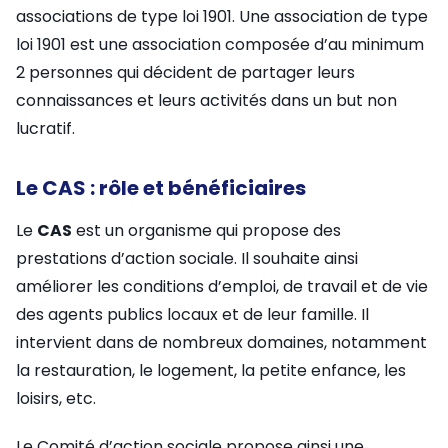
associations de type loi 1901. Une association de type
loi 1901 est une association composée d’au minimum
2 personnes qui décident de partager leurs
connaissances et leurs activités dans un but non
lucratif.
Le CAS : rôle et bénéficiaires
Le
CAS
est un organisme qui propose des
prestations d’action sociale. Il souhaite ainsi
améliorer les conditions d’emploi, de travail et de vie
des agents publics locaux et de leur famille. Il
intervient dans de nombreux domaines, notamment
la restauration, le logement, la petite enfance, les
loisirs, etc.
Le Comité d’action sociale propose ainsi une