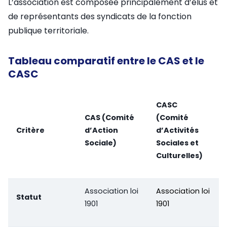
L’association est composée principalement d’élus et
de représentants des syndicats de la fonction
publique territoriale.
Tableau comparatif entre le CAS et le
CASC
CASC
CAS (Comité
(Comité
Critère
d’Action
d’Activités
Sociale)
Sociales et
Culturelles)
Association loi
Association loi
Statut
1901
1901