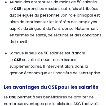
Au sein des entreprises de moins de 50 salariés,
le
CSE
reprend les missions autrefois attribuées
aux délégués du personnel. Son rôle principal est
alors de représenter les intérêts des employés
auprès du dirigeant de l’entreprise. Notamment
en termes de santé, de sécurité et des conditions
de travail ;
Lorsque le seuil de 50 salariés est franchi,
le
CSE
se voit attribuer des missions
supplémentaires. Il intervient alors dans la
gestion économique et financière de l’entreprise.
Les avantages du CSE pour les salariés
Le
CSE
permet à ses bénéficiaires de profiter de
nombreux avantages par le biais des ASC (activités