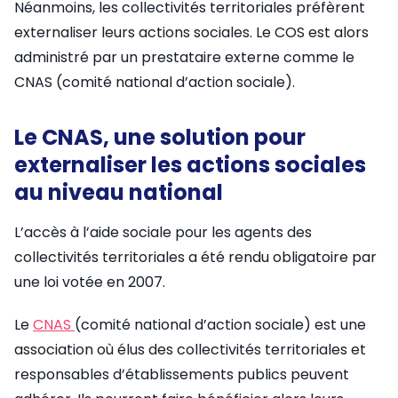
Néanmoins, les collectivités territoriales préfèrent
externaliser leurs actions sociales. Le COS est alors
administré par un prestataire externe comme le
CNAS (comité national d’action sociale).
Le CNAS, une solution pour
externaliser les actions sociales
au niveau national
L’accès à l’aide sociale pour les agents des
collectivités territoriales a été rendu obligatoire par
une loi votée en 2007.
Le
CNAS
(comité national d’action sociale) est une
association où élus des collectivités territoriales et
responsables d’établissements publics peuvent