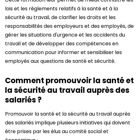
lois et les règlements relatifs à la santé et à la
sécurité au travail, de clarifier les droits et les
responsabilités des employeurs et des employés, de
gérer les situations d'urgence et les accidents du
travail et de développer des compétences en
communication pour informer et sensibiliser les
employés aux questions de santé et sécurité.
Comment promouvoir la santé et
la sécurité au travail auprès des
salariés ?
Promouvoir la santé et la sécurité au travail auprès
des salariés implique plusieurs initiatives qui doivent
être prises par les élus au comité social et