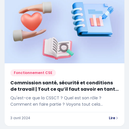
Fonctionnement CSE
Commission santé, sécurité et conditions
de travail | Tout ce qu’il faut savoir en tant
qu’élu CSE
Qu'est-ce que la CSSCT ? Quel est son rôle ?
Comment en faire partie ? Voyons tout cela
ensemble…
3 avril 2024
Lire