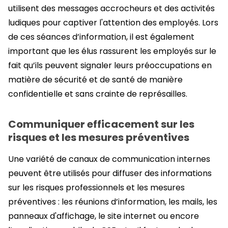
utilisent des messages accrocheurs et des activités
ludiques pour captiver l'attention des employés. Lors
de ces séances d’information, il est également
important que les élus rassurent les employés sur le
fait qu’ils peuvent signaler leurs préoccupations en
matière de sécurité et de santé de manière
confidentielle et sans crainte de représailles.
Communiquer efficacement sur les
risques et les mesures préventives
Une variété de canaux de communication internes
peuvent être utilisés pour diffuser des informations
sur les risques professionnels et les mesures
préventives : les réunions d’information, les mails, les
panneaux d'affichage, le site internet ou encore