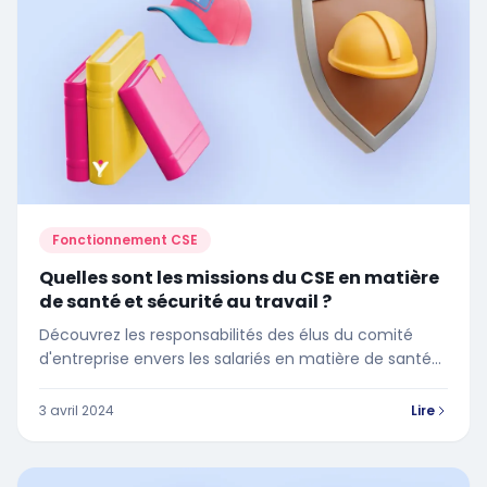
Fonctionnement CSE
Quelles sont les missions du CSE en matière
de santé et sécurité au travail ?
Découvrez les responsabilités des élus du comité
d'entreprise envers les salariés en matière de santé
et de sécurité ?
3 avril 2024
Lire