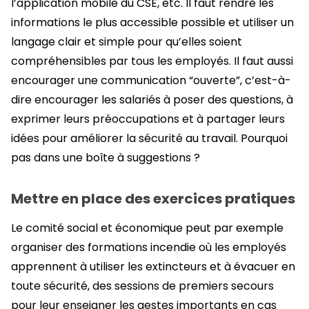
l’application mobile du CSE, etc. Il faut rendre les
informations le plus accessible possible et utiliser un
langage clair et simple pour qu’elles soient
compréhensibles par tous les employés. Il faut aussi
encourager une communication “ouverte”, c’est-à-
dire encourager les salariés à poser des questions, à
exprimer leurs préoccupations et à partager leurs
idées pour améliorer la sécurité au travail. Pourquoi
pas dans une boîte à suggestions ?
Mettre en place des exercices pratiques
Le comité social et économique peut par exemple
organiser des formations incendie où les employés
apprennent à utiliser les extincteurs et à évacuer en
toute sécurité, des sessions de premiers secours
pour leur enseigner les gestes importants en cas