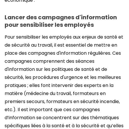
économique :
Lancer des campagnes d'information
pour sensibiliser les employés
Pour sensibiliser les employés aux enjeux de santé et
de sécurité au travail, il est essentiel de mettre en
place des campagnes d'information régulières. Ces
campagnes comprennent des séances
d'information sur les politiques de santé et de
sécurité, les procédures d'urgence et les meilleures
pratiques ; elles font intervenir des experts en la
matière (médecine du travail, formateurs en
premiers secours, formateurs en sécurité incendie,
etc.). Il est important que ces campagnes
d’information se concentrent sur des thématiques
spécifiques liées à la santé et à la sécurité et qu’elles