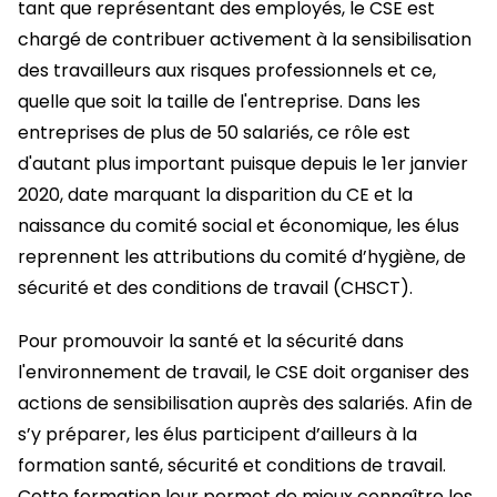
tant que représentant des employés, le CSE est
chargé de contribuer activement à la sensibilisation
des travailleurs aux risques professionnels et ce,
quelle que soit la taille de l'entreprise. Dans les
entreprises de plus de 50 salariés, ce rôle est
d'autant plus important puisque depuis le 1er janvier
2020, date marquant la disparition du CE et la
naissance du comité social et économique, les élus
reprennent les attributions du comité d’hygiène, de
sécurité et des conditions de travail (CHSCT).
Pour promouvoir la santé et la sécurité dans
l'environnement de travail, le CSE doit organiser des
actions de sensibilisation auprès des salariés. Afin de
s’y préparer, les élus participent d’ailleurs à la
formation santé, sécurité et conditions de travail.
Cette formation leur permet de mieux connaître les