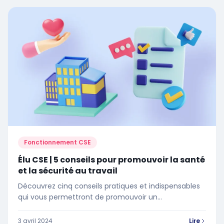
Fonctionnement CSE
Élu CSE | 5 conseils pour promouvoir la santé
et la sécurité au travail
Découvrez cinq conseils pratiques et indispensables
qui vous permettront de promouvoir un
environnement de travail sûr et épanouissant
3 avril 2024
Lire