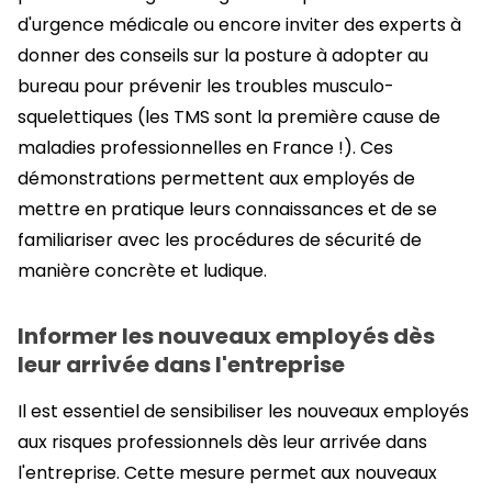
d'urgence médicale ou encore inviter des experts à
donner des conseils sur la posture à adopter au
bureau pour prévenir les troubles musculo-
squelettiques (les TMS sont la première cause de
maladies professionnelles en France !). Ces
démonstrations permettent aux employés de
mettre en pratique leurs connaissances et de se
familiariser avec les procédures de sécurité de
manière concrète et ludique.
Informer les nouveaux employés dès
leur arrivée dans l'entreprise
Il est essentiel de sensibiliser les nouveaux employés
aux risques professionnels dès leur arrivée dans
l'entreprise. Cette mesure permet aux nouveaux