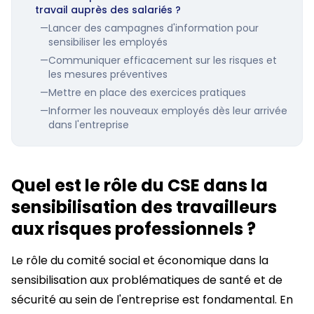
travail auprès des salariés ?
—
Lancer des campagnes d'information pour
sensibiliser les employés
—
Communiquer efficacement sur les risques et
les mesures préventives
—
Mettre en place des exercices pratiques
—
Informer les nouveaux employés dès leur arrivée
dans l'entreprise
Quel est le rôle du CSE dans la
sensibilisation des travailleurs
aux risques professionnels ?
Le rôle du comité social et économique dans la
sensibilisation aux problématiques de santé et de
sécurité au sein de l'entreprise est fondamental. En