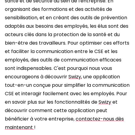
santé et de sécurité au sein de l'entreprise. En
organisant des formations et des activités de
sensibilisation, et en créant des outils de prévention
adaptés aux besoins des employés, les élus sont des
acteurs clés dans la protection de la santé et du
bien-être des travailleurs. Pour optimiser ces efforts
et faciliter la communication entre le CSE et les
employés, des outils de communication efficaces
sont indispensables. C'est pourquoi nous vous
encourageons à découvrir
Swizy
, une application
tout-en-un conçue pour simplifier la communication
CSE et interagir facilement avec les employés. Pour
en savoir plus sur les fonctionnalités de
Swizy
et
découvrir comment cette application peut
bénéficier à votre entreprise,
contactez-nous dès
maintenant
!