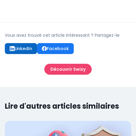
Vous avez trouvé cet article intéressant ? Partagez-le
LinkedIn
Facebook
Découvrir Swizy
Lire d'autres articles similaires