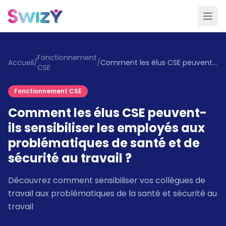
Fonctionnement
Accueil
/
/
Comment les élus CSE peuvent-ils sensibiliser les employés aux problématiques de santé et de sécurité au travail ?
CSE
Fonctionnement CSE
Comment les élus CSE peuvent-
ils sensibiliser les employés aux
problématiques de santé et de
sécurité au travail ?
Découvrez comment sensibiliser vos collègues de
travail aux problématiques de la santé et sécurité au
travail