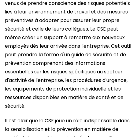
venus de prendre conscience des risques potentiels
liés à leur environnement de travail et des mesures
préventives à adopter pour assurer leur propre
sécurité et celle de leurs collègues. Le CSE peut
même créer un support à remettre aux nouveaux
employés dès leur arrivée dans l'entreprise. Cet outil
peut prendre la forme d'un guide de sécurité et de
prévention comprenant des informations
essentielles sur les risques spécifiques au secteur
d'activité de l'entreprise, les procédures d'urgence,
les équipements de protection individuelle et les
ressources disponibles en matière de santé et de
sécurité.
Il est clair que le CSE joue un rôle indispensable dans
la sensibilisation et la prévention en matière de