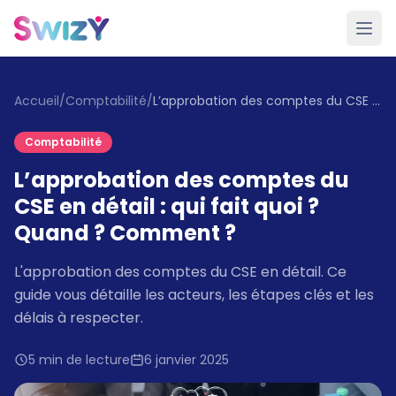
Accueil
/
Comptabilité
/
L’approbation des comptes du CSE en détail : qui fait quoi ? Quand ? Comment ?
Comptabilité
L’approbation des comptes du
CSE en détail : qui fait quoi ?
Quand ? Comment ?
L'approbation des comptes du CSE en détail. Ce
guide vous détaille les acteurs, les étapes clés et les
délais à respecter.
5 min de lecture
6 janvier 2025