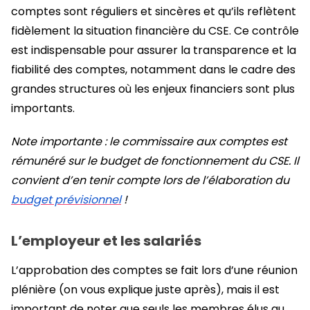
comptes sont réguliers et sincères et qu’ils reflètent
fidèlement la situation financière du CSE. Ce contrôle
est indispensable pour assurer la transparence et la
fiabilité des comptes, notamment dans le cadre des
grandes structures où les enjeux financiers sont plus
importants.
Note importante : le commissaire aux comptes est
rémunéré sur le budget de fonctionnement du CSE. Il
convient d’en tenir compte lors de l’élaboration du
budget prévisionnel
!
L’employeur et les salariés
L’approbation des comptes se fait lors d’une réunion
plénière (on vous explique juste après), mais il est
important de noter que seuls les membres élus au