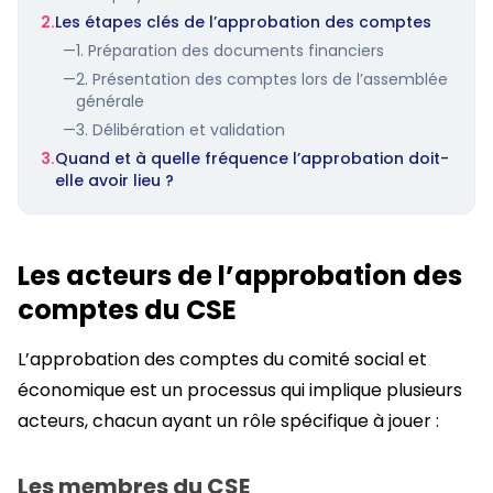
2.
Les étapes clés de l’approbation des comptes
—
1. Préparation des documents financiers
—
2. Présentation des comptes lors de l’assemblée
générale
—
3. Délibération et validation
3.
Quand et à quelle fréquence l’approbation doit-
elle avoir lieu ?
Les acteurs de l’approbation des
comptes du CSE
L’approbation des comptes du comité social et
économique est un processus qui implique plusieurs
acteurs, chacun ayant un rôle spécifique à jouer :
Les membres du CSE