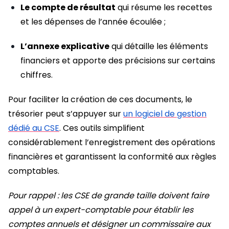
Le compte de résultat
qui résume les recettes
et les dépenses de l’année écoulée ;
L’annexe explicative
qui détaille les éléments
financiers et apporte des précisions sur certains
chiffres.
Pour faciliter la création de ces documents, le
trésorier peut s’appuyer sur
un logiciel de gestion
dédié au CSE
. Ces outils simplifient
considérablement l’enregistrement des opérations
financières et garantissent la conformité aux règles
comptables.
Pour rappel : les CSE de grande taille doivent faire
appel à un expert-comptable pour établir les
comptes annuels et désigner un commissaire aux