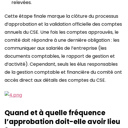
relevées.
Cette étape finale marque la clôture du processus
d’approbation et la validation officielle des comptes
annuels du CSE. Une fois les comptes approuvés, le
comité doit répondre à une dernière obligation : les
communiquer aux salariés de l’entreprise (les
documents comptables, le rapport de gestion et
d’activité). Cependant, seuls les élus responsables
de la gestion comptable et financière du comité ont
accès direct aux détails des comptes du CSE.
Quand et à quelle fréquence
l’approbation doit-elle avoir lieu