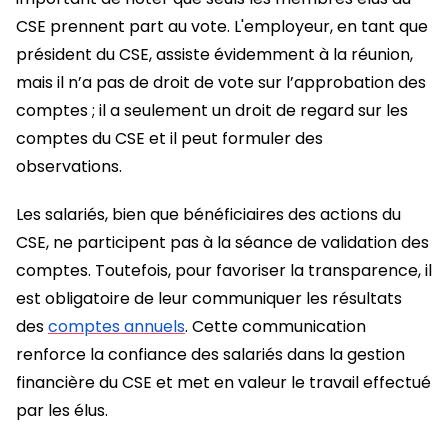
CSE prennent part au vote. L'employeur, en tant que
président du CSE, assiste évidemment à la réunion,
mais il n’a pas de droit de vote sur l’approbation des
comptes ; il a seulement un droit de regard sur les
comptes du CSE et il peut formuler des
observations.
Les salariés, bien que bénéficiaires des actions du
CSE, ne participent pas à la séance de validation des
comptes. Toutefois, pour favoriser la transparence, il
est obligatoire de leur communiquer les résultats
des
comptes annuels
. Cette communication
renforce la confiance des salariés dans la gestion
financière du CSE et met en valeur le travail effectué
par les élus.