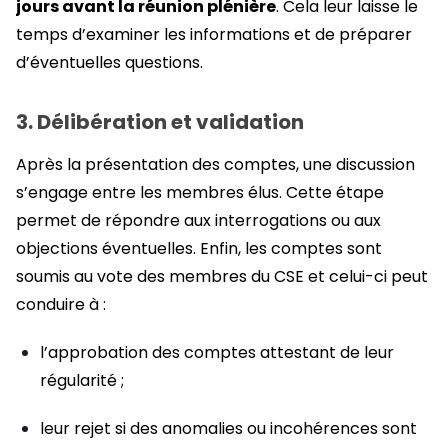
jours avant la réunion plénière
. Cela leur laisse le
temps d’examiner les informations et de préparer
d’éventuelles questions.
3. Délibération et validation
Après la présentation des comptes, une discussion
s’engage entre les membres élus. Cette étape
permet de répondre aux interrogations ou aux
objections éventuelles. Enfin, les comptes sont
soumis au vote des membres du CSE et celui-ci peut
conduire à :
l’approbation des comptes attestant de leur
régularité ;
leur rejet si des anomalies ou incohérences sont