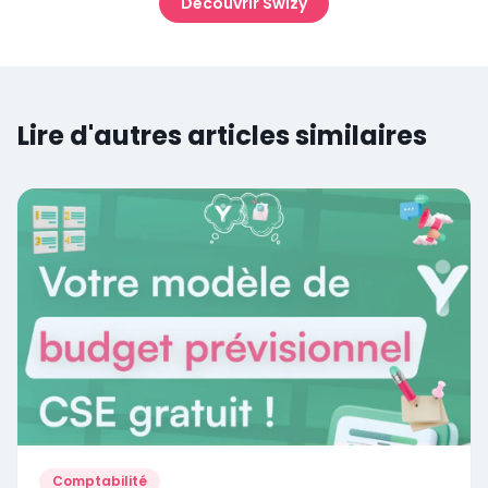
Découvrir Swizy
Lire d'autres articles similaires
Comptabilité