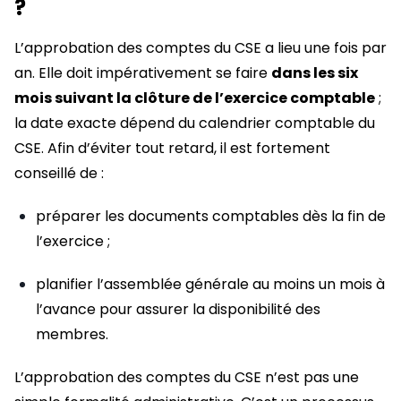
?
L’approbation des comptes du CSE a lieu une fois par
an. Elle doit impérativement se faire
dans les six
mois suivant la clôture de l’exercice comptable
;
la date exacte dépend du calendrier comptable du
CSE. Afin d’éviter tout retard, il est fortement
conseillé de :
préparer les documents comptables dès la fin de
l’exercice ;
planifier l’assemblée générale au moins un mois à
l’avance pour assurer la disponibilité des
membres.
L’approbation des comptes du CSE n’est pas une