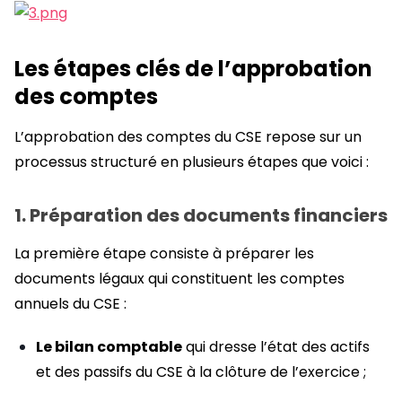
Les étapes clés de l’approbation
des comptes
L’approbation des comptes du CSE repose sur un
processus structuré en plusieurs étapes que voici :
1. Préparation des documents financiers
La première étape consiste à préparer les
documents légaux qui constituent les comptes
annuels du CSE :
Le bilan comptable
qui dresse l’état des actifs
et des passifs du CSE à la clôture de l’exercice ;