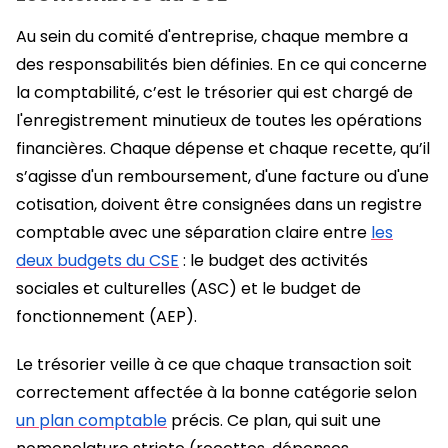
Au sein du comité d'entreprise, chaque membre a
des responsabilités bien définies. En ce qui concerne
la comptabilité, c’est le trésorier qui est chargé de
l'enregistrement minutieux de toutes les opérations
financières. Chaque dépense et chaque recette, qu’il
s’agisse d'un remboursement, d'une facture ou d'une
cotisation, doivent être consignées dans un registre
comptable avec une séparation claire entre
les
deux budgets du CSE
: le budget des activités
sociales et culturelles (ASC) et le budget de
fonctionnement (AEP).
Le trésorier veille à ce que chaque transaction soit
correctement affectée à la bonne catégorie selon
un plan comptable
précis. Ce plan, qui suit une