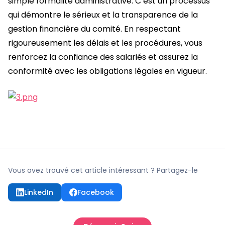
simple formalité administrative. C’est un processus
qui démontre le sérieux et la transparence de la
gestion financière du comité. En respectant
rigoureusement les délais et les procédures, vous
renforcez la confiance des salariés et assurez la
conformité avec les obligations légales en vigueur.
Vous avez trouvé cet article intéressant ? Partagez-le
LinkedIn
Facebook