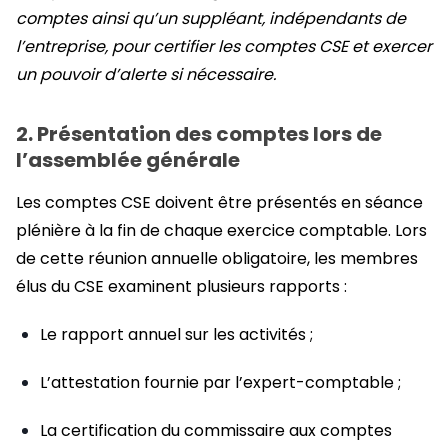
comptes ainsi qu’un suppléant, indépendants de
l’entreprise, pour certifier les comptes CSE et exercer
un pouvoir d’alerte si nécessaire.
2. Présentation des comptes lors de
l’assemblée générale
Les comptes CSE doivent être présentés en séance
plénière à la fin de chaque exercice comptable. Lors
de cette réunion annuelle obligatoire, les membres
élus du CSE examinent plusieurs rapports :
Le rapport annuel sur les activités ;
L’attestation fournie par l’expert-comptable ;
La certification du commissaire aux comptes