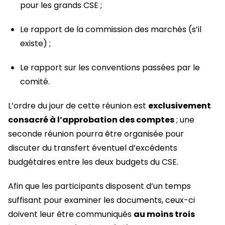
pour les grands CSE ;
Le rapport de la commission des marchés (s’il
existe) ;
Le rapport sur les conventions passées par le
comité.
L’ordre du jour de cette réunion est
exclusivement
consacré à l’approbation des comptes
; une
seconde réunion pourra être organisée pour
discuter du transfert éventuel d’excédents
budgétaires entre les deux budgets du CSE.
Afin que les participants disposent d’un temps
suffisant pour examiner les documents, ceux-ci
doivent leur être communiqués
au moins trois