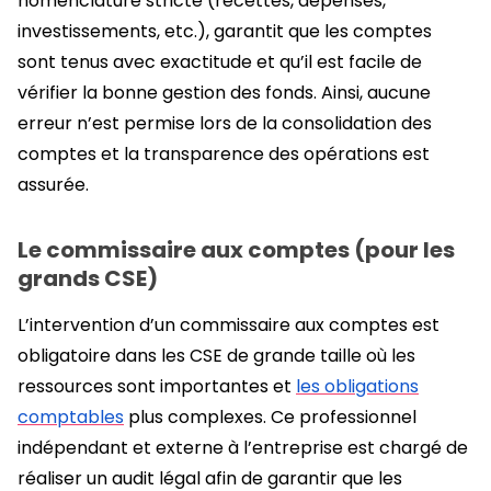
nomenclature stricte (recettes, dépenses,
investissements, etc.), garantit que les comptes
sont tenus avec exactitude et qu’il est facile de
vérifier la bonne gestion des fonds. Ainsi, aucune
erreur n’est permise lors de la consolidation des
comptes et la transparence des opérations est
assurée.
Le commissaire aux comptes (pour les
grands CSE)
L’intervention d’un commissaire aux comptes est
obligatoire dans les CSE de grande taille où les
ressources sont importantes et
les obligations
comptables
plus complexes. Ce professionnel
indépendant et externe à l’entreprise est chargé de
réaliser un audit légal afin de garantir que les