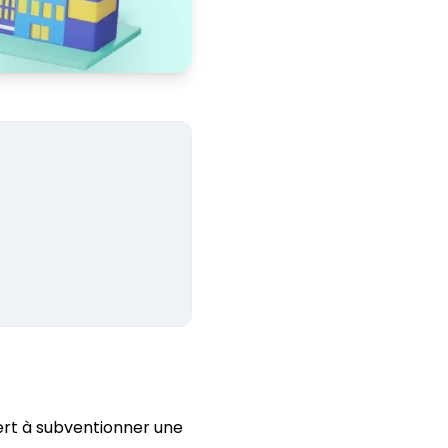
ert à subventionner une