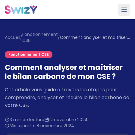
Fonctionnement
Accueil
/
/
Comment analyser et maîtriser le bilan carbone de mon CSE ?
CSE
Fonctionnement CSE
Comment analyser et maîtriser
le bilan carbone de mon CSE ?
Cet article vous guide à travers les étapes pour
comprendre, analyser et réduire le bilan carbone de
votre CSE.
3 min de lecture
12 novembre 2024
Mis à jour le 18 novembre 2024