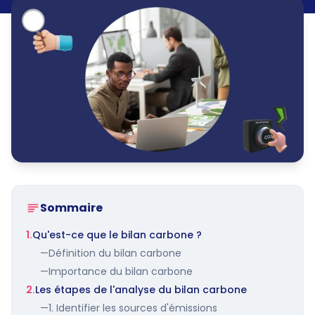
Sommaire
1.
Qu'est-ce que le bilan carbone ?
—
Définition du bilan carbone
—
Importance du bilan carbone
2.
Les étapes de l'analyse du bilan carbone
—
1. Identifier les sources d'émissions