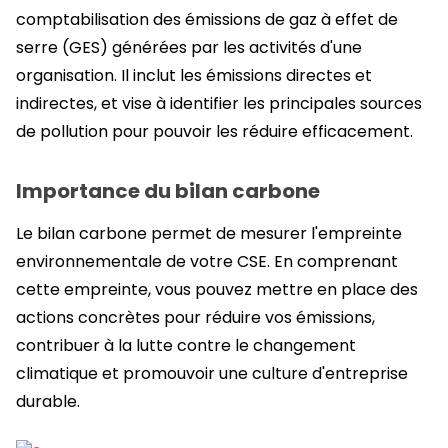
comptabilisation des émissions de gaz à effet de
serre (GES) générées par les activités d'une
organisation. Il inclut les émissions directes et
indirectes, et vise à identifier les principales sources
de pollution pour pouvoir les réduire efficacement.
Importance du bilan carbone
Le bilan carbone permet de mesurer l'empreinte
environnementale de votre CSE. En comprenant
cette empreinte, vous pouvez mettre en place des
actions concrètes pour réduire vos émissions,
contribuer à la lutte contre le changement
climatique et promouvoir une culture d'entreprise
durable.