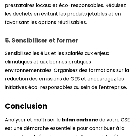
prestataires locaux et éco-responsables. Réduisez
les déchets en évitant les produits jetables et en
favorisant les options réutilisables.
5. Sensibiliser et former
Sensibilisez les élus et les salariés aux enjeux
climatiques et aux bonnes pratiques
environnementales. Organisez des formations sur la
réduction des émissions de GES et encouragez les
initiatives éco-responsables au sein de l'entreprise.
Conclusion
Analyser et maîtriser le
bilan carbone
de votre CSE
est une démarche essentielle pour contribuer à la