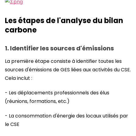
Les étapes de l'analyse du bilan
carbone
1. Identifier les sources d'émissions
La première étape consiste à identifier toutes les
sources d'émissions de GES liées aux activités du CSE.
Cela inclut :
- Les déplacements professionnels des élus
(réunions, formations, etc.)
- La consommation d'énergie des locaux utilisés par
le CSE