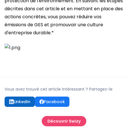
protection de l'environnement. En suivant les étapes
décrites dans cet article et en mettant en place des
actions concrètes, vous pouvez réduire vos
émissions de GES et promouvoir une culture
d'entreprise durable.*
Vous avez trouvé cet article intéressant ? Partagez-le
LinkedIn
Facebook
Découvrir Swizy