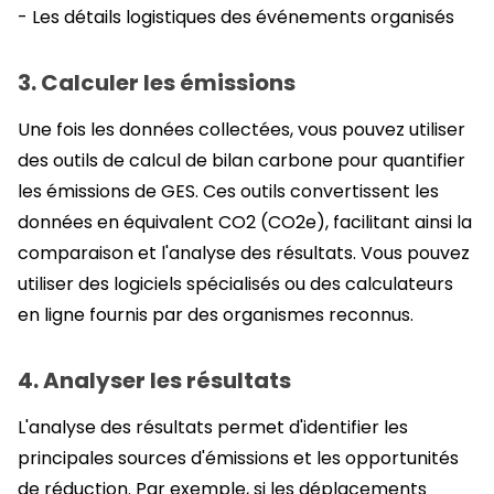
- Les détails logistiques des événements organisés
3. Calculer les émissions
Une fois les données collectées, vous pouvez utiliser
des outils de calcul de bilan carbone pour quantifier
les émissions de GES. Ces outils convertissent les
données en équivalent CO2 (CO2e), facilitant ainsi la
comparaison et l'analyse des résultats. Vous pouvez
utiliser des logiciels spécialisés ou des calculateurs
en ligne fournis par des organismes reconnus.
4. Analyser les résultats
L'analyse des résultats permet d'identifier les
principales sources d'émissions et les opportunités
de réduction. Par exemple, si les déplacements