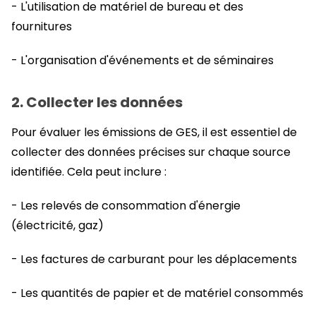
- L'utilisation de matériel de bureau et des
fournitures
- L'organisation d'événements et de séminaires
2. Collecter les données
Pour évaluer les émissions de GES, il est essentiel de
collecter des données précises sur chaque source
identifiée. Cela peut inclure :
- Les relevés de consommation d'énergie
(électricité, gaz)
- Les factures de carburant pour les déplacements
- Les quantités de papier et de matériel consommés