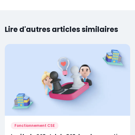
Lire d'autres articles similaires
Fonctionnement CSE