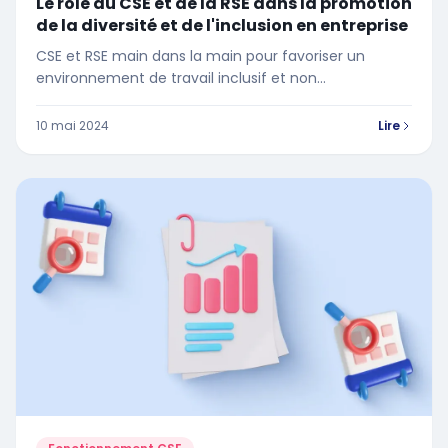
Le rôle du CSE et de la RSE dans la promotion
de la diversité et de l'inclusion en entreprise
CSE et RSE main dans la main pour favoriser un
environnement de travail inclusif et non
discriminatoire ? On fait le tour de la question !
10 mai 2024
Lire