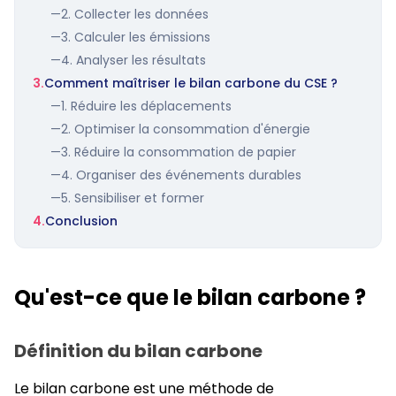
—
2. Collecter les données
—
3. Calculer les émissions
—
4. Analyser les résultats
3.
Comment maîtriser le bilan carbone du CSE ?
—
1. Réduire les déplacements
—
2. Optimiser la consommation d'énergie
—
3. Réduire la consommation de papier
—
4. Organiser des événements durables
—
5. Sensibiliser et former
4.
Conclusion
Qu'est-ce que le bilan carbone ?
Définition du bilan carbone
Le bilan carbone est une méthode de