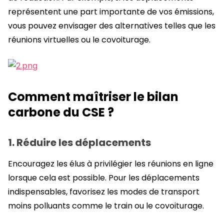
représentent une part importante de vos émissions,
vous pouvez envisager des alternatives telles que les
réunions virtuelles ou le covoiturage.
Comment maîtriser le bilan
carbone du CSE ?
1. Réduire les déplacements
Encouragez les élus à privilégier les réunions en ligne
lorsque cela est possible. Pour les déplacements
indispensables, favorisez les modes de transport
moins polluants comme le train ou le covoiturage.