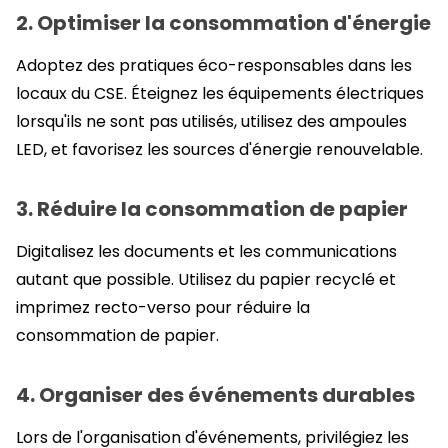
2. Optimiser la consommation d'énergie
Adoptez des pratiques éco-responsables dans les
locaux du CSE. Éteignez les équipements électriques
lorsqu'ils ne sont pas utilisés, utilisez des ampoules
LED, et favorisez les sources d'énergie renouvelable.
3. Réduire la consommation de papier
Digitalisez les documents et les communications
autant que possible. Utilisez du papier recyclé et
imprimez recto-verso pour réduire la
consommation de papier.
4. Organiser des événements durables
Lors de l'organisation d'événements, privilégiez les