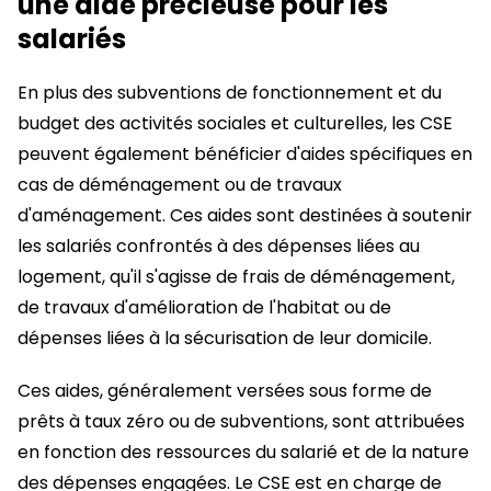
une aide précieuse pour les
salariés
En plus des subventions de fonctionnement et du
budget des activités sociales et culturelles, les CSE
peuvent également bénéficier d'aides spécifiques en
cas de déménagement ou de travaux
d'aménagement. Ces aides sont destinées à soutenir
les salariés confrontés à des dépenses liées au
logement, qu'il s'agisse de frais de déménagement,
de travaux d'amélioration de l'habitat ou de
dépenses liées à la sécurisation de leur domicile.
Ces aides, généralement versées sous forme de
prêts à taux zéro ou de subventions, sont attribuées
en fonction des ressources du salarié et de la nature
des dépenses engagées. Le CSE est en charge de