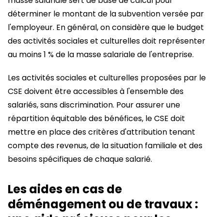
masse salariale sert de base de calcul pour
déterminer le montant de la subvention versée par
l'employeur. En général, on considère que le budget
des activités sociales et culturelles doit représenter
au moins 1 % de la masse salariale de l'entreprise.
Les activités sociales et culturelles proposées par le
CSE doivent être accessibles à l'ensemble des
salariés, sans discrimination. Pour assurer une
répartition équitable des bénéfices, le CSE doit
mettre en place des critères d'attribution tenant
compte des revenus, de la situation familiale et des
besoins spécifiques de chaque salarié.
Les aides en cas de
déménagement ou de travaux :