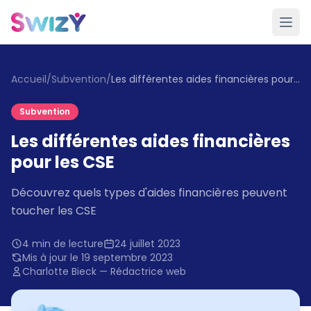
Accueil
/
Subvention
/
Les différentes aides financières pour les CSE
Subvention
Les différentes aides financières
pour les CSE
Découvrez quels types d'aides financières peuvent
toucher les CSE
4 min de lecture
24 juillet 2023
Mis à jour le 19 septembre 2023
Charlotte Bieck — Rédactrice web