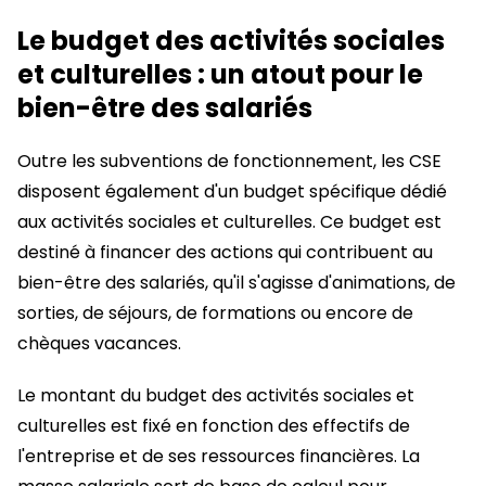
Le budget des activités sociales
et culturelles : un atout pour le
bien-être des salariés
Outre les subventions de fonctionnement, les CSE
disposent également d'un budget spécifique dédié
aux activités sociales et culturelles. Ce budget est
destiné à financer des actions qui contribuent au
bien-être des salariés, qu'il s'agisse d'animations, de
sorties, de séjours, de formations ou encore de
chèques vacances.
Le montant du budget des activités sociales et
culturelles est fixé en fonction des effectifs de
l'entreprise et de ses ressources financières. La