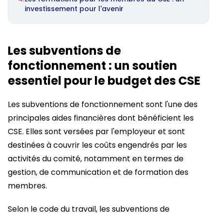
investissement pour l'avenir
Les subventions de
fonctionnement : un soutien
essentiel pour le budget des CSE
Les subventions de fonctionnement sont l'une des
principales aides financières dont bénéficient les
CSE. Elles sont versées par l'employeur et sont
destinées à couvrir les coûts engendrés par les
activités du comité, notamment en termes de
gestion, de communication et de formation des
membres.
Selon le code du travail, les subventions de