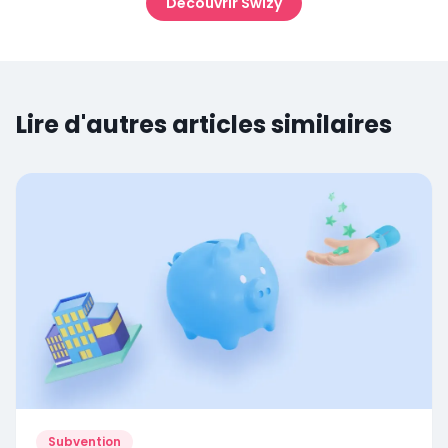
Découvrir Swizy
Lire d'autres articles similaires
Subvention