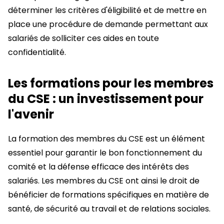
déterminer les critères d'éligibilité et de mettre en
place une procédure de demande permettant aux
salariés de solliciter ces aides en toute
confidentialité.
Les formations pour les membres
du CSE : un investissement pour
l'avenir
La formation des membres du CSE est un élément
essentiel pour garantir le bon fonctionnement du
comité et la défense efficace des intérêts des
salariés. Les membres du CSE ont ainsi le droit de
bénéficier de formations spécifiques en matière de
santé, de sécurité au travail et de relations sociales.