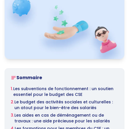
Sommaire
1.
Les subventions de fonctionnement : un soutien
essentiel pour le budget des CSE
2.
Le budget des activités sociales et culturelles :
un atout pour le bien-être des salariés
3.
Les aides en cas de déménagement ou de
travaux : une aide précieuse pour les salariés
4.
Les formations pour les membres du CSE : un