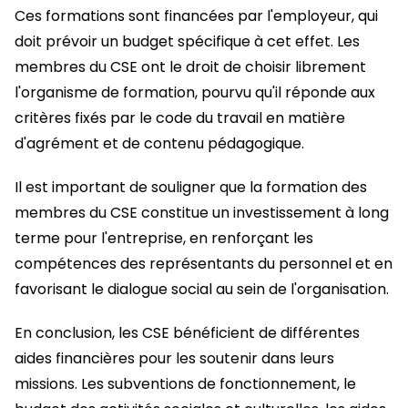
Ces formations sont financées par l'employeur, qui
doit prévoir un budget spécifique à cet effet. Les
membres du CSE ont le droit de choisir librement
l'organisme de formation, pourvu qu'il réponde aux
critères fixés par le code du travail en matière
d'agrément et de contenu pédagogique.
Il est important de souligner que la formation des
membres du CSE constitue un investissement à long
terme pour l'entreprise, en renforçant les
compétences des représentants du personnel et en
favorisant le dialogue social au sein de l'organisation.
En conclusion, les CSE bénéficient de différentes
aides financières pour les soutenir dans leurs
missions. Les subventions de fonctionnement, le