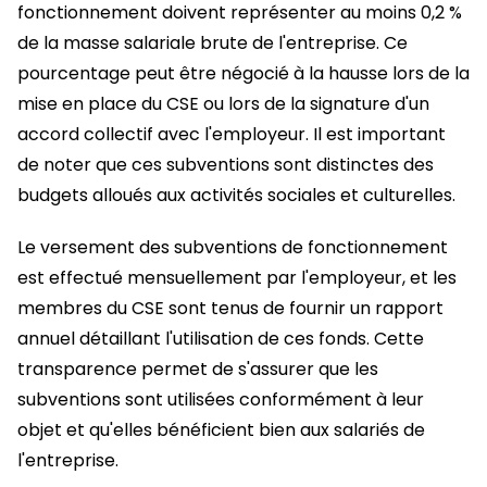
fonctionnement doivent représenter au moins 0,2 %
de la masse salariale brute de l'entreprise. Ce
pourcentage peut être négocié à la hausse lors de la
mise en place du CSE ou lors de la signature d'un
accord collectif avec l'employeur. Il est important
de noter que ces subventions sont distinctes des
budgets alloués aux activités sociales et culturelles.
Le versement des subventions de fonctionnement
est effectué mensuellement par l'employeur, et les
membres du CSE sont tenus de fournir un rapport
annuel détaillant l'utilisation de ces fonds. Cette
transparence permet de s'assurer que les
subventions sont utilisées conformément à leur
objet et qu'elles bénéficient bien aux salariés de
l'entreprise.