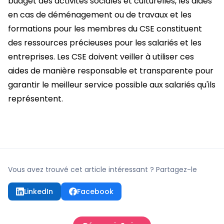
budget des activités sociales et culturelles, les aides
en cas de déménagement ou de travaux et les
formations pour les membres du CSE constituent
des ressources précieuses pour les salariés et les
entreprises. Les CSE doivent veiller à utiliser ces
aides de manière responsable et transparente pour
garantir le meilleur service possible aux salariés qu'ils
représentent.
Vous avez trouvé cet article intéressant ? Partagez-le
LinkedIn
Facebook