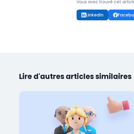
Vous avez trouvé cet articl
LinkedIn
Faceb
Lire d'autres articles similaires