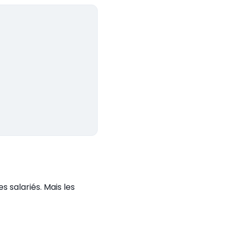
s salariés. Mais les