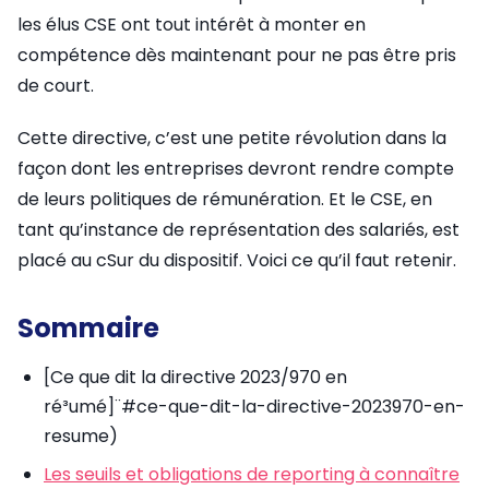
les élus CSE ont tout intérêt à monter en
compétence dès maintenant pour ne pas être pris
de court.
Cette directive, c’est une petite révolution dans la
façon dont les entreprises devront rendre compte
de leurs politiques de rémunération. Et le CSE, en
tant qu’instance de représentation des salariés, est
placé au cSur du dispositif. Voici ce qu’il faut retenir.
Sommaire
[Ce que dit la directive 2023/970 en
ré³umé]¨#ce-que-dit-la-directive-2023970-en-
resume)
Les seuils et obligations de reporting à connaître