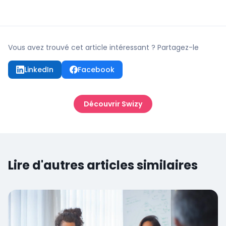
Vous avez trouvé cet article intéressant ? Partagez-le
LinkedIn
Facebook
Découvrir Swizy
Lire d'autres articles similaires