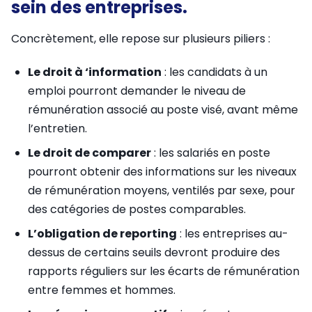
sein des entreprises.
Concrètement, elle repose sur plusieurs piliers :
Le droit à ‘information
: les candidats à un
emploi pourront demander le niveau de
rémunération associé au poste visé, avant même
l’entretien.
Le droit de comparer
: les salariés en poste
pourront obtenir des informations sur les niveaux
de rémunération moyens, ventilés par sexe, pour
des catégories de postes comparables.
L’obligation de reporting
: les entreprises au-
dessus de certains seuils devront produire des
rapports réguliers sur les écarts de rémunération
entre femmes et hommes.