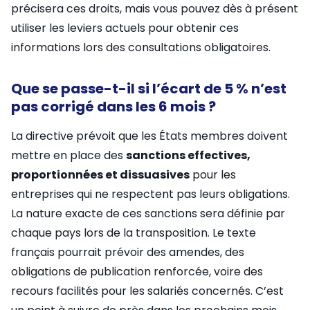
précisera ces droits, mais vous pouvez dès à présent
utiliser les leviers actuels pour obtenir ces
informations lors des consultations obligatoires.
Que se passe-t-il si l’écart de 5 % n’est
pas corrigé dans les 6 mois ?
La directive prévoit que les États membres doivent
mettre en place des
sanctions effectives,
proportionnées et dissuasives
pour les
entreprises qui ne respectent pas leurs obligations.
La nature exacte de ces sanctions sera définie par
chaque pays lors de la transposition. Le texte
français pourrait prévoir des amendes, des
obligations de publication renforcée, voire des
recours facilités pour les salariés concernés. C’est