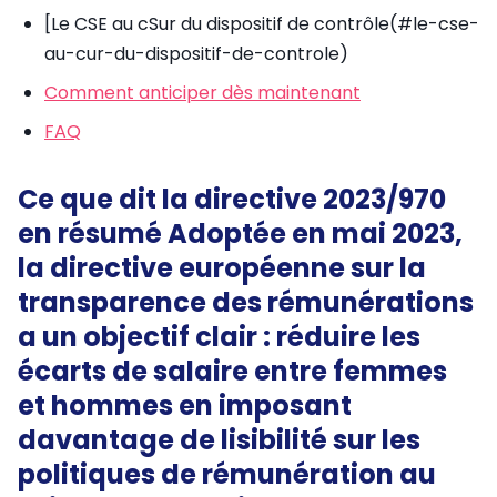
[Le CSE au cSur du dispositif de contrôle(#le-cse-
au-cur-du-dispositif-de-controle)
Comment anticiper dès maintenant
FAQ
Ce que dit la directive 2023/970
en résumé Adoptée en mai 2023,
la directive européenne sur la
transparence des rémunérations
a un objectif clair :
réduire les
écarts de salaire entre femmes
et hommes
en imposant
davantage de lisibilité sur les
politiques de rémunération au