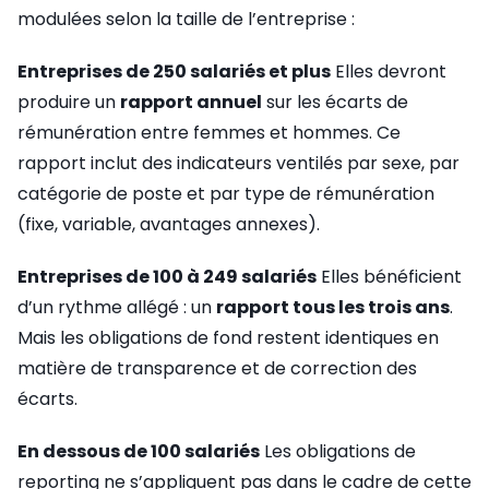
modulées selon la taille de l’entreprise :
Entreprises de 250 salariés et plus
Elles devront
produire un
rapport annuel
sur les écarts de
rémunération entre femmes et hommes. Ce
rapport inclut des indicateurs ventilés par sexe, par
catégorie de poste et par type de rémunération
(fixe, variable, avantages annexes).
Entreprises de 100 à 249 salariés
Elles bénéficient
d’un rythme allégé : un
rapport tous les trois ans
.
Mais les obligations de fond restent identiques en
matière de transparence et de correction des
écarts.
En dessous de 100 salariés
Les obligations de
reporting ne s’appliquent pas dans le cadre de cette