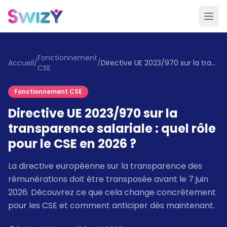
Fonctionnement
Accueil
/
/
Directive UE 2023/970 sur la transparence salariale : quel rôle pour le CSE en 2026 ?
CSE
Fonctionnement CSE
Directive UE 2023/970 sur la
transparence salariale : quel rôle
pour le CSE en 2026 ?
La directive européenne sur la transparence des
rémunérations doit être transposée avant le 7 juin
2026. Découvrez ce que cela change concrètement
pour les CSE et comment anticiper dès maintenant.