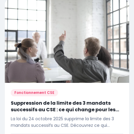
Fonctionnement CSE
Suppression de la limite des 3 mandats
successifs au CSE : ce qui change pour les
élus en 2026
La loi du 24 octobre 2025 supprime la limite des 3
mandats successifs au CSE. Découvrez ce qui
change concrètement pour les élus.