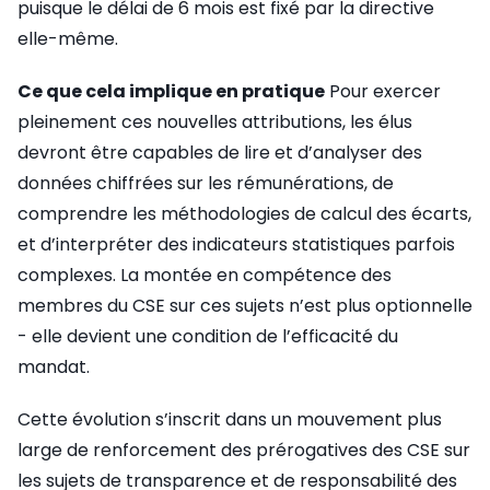
puisque le délai de 6 mois est fixé par la directive
elle-même.
Ce que cela implique en pratique
Pour exercer
pleinement ces nouvelles attributions, les élus
devront être capables de lire et d’analyser des
données chiffrées sur les rémunérations, de
comprendre les méthodologies de calcul des écarts,
et d’interpréter des indicateurs statistiques parfois
complexes. La montée en compétence des
membres du CSE sur ces sujets n’est plus optionnelle
- elle devient une condition de l’efficacité du
mandat.
Cette évolution s’inscrit dans un mouvement plus
large de renforcement des prérogatives des CSE sur
les sujets de transparence et de responsabilité des