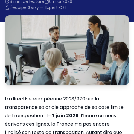
8 min de lecture
6 mai 2026
L'équipe Swizy — Expert CSE
La directive européenne 2023/970 sur la
transparence salariale approche de sa date limite
de transposition : le
7 juin 2026
. l’heure où nous
écrivons ces lignes, la France n’a pas encore
finalisé son texte de transposition. Autant dire que