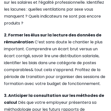
sur les salaires et l’égalité professionnelle. Identifiez
les lacunes : quelles ventilations par sexe vous
manquent ? Quels indicateurs ne sont pas encore
produits ?
2. Former les élus sur la lecture des données de
rémunération
C’est sans doute le chantier le plus
important. Comprendre un écart brut versus un
écart corrigé, savoir lire une distribution salariale,
identifier les biais dans une catégorie de postes
comparables& tout cela s’apprend. Profitez de la
période de transition pour organiser des sessions de
formation avec votre budget de fonctionnement.
3. Anticiper la consultation sur les méthodes de
calcul
Dès que votre employeur présentera sa
méthodologie pour les futurs rapports de