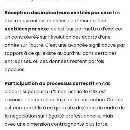
Réception des indicateurs ventilés par sexe
Les
élus recevront les données de rémunération
ventilées par sexe
, ce qui leur permettra d’exercer
un contrôleré¥ sur l’évolution des écarts d’une
année sur l’autre. C’est une avancée significative par
rapport à ce qui existe aujourd’hui dans certaines
entreprises, où ces données restent parfois
opaques.
Participation au processus correctif
En cas
d’écart supérieur à u % non justifié, le CSE est
associé l’élaboration du plan de correction. Ce rôle
est comparable à ce qui existe déjà dans le cadre de
la négociation sur l’égalité professionnelle, mais
avec une dimension contraignante plus forte,