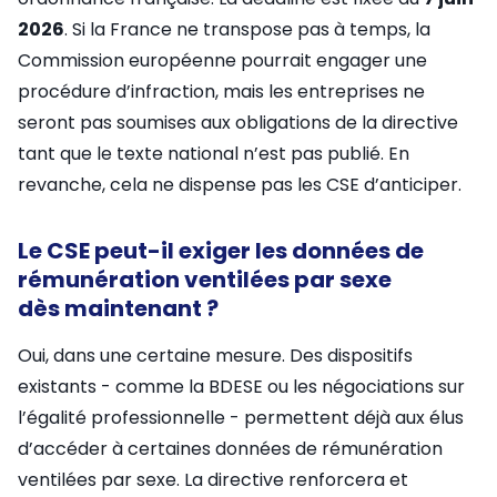
2026
. Si la France ne transpose pas à temps, la
Commission européenne pourrait engager une
procédure d’infraction, mais les entreprises ne
seront pas soumises aux obligations de la directive
tant que le texte national n’est pas publié. En
revanche, cela ne dispense pas les CSE d’anticiper.
Le CSE peut-il exiger les données de
rémunération ventilées par sexe
dès maintenant ?
Oui, dans une certaine mesure. Des dispositifs
existants - comme la BDESE ou les négociations sur
l’égalité professionnelle - permettent déjà aux élus
d’accéder à certaines données de rémunération
ventilées par sexe. La directive renforcera et