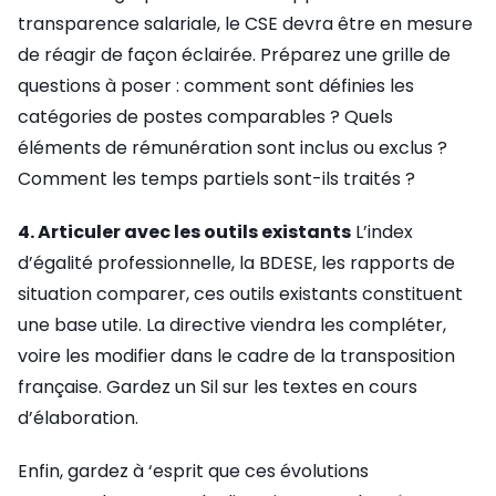
transparence salariale, le CSE devra être en mesure
de réagir de façon éclairée. Préparez une grille de
questions à poser : comment sont définies les
catégories de postes comparables ? Quels
éléments de rémunération sont inclus ou exclus ?
Comment les temps partiels sont-ils traités ?
4. Articuler avec les outils existants
L’index
d’égalité professionnelle, la BDESE, les rapports de
situation comparer, ces outils existants constituent
une base utile. La directive viendra les compléter,
voire les modifier dans le cadre de la transposition
française. Gardez un Sil sur les textes en cours
d’élaboration.
Enfin, gardez à ‘esprit que ces évolutions