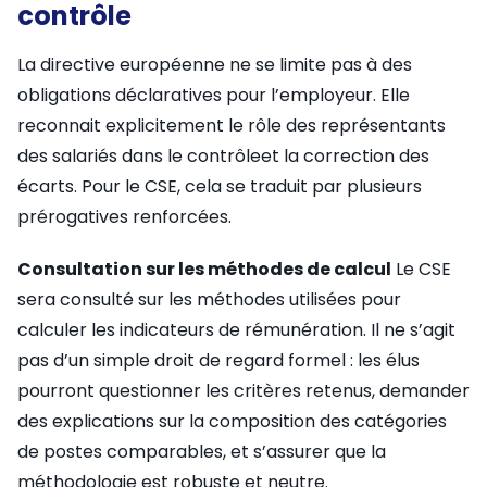
contrôle
La directive européenne ne se limite pas à des
obligations déclaratives pour l’employeur. Elle
reconnait explicitement le rôle des représentants
des salariés dans le contrôleet la correction des
écarts. Pour le CSE, cela se traduit par plusieurs
prérogatives renforcées.
Consultation sur les méthodes de calcul
Le CSE
sera consulté sur les méthodes utilisées pour
calculer les indicateurs de rémunération. Il ne s’agit
pas d’un simple droit de regard formel : les élus
pourront questionner les critères retenus, demander
des explications sur la composition des catégories
de postes comparables, et s’assurer que la
méthodologie est robuste et neutre.