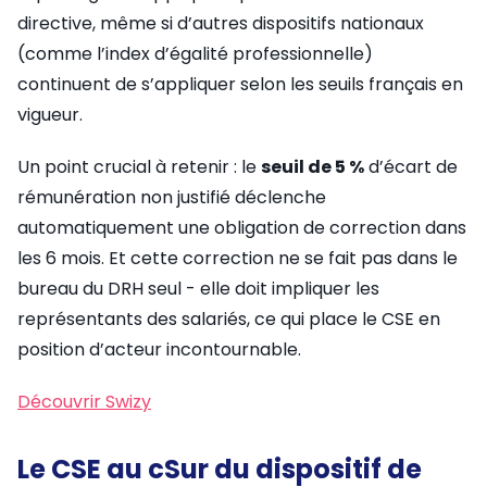
directive, même si d’autres dispositifs nationaux
(comme l’index d’égalité professionnelle)
continuent de s’appliquer selon les seuils français en
vigueur.
Un point crucial à retenir : le
seuil de 5 %
d’écart de
rémunération non justifié déclenche
automatiquement une obligation de correction dans
les 6 mois. Et cette correction ne se fait pas dans le
bureau du DRH seul - elle doit impliquer les
représentants des salariés, ce qui place le CSE en
position d’acteur incontournable.
Découvrir Swizy
Le CSE au cSur du dispositif de