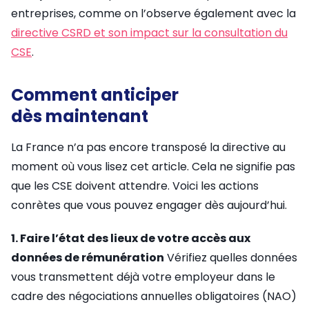
entreprises, comme on l’observe également avec la
directive CSRD et son impact sur la consultation du
CSE
.
Comment anticiper
dès maintenant
La France n’a pas encore transposé la directive au
moment où vous lisez cet article. Cela ne signifie pas
que les CSE doivent attendre. Voici les actions
conrètes que vous pouvez engager dès aujourd’hui.
1. Faire l’état des lieux de votre accès aux
données de rémunération
Vérifiez quelles données
vous transmettent déjà votre employeur dans le
cadre des négociations annuelles obligatoires (NAO)