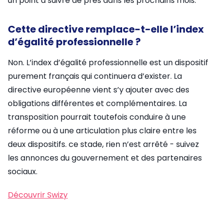
un point à suivre de près dans les prochains mois.
Cette directive remplace-t-elle l’index
d’égalité professionnelle ?
Non. L’index d’égalité professionnelle est un dispositif
purement français qui continuera d’exister. La
directive européenne vient s’y ajouter avec des
obligations différentes et complémentaires. La
transposition pourrait toutefois conduire à une
réforme ou à une articulation plus claire entre les
deux dispositifs. ce stade, rien n’est arrêté - suivez
les annonces du gouvernement et des partenaires
sociaux.
Découvrir Swizy