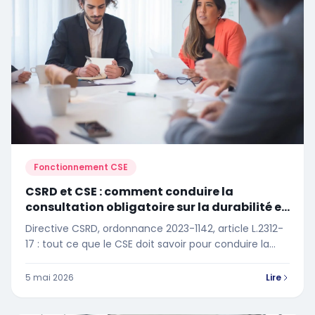
Fonctionnement CSE
CSRD et CSE : comment conduire la
consultation obligatoire sur la durabilité en
2026
Directive CSRD, ordonnance 2023-1142, article L.2312-
17 : tout ce que le CSE doit savoir pour conduire la
consultation durabilité en 2026.
5 mai 2026
Lire