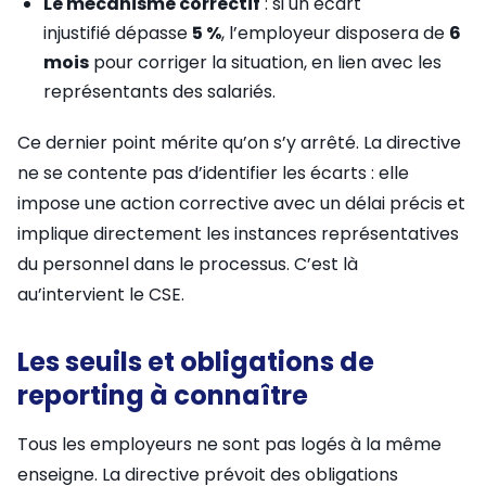
Le mécanisme correctif
: si un écart
injustifié dépasse
5 %
, l’employeur disposera de
6
mois
pour corriger la situation, en lien avec les
représentants des salariés.
Ce dernier point mérite qu’on s’y arrêté. La directive
ne se contente pas d’identifier les écarts : elle
impose une action corrective avec un délai précis et
implique directement les instances représentatives
du personnel dans le processus. C’est là
au’intervient le CSE.
Les seuils et obligations de
reporting à connaître
Tous les employeurs ne sont pas logés à la même
enseigne. La directive prévoit des obligations