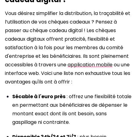
Vous désirez simplifier la distribution, la traçabilité et
l’utilisation de vos chèques cadeaux ? Pensez à
passer au chèque cadeau digital ! Les chèques
cadeaux digitaux offrent praticité, flexibilité et
satisfaction à la fois pour les membres du comité
d'entreprise et les bénéficiaires. Ils sont pleinement
accessibles à travers une
application mobile
ou une
interface web. Voici une liste non exhaustive tous les
avantages qu'ils ont à offrir :
Sécable à l'euro près
: offrez une flexibilité totale
en permettant aux bénéficiaires de dépenser le
montant exact dont ils ont besoin, sans
gaspillage ni contrainte.
Disponible 24h/24 et 7j/7
: plus besoin