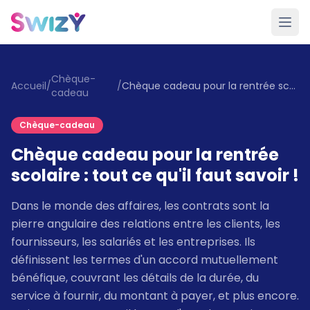
Chèque-
Accueil
/
/
Chèque cadeau pour la rentrée scolaire : tout ce qu'il faut savoir !
cadeau
Chèque-cadeau
Chèque cadeau pour la rentrée
scolaire : tout ce qu'il faut savoir !
Dans le monde des affaires, les contrats sont la
pierre angulaire des relations entre les clients, les
fournisseurs, les salariés et les entreprises. Ils
définissent les termes d'un accord mutuellement
bénéfique, couvrant les détails de la durée, du
service à fournir, du montant à payer, et plus encore.