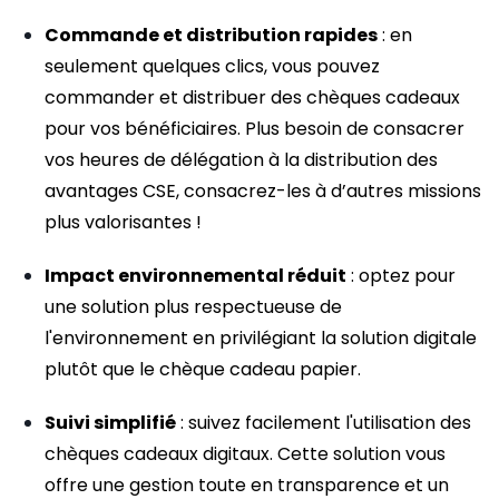
Commande et distribution rapides
: en
seulement quelques clics, vous pouvez
commander et distribuer des chèques cadeaux
pour vos bénéficiaires. Plus besoin de consacrer
vos heures de délégation à la distribution des
avantages CSE, consacrez-les à d’autres missions
plus valorisantes !
Impact environnemental réduit
: optez pour
une solution plus respectueuse de
l'environnement en privilégiant la solution digitale
plutôt que le chèque cadeau papier.
Suivi simplifié
: suivez facilement l'utilisation des
chèques cadeaux digitaux. Cette solution vous
offre une gestion toute en transparence et un