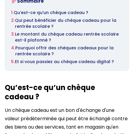
Sommaire
1.
Qu’est-ce qu’un chèque cadeau ?
2.
Qui peut bénéficier du chèque cadeau pour la
rentrée scolaire ?
3.
Le montant du chèque cadeau rentrée scolaire
est-il plafonné ?
4.
Pourquoi offrir des chèques cadeaux pour la
rentrée scolaire ?
5.
Et si vous passiez au chèque cadeau digital ?
Qu’est-ce qu’un chèque
cadeau ?
Un chèque cadeau est un bon d'échange d'une
valeur prédéterminée qui peut être échangé contre
des biens ou des services, tant en magasin qu'en