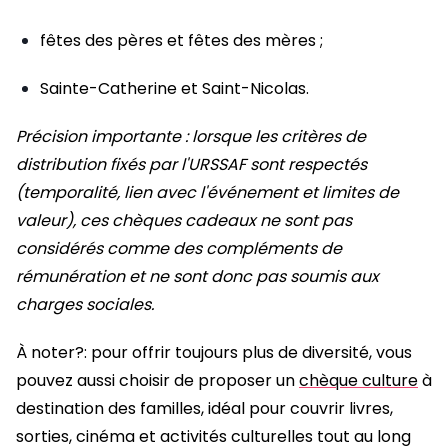
fêtes des pères et fêtes des mères ;
Sainte-Catherine et Saint-Nicolas.
Précision importante : lorsque les critères de
distribution fixés par l'URSSAF sont respectés
(temporalité, lien avec l'événement et limites de
valeur), ces chèques cadeaux ne sont pas
considérés comme des compléments de
rémunération et ne sont donc pas soumis aux
charges sociales.
À noter?: pour offrir toujours plus de diversité, vous
pouvez aussi choisir de proposer un
chèque culture
à
destination des familles, idéal pour couvrir livres,
sorties, cinéma et activités culturelles tout au long