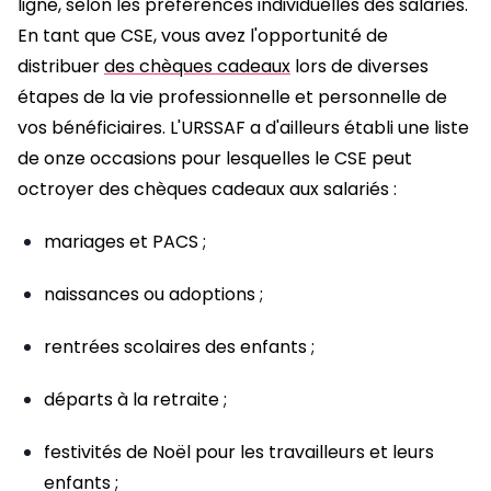
ligne, selon les préférences individuelles des salariés.
En tant que CSE, vous avez l'opportunité de
distribuer
des chèques cadeaux
lors de diverses
étapes de la vie professionnelle et personnelle de
vos bénéficiaires. L'URSSAF a d'ailleurs établi une liste
de onze occasions pour lesquelles le CSE peut
octroyer des chèques cadeaux aux salariés :
mariages et PACS ;
naissances ou adoptions ;
rentrées scolaires des enfants ;
départs à la retraite ;
festivités de Noël pour les travailleurs et leurs
enfants ;