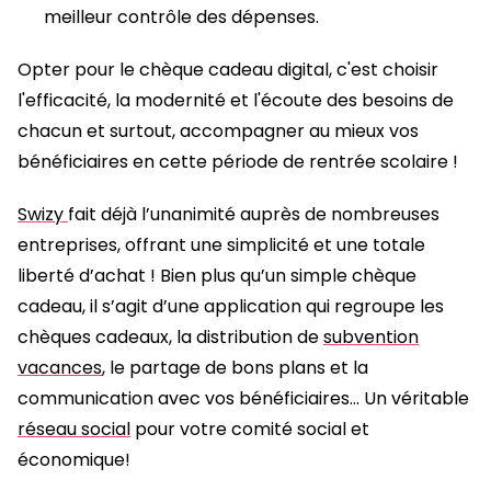
meilleur contrôle des dépenses.
Opter pour le chèque cadeau digital, c'est choisir
l'efficacité, la modernité et l'écoute des besoins de
chacun et surtout, accompagner au mieux vos
bénéficiaires en cette période de rentrée scolaire !
Swizy
fait déjà l’unanimité auprès de nombreuses
entreprises, offrant une simplicité et une totale
liberté d’achat ! Bien plus qu’un simple chèque
cadeau, il s’agit d’une application qui regroupe les
chèques cadeaux, la distribution de
subvention
vacances
, le partage de bons plans et la
communication avec vos bénéficiaires… Un véritable
réseau social
pour votre comité social et
économique!