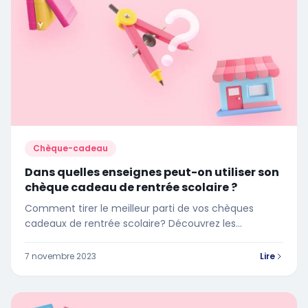
Chèque-cadeau
Dans quelles enseignes peut-on utiliser son
chèque cadeau de rentrée scolaire ?
Comment tirer le meilleur parti de vos chèques
cadeaux de rentrée scolaire? Découvrez les
enseignes où vous pouvez les utiliser
7 novembre 2023
Lire