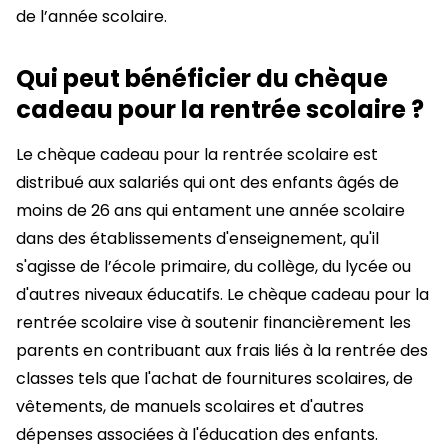
de l’année scolaire.
Qui peut bénéficier du chèque
cadeau pour la rentrée scolaire ?
Le chèque cadeau pour la rentrée scolaire est
distribué aux salariés qui ont des enfants âgés de
moins de 26 ans qui entament une année scolaire
dans des établissements d'enseignement, qu'il
s'agisse de l’école primaire, du collège, du lycée ou
d'autres niveaux éducatifs. Le chèque cadeau pour la
rentrée scolaire vise à soutenir financièrement les
parents en contribuant aux frais liés à la rentrée des
classes tels que l'achat de fournitures scolaires, de
vêtements, de manuels scolaires et d'autres
dépenses associées à l'éducation des enfants.