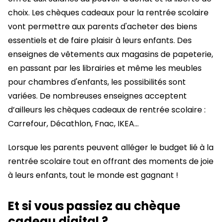
choix. Les chèques cadeaux pour la rentrée scolaire
vont permettre aux parents d'acheter des biens
essentiels et de faire plaisir à leurs enfants. Des
enseignes de vêtements aux magasins de papeterie,
en passant par les librairies et même les meubles
pour chambres d'enfants, les possibilités sont
variées. De nombreuses enseignes acceptent
d’ailleurs les chèques cadeaux de rentrée scolaire :
Carrefour, Décathlon, Fnac, IKEA…
Lorsque les parents peuvent alléger le budget lié à la
rentrée scolaire tout en offrant des moments de joie
à leurs enfants, tout le monde est gagnant !
Et si vous passiez au chèque
cadeau digital ?