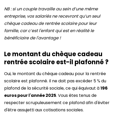
NB : si un couple travaille au sein d’une même
entreprise, vos salariés ne recevront qu’un seul
chèque cadeau de rentrée scolaire pour leur
famille, car c’est l'enfant qui est en réalité le
bénéficiaire de l'avantage !
Le montant du chèque cadeau
rentrée scolaire est-il plafonné ?
Oui, le montant du chèque cadeau pour la rentrée
scolaire est plafonné. Il ne doit pas excéder 5 % du
plafond de la sécurité sociale, ce qui équivaut à
196
euros pour l'année 2025
. Vous êtes tenus de
respecter scrupuleusement ce plafond afin d'éviter
d'être assujetti aux cotisations sociales.