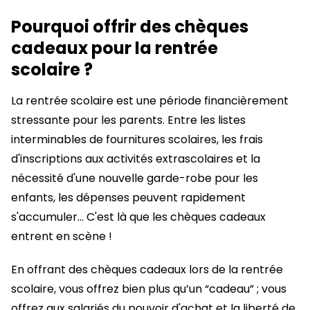
Pourquoi offrir des chèques
cadeaux pour la rentrée
scolaire ?
La rentrée scolaire est une période financièrement
stressante pour les parents. Entre les listes
interminables de fournitures scolaires, les frais
d'inscriptions aux activités extrascolaires et la
nécessité d'une nouvelle garde-robe pour les
enfants, les dépenses peuvent rapidement
s'accumuler… C'est là que les chèques cadeaux
entrent en scène !
En offrant des chèques cadeaux lors de la rentrée
scolaire, vous offrez bien plus qu’un “cadeau” ; vous
offrez aux salariés du pouvoir d'achat et la liberté de