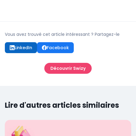
Vous avez trouvé cet article intéressant ? Partagez-le
LinkedIn
Facebook
Découvrir Swizy
Lire d'autres articles similaires