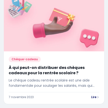
Chèque-cadeau
À qui peut-on distribuer des chèques
cadeaux pour la rentrée scolaire ?
Le chèque cadeau rentrée scolaire est une aide
fondamentale pour soulager les salariés, mais qui
peut en bénéficier ?
7 novembre 2023
Lire