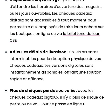
d'attendre les horaires d'ouverture des magasins
ou les jours ouvrables. Les chèques cadeaux
digitaux sont accessibles à tout moment pour
permettre aux employés de faire leurs achats sur
les boutiques en ligne ou via
la billetterie de leur
CSE
.
Adieu les délais de livraison
: fini les attentes
interminables pour la réception physique de vos
chèques cadeaux. Les versions digitales sont
instantanément disponibles, offrant une solution
rapide et efficace.
Plus de chèques perdus ou volés
: avec les
chèques cadeaux digitaux, il n'y a plus de risque de
perte ou de vol. Tout se passe en ligne !