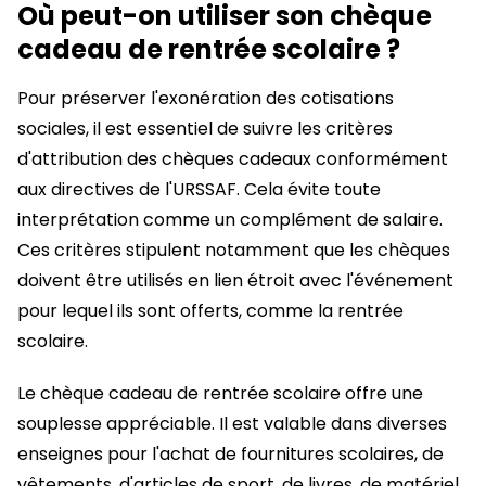
Où peut-on utiliser son chèque
cadeau de rentrée scolaire ?
Pour préserver l'exonération des cotisations
sociales, il est essentiel de suivre les critères
d'attribution des chèques cadeaux conformément
aux directives de l'URSSAF. Cela évite toute
interprétation comme un complément de salaire.
Ces critères stipulent notamment que les chèques
doivent être utilisés en lien étroit avec l'événement
pour lequel ils sont offerts, comme la rentrée
scolaire.
Le chèque cadeau de rentrée scolaire offre une
souplesse appréciable. Il est valable dans diverses
enseignes pour l'achat de fournitures scolaires, de
vêtements, d'articles de sport, de livres, de matériel