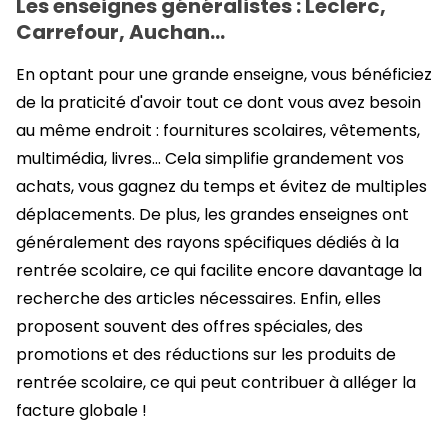
Les enseignes généralistes : Leclerc,
Carrefour, Auchan…
En optant pour une grande enseigne, vous bénéficiez
de la praticité d'avoir tout ce dont vous avez besoin
au même endroit : fournitures scolaires, vêtements,
multimédia, livres… Cela simplifie grandement vos
achats, vous gagnez du temps et évitez de multiples
déplacements. De plus, les grandes enseignes ont
généralement des rayons spécifiques dédiés à la
rentrée scolaire, ce qui facilite encore davantage la
recherche des articles nécessaires. Enfin, elles
proposent souvent des offres spéciales, des
promotions et des réductions sur les produits de
rentrée scolaire, ce qui peut contribuer à alléger la
facture globale !