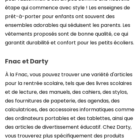
étape qui commence avec style ! Les enseignes de
prêt-à-porter pour enfants ont souvent des
ensembles adorables qui séduisent les parents. Les
vêtements proposés sont de bonne qualité, ce qui
garantit durabilité et confort pour les petits écoliers.
Fnac et Darty
À la Fnac, vous pouvez trouver une variété d'articles
pour la rentrée scolaire, tels que des livres scolaires
et de lecture, des manuels, des cahiers, des stylos,
des fournitures de papeterie, des agendas, des
calculatrices, des accessoires informatiques comme
des ordinateurs portables et des tablettes, ainsi que
des articles de divertissement éducatif. Chez Darty,
vous trouverez plus spécifiquement des produits