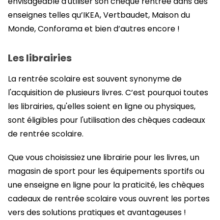
envisageable d'utiliser son chèque rentrée dans des
enseignes telles qu’IKEA, Vertbaudet, Maison du
Monde, Conforama et bien d’autres encore !
Les librairies
La rentrée scolaire est souvent synonyme de
l'acquisition de plusieurs livres. C’est pourquoi toutes
les librairies, qu'elles soient en ligne ou physiques,
sont éligibles pour l'utilisation des chèques cadeaux
de rentrée scolaire.
Que vous choisissiez une librairie pour les livres, un
magasin de sport pour les équipements sportifs ou
une enseigne en ligne pour la praticité, les chèques
cadeaux de rentrée scolaire vous ouvrent les portes
vers des solutions pratiques et avantageuses !