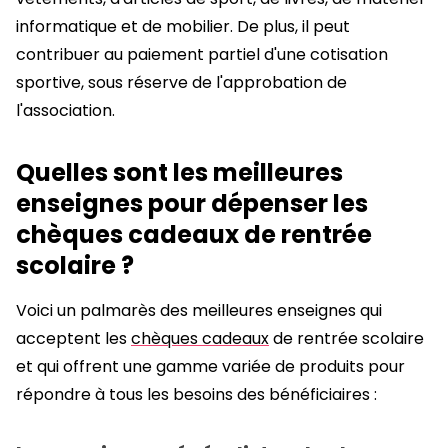
informatique et de mobilier. De plus, il peut
contribuer au paiement partiel d'une cotisation
sportive, sous réserve de l'approbation de
l'association.
Quelles sont les meilleures
enseignes pour dépenser les
chèques cadeaux de rentrée
scolaire ?
Voici un palmarès des meilleures enseignes qui
acceptent les
chèques cadeaux
de rentrée scolaire
et qui offrent une gamme variée de produits pour
répondre à tous les besoins des bénéficiaires :