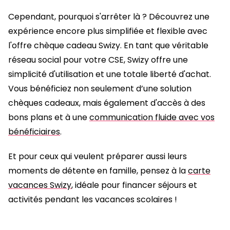
Cependant, pourquoi s'arrêter là ? Découvrez une
expérience encore plus simplifiée et flexible avec
l'offre chèque cadeau Swizy. En tant que véritable
réseau social pour votre CSE, Swizy offre une
simplicité d'utilisation et une totale liberté d'achat.
Vous bénéficiez non seulement d’une solution
chèques cadeaux, mais également d'accès à des
bons plans et à une
communication fluide avec vos
bénéficiaires
.
Et pour ceux qui veulent préparer aussi leurs
moments de détente en famille, pensez à la
carte
vacances Swizy
, idéale pour financer séjours et
activités pendant les vacances scolaires !