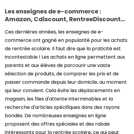
Les enseignes de e-commerce :
Amazon, Cdiscount, RentreeDiscount…
Ces dernières années, les enseignes de e-
commerce ont gagné en popularité pour les achats
de rentrée scolaire. Il faut dire que la praticité est
incontestable ! Les achats en ligne permettent aux
parents et aux élèves de parcourir une vaste
sélection de produits, de comparer les prix et de
passer commande depuis leur domicile, au moment
qui leur convient. Cela évite les déplacements en
magasin, les files d'attente interminables et la
recherche d'articles spécifiques dans des rayons
bondés. De nombreuses enseignes en ligne
proposent des offres spéciales et des rabais
intéressants pour la rentrée scolaire, ce qui peut