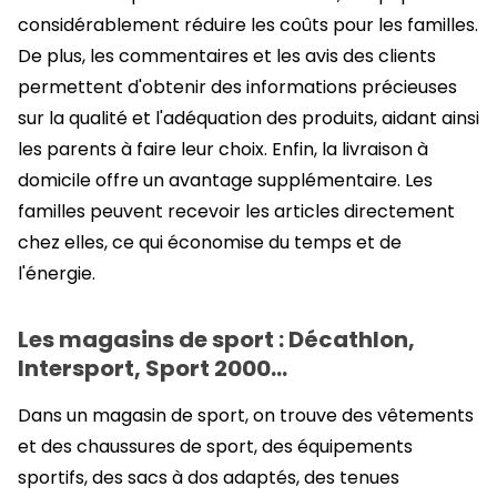
considérablement réduire les coûts pour les familles.
De plus, les commentaires et les avis des clients
permettent d'obtenir des informations précieuses
sur la qualité et l'adéquation des produits, aidant ainsi
les parents à faire leur choix. Enfin, la livraison à
domicile offre un avantage supplémentaire. Les
familles peuvent recevoir les articles directement
chez elles, ce qui économise du temps et de
l'énergie.
Les magasins de sport : Décathlon,
Intersport, Sport 2000…
Dans un magasin de sport, on trouve des vêtements
et des chaussures de sport, des équipements
sportifs, des sacs à dos adaptés, des tenues