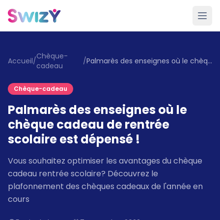
Chèque-
Accueil
/
/
Palmarès des enseignes où le chèque cadeau de rentrée scolaire est dépensé !
cadeau
Chèque-cadeau
Palmarès des enseignes où le
chèque cadeau de rentrée
scolaire est dépensé !
Vous souhaitez optimiser les avantages du chèque
cadeau rentrée scolaire? Découvrez le
plafonnement des chèques cadeaux de l'année en
cours