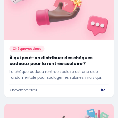
Chèque-cadeau
À qui peut-on distribuer des chèques
cadeaux pour la rentrée scolaire ?
Le chèque cadeau rentrée scolaire est une aide
fondamentale pour soulager les salariés, mais qui
peut en bénéficier ?
7 novembre 2023
Lire