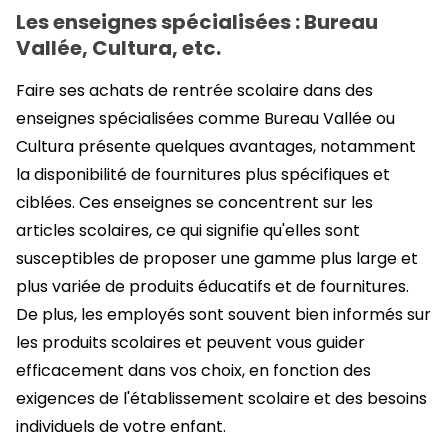
Les enseignes spécialisées : Bureau
Vallée, Cultura, etc.
Faire ses achats de rentrée scolaire dans des
enseignes spécialisées comme Bureau Vallée ou
Cultura présente quelques avantages, notamment
la disponibilité de fournitures plus spécifiques et
ciblées. Ces enseignes se concentrent sur les
articles scolaires, ce qui signifie qu'elles sont
susceptibles de proposer une gamme plus large et
plus variée de produits éducatifs et de fournitures.
De plus, les employés sont souvent bien informés sur
les produits scolaires et peuvent vous guider
efficacement dans vos choix, en fonction des
exigences de l'établissement scolaire et des besoins
individuels de votre enfant.