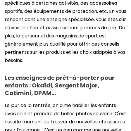
spécifiques à certaines activités, des accessoires
sportifs, des équipements de protection, etc. En vous
rendant dans une enseigne spécialisée, vous êtes sûr
d’avoir le choix et aussi plusieurs gammes de prix. De
plus, le personnel des magasins de sport est
généralement plus qualifié pour offrir des conseils
pertinents sur les produits et les choix adaptés à vos
besoins.
Les enseignes de prêt-à-porter pour
enfants : Okaïdi, Sergent Major,
Catimini, DPAM…
Le jour de la rentrée, on aime habiller les enfants
avec soin et prendre de belles photos souvenir. C'est
aussi le moment de trouver de nouvelles chaussures
pour l'automne… C'est un peu comme une nouvelle