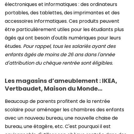
électroniques et informatiques : des ordinateurs
portables, des tablettes, des imprimantes et des
accessoires informatiques. Ces produits peuvent
être particulièrement utiles pour les étudiants plus
âgés qui ont besoin d'outils numériques pour leurs
études.
Pour rappel, tous les salariés ayant des
enfants âgés de moins de 26 ans dans l'année
d'attribution du chèque rentrée sont éligibles.
Les magasins d’ameublement : IKEA,
Vertbaudet, Maison du Monde…
Beaucoup de parents profitent de la rentrée
scolaire pour aménager les chambres des enfants
avec un nouveau bureau, une nouvelle chaise de
bureau, une étagère, etc. C'est pourquoi il est