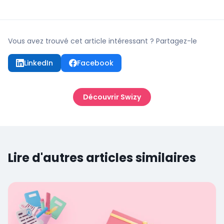
Vous avez trouvé cet article intéressant ? Partagez-le
LinkedIn
Facebook
Découvrir Swizy
Lire d'autres articles similaires