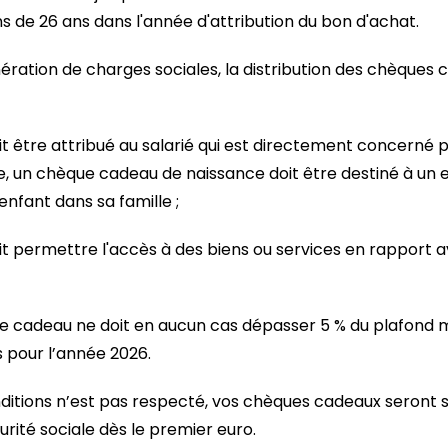
s de 26 ans dans l'année d'attribution du bon d'achat.
nération de charges sociales, la distribution des chèques
t être attribué au salarié qui est directement concerné 
e, un chèque cadeau de naissance doit être destiné à un 
 enfant dans sa famille ;
t permettre l'accès à des biens ou services en rapport 
 cadeau ne doit en aucun cas dépasser 5 % du plafond m
s pour l’année 2026.
ditions n’est pas respecté, vos chèques cadeaux seront s
urité sociale dès le premier euro.