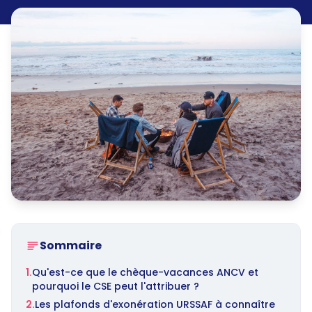
Sommaire
1.
Qu'est-ce que le chèque-vacances ANCV et
pourquoi le CSE peut l'attribuer ?
2.
Les plafonds d'exonération URSSAF à connaître