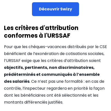
Découvrir Swizy
Les critères d'attribution
conformes à l'URSSAF
Pour que les chèques-vacances distribués par le CSE
bénéficient de l’exonération de cotisations sociales,
l’URSSAF exige que les critères d’attribution soient
objectifs, pertinents, non discriminatoires,
prédéterminés et communiqués à l’ensemble
des salariés
. Ce n’est pas une formalité : en cas de
contrôle, l’inspecteur regardera en priorité la façon
dont les bénéficiaires ont été sélectionnés et les
montants différenciés justifiés.