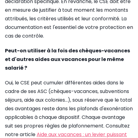
déclaration spécifique. En revanche, le CSE doit être
en mesure de justifier à tout moment les montants
attribués, les critères utilisés et leur conformité. La
documentation est l'essentiel de votre protection en
cas de contrôle.
Peut-on utiliser à la fois des chèques-vacances
et d'autres aides aux vacances pour le même
salarié ?
Oui, le CSE peut cumuler différentes aides dans le
cadre de ses ASC (chèques-vacances, subventions
séjours, aide aux colonies...), sous réserve que le total
des avantages reste dans les plafonds d'exonération
applicables à chaque dispositif. Chaque avantage
suit ses propres règles de plafonnement. Consultez
notre article
Aide aux vacances : un levier puissant