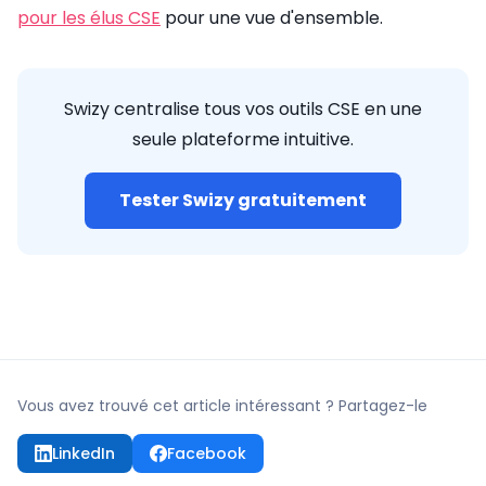
pour les élus CSE
pour une vue d'ensemble.
Swizy centralise tous vos outils CSE en une
seule plateforme intuitive.
Tester Swizy gratuitement
Vous avez trouvé cet article intéressant ? Partagez-le
LinkedIn
Facebook