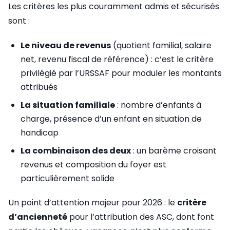
Les critères les plus couramment admis et sécurisés
sont :
Le niveau de revenus
(quotient familial, salaire
net, revenu fiscal de référence) : c’est le critère
privilégié par l’URSSAF pour moduler les montants
attribués
La situation familiale
: nombre d’enfants à
charge, présence d’un enfant en situation de
handicap
La combinaison des deux
: un barème croisant
revenus et composition du foyer est
particulièrement solide
Un point d’attention majeur pour 2026 : le
critère
d’ancienneté
pour l’attribution des ASC, dont font