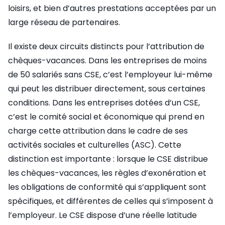
loisirs, et bien d’autres prestations acceptées par un
large réseau de partenaires.
Il existe deux circuits distincts pour l’attribution de
chèques-vacances. Dans les entreprises de moins
de 50 salariés sans CSE, c’est l’employeur lui-même
qui peut les distribuer directement, sous certaines
conditions. Dans les entreprises dotées d’un CSE,
c’est le comité social et économique qui prend en
charge cette attribution dans le cadre de ses
activités sociales et culturelles (ASC). Cette
distinction est importante : lorsque le CSE distribue
les chèques-vacances, les règles d’exonération et
les obligations de conformité qui s’appliquent sont
spécifiques, et différentes de celles qui s’imposent à
l’employeur. Le CSE dispose d’une réelle latitude