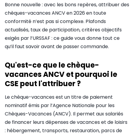
Bonne nouvelle : avec les bons repères, attribuer des
chèques-vacances ANCV en 2026 en toute
conformité n’est pas si complexe. Plafonds
actualisés, taux de participation, critères objectifs
exigés par l’URSSAF : ce guide vous donne tout ce
qu’il faut savoir avant de passer commande.
Qu'est-ce que le chèque-
vacances ANCV et pourquoi le
CSE peut l'attribuer ?
Le chèque-vacances est un titre de paiement
nominatif émis par l’Agence Nationale pour les
Chèques-Vacances (ANCV). Il permet aux salariés
de financer leurs dépenses de vacances et de loisirs
: hébergement, transports, restauration, parcs de