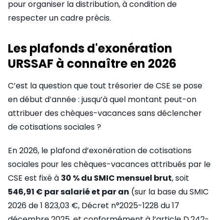
pour organiser la distribution, à condition de
respecter un cadre précis.
Les plafonds d'exonération
URSSAF à connaître en 2026
C’est la question que tout trésorier de CSE se pose
en début d’année : jusqu’à quel montant peut-on
attribuer des chèques-vacances sans déclencher
de cotisations sociales ?
En 2026, le plafond d’exonération de cotisations
sociales pour les chèques-vacances attribués par le
CSE est fixé à
30 % du SMIC mensuel brut
, soit
546,91 € par salarié et par an
(sur la base du SMIC
2026 de 1 823,03 €, Décret n°2025-1228 du 17
décembre 2025, et conformément à l’article D.242-