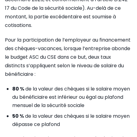
17 du Code de la sécurité sociale). Au-delà de ce
montant, la partie excédentaire est soumise à
cotisations.
Pour la participation de l’employeur au financement
des chèques-vacances, lorsque l’entreprise abonde
le budget ASC du CSE dans ce but, deux taux
distincts s’appliquent selon le niveau de salaire du
bénéficiaire :
80 %
de la valeur des chèques si le salaire moyen
du bénéficiaire est inférieur ou égal au plafond
mensuel de la sécurité sociale
50 %
de la valeur des chèques si le salaire moyen
dépasse ce plafond