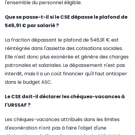
l'ensemble du personnel éligible.
Que se passe-t-il si le CSE dépasse le plafond de
546,91 € par salarié ?
La fraction dépassant le plafond de 546,91 € est
réintégrée dans l'assiette des cotisations sociales.
Elle n'est donc plus exonérée et génère des charges
patronales et salariales. Le dépassement n'est pas
interdit, mais il a un coût financier qu'il faut anticiper
dans le budget ASC.
Le CSE doit-il déclarer les chèques-vacances à
l'URSSAF ?
Les chèques-vacances attribués dans les limites
d'exonération n'ont pas à faire l'objet d'une