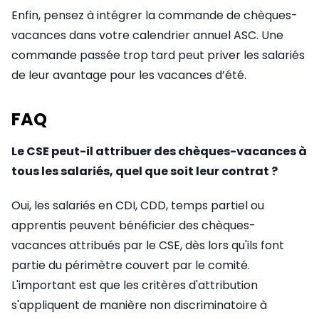
Enfin, pensez à intégrer la commande de chèques-
vacances dans votre calendrier annuel ASC. Une
commande passée trop tard peut priver les salariés
de leur avantage pour les vacances d’été.
FAQ
Le CSE peut-il attribuer des chèques-vacances à
tous les salariés, quel que soit leur contrat ?
Oui, les salariés en CDI, CDD, temps partiel ou
apprentis peuvent bénéficier des chèques-
vacances attribués par le CSE, dès lors qu'ils font
partie du périmètre couvert par le comité.
L'important est que les critères d'attribution
s'appliquent de manière non discriminatoire à