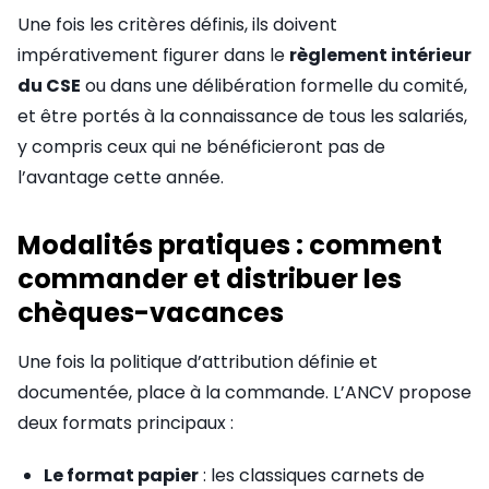
Une fois les critères définis, ils doivent
impérativement figurer dans le
règlement intérieur
du CSE
ou dans une délibération formelle du comité,
et être portés à la connaissance de tous les salariés,
y compris ceux qui ne bénéficieront pas de
l’avantage cette année.
Modalités pratiques : comment
commander et distribuer les
chèques-vacances
Une fois la politique d’attribution définie et
documentée, place à la commande. L’ANCV propose
deux formats principaux :
Le format papier
: les classiques carnets de