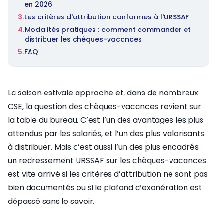
en 2026
3.
Les critères d'attribution conformes à l'URSSAF
4.
Modalités pratiques : comment commander et
distribuer les chèques-vacances
5.
FAQ
La saison estivale approche et, dans de nombreux
CSE, la question des chèques-vacances revient sur
la table du bureau. C’est l’un des avantages les plus
attendus par les salariés, et l’un des plus valorisants
à distribuer. Mais c’est aussi l’un des plus encadrés :
un redressement URSSAF sur les chèques-vacances
est vite arrivé si les critères d’attribution ne sont pas
bien documentés ou si le plafond d’exonération est
dépassé sans le savoir.