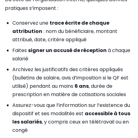
pratiques s’imposent :
Conservez une
trace écrite de chaque
attribution
: nom du bénéficiaire, montant
attribué, date, critère appliqué
Faites
signer un accusé de réception
à chaque
salarié
Archivez les justificatifs des critères appliqués
(bulletins de salaire, avis d’imposition si le QF est
utilisé) pendant au moins
6 ans
, durée de
prescription en matière de cotisations sociales
Assurez-vous que l’information sur l’existence du
dispositif et ses modalités est
accessible à tous
les salariés
, y compris ceux en télétravail ou en
congé