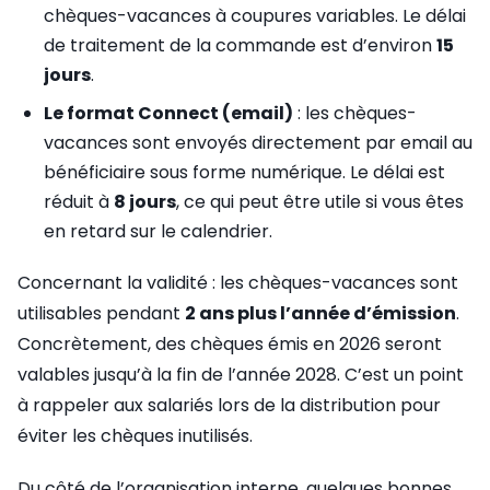
chèques-vacances à coupures variables. Le délai
de traitement de la commande est d’environ
15
jours
.
Le format Connect (email)
: les chèques-
vacances sont envoyés directement par email au
bénéficiaire sous forme numérique. Le délai est
réduit à
8 jours
, ce qui peut être utile si vous êtes
en retard sur le calendrier.
Concernant la validité : les chèques-vacances sont
utilisables pendant
2 ans plus l’année d’émission
.
Concrètement, des chèques émis en 2026 seront
valables jusqu’à la fin de l’année 2028. C’est un point
à rappeler aux salariés lors de la distribution pour
éviter les chèques inutilisés.
Du côté de l’organisation interne, quelques bonnes