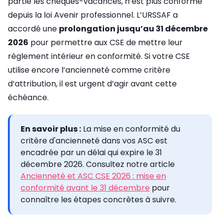
partie les chèques-vacances, n’est plus conforme
depuis la loi Avenir professionnel. L’URSSAF a
accordé une
prolongation jusqu’au 31 décembre
2026
pour permettre aux CSE de mettre leur
règlement intérieur en conformité. Si votre CSE
utilise encore l’ancienneté comme critère
d’attribution, il est urgent d’agir avant cette
échéance.
En savoir plus :
La mise en conformité du
critère d'ancienneté dans vos ASC est
encadrée par un délai qui expire le 31
décembre 2026. Consultez notre article
Ancienneté et ASC CSE 2026 : mise en
conformité avant le 31 décembre
pour
connaître les étapes concrètes à suivre.