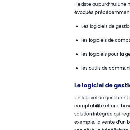
Il existe aujourd’hui une
évoqués précédemment. O
Les logiciels de gestio
les logiciels de compta
les logiciels pour la 
les outils de communi
Le logiciel de gest
Un logiciel de gestion « 
comptabilité et une base
solution intégrée qui reg
exemple, la vente d’un b