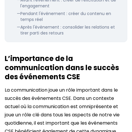
l'engagement
—
Pendant l'événement : créer du contenu en
temps réel
—
Après l'événement : consolider les relations et
tirer parti des retours
L’importance de la
communication dans le succès
des événements CSE
La communication joue un rôle important dans le
succès des événements CSE. Dans un contexte
actuel où la communication est omniprésente et
joue un rôle clé dans tous les aspects de notre vie
quotidienne, il est important que les événements
CSE bénéficient également de cette dynamique.