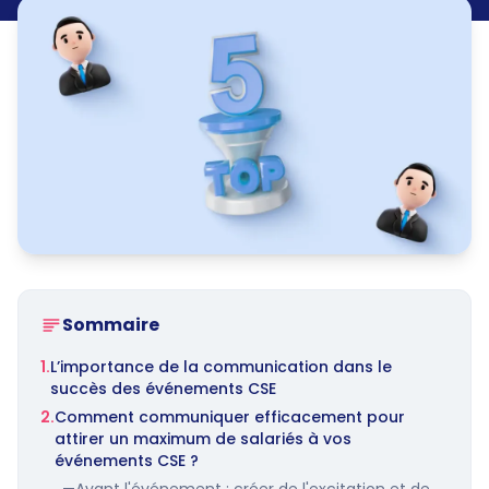
Sommaire
1.
L’importance de la communication dans le
succès des événements CSE
2.
Comment communiquer efficacement pour
attirer un maximum de salariés à vos
événements CSE ?
—
Avant l'événement : créer de l'excitation et de