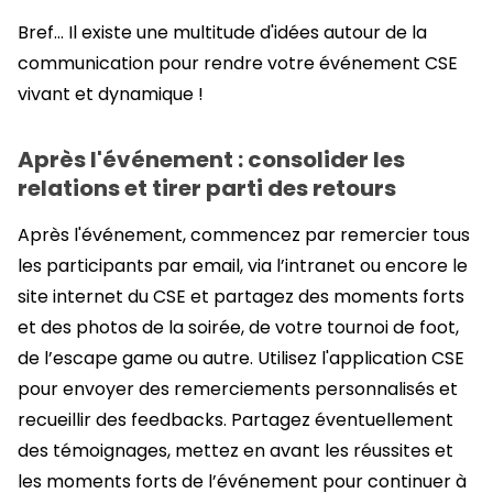
Bref… Il existe une multitude d'idées autour de la
communication pour rendre votre événement CSE
vivant et dynamique !
Après l'événement : consolider les
relations et tirer parti des retours
Après l'événement, commencez par remercier tous
les participants par email, via l’intranet ou encore le
site internet du CSE et partagez des moments forts
et des photos de la soirée, de votre tournoi de foot,
de l’escape game ou autre. Utilisez l'application CSE
pour envoyer des remerciements personnalisés et
recueillir des feedbacks. Partagez éventuellement
des témoignages, mettez en avant les réussites et
les moments forts de l’événement pour continuer à