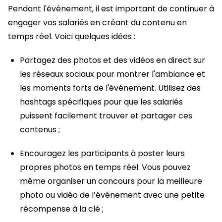
Pendant l'événement, il est important de continuer à
engager vos salariés en créant du contenu en
temps réel. Voici quelques idées :
Partagez des photos et des vidéos en direct sur
les réseaux sociaux pour montrer l'ambiance et
les moments forts de l'événement. Utilisez des
hashtags spécifiques pour que les salariés
puissent facilement trouver et partager ces
contenus ;
Encouragez les participants à poster leurs
propres photos en temps réel. Vous pouvez
même organiser un concours pour la meilleure
photo ou vidéo de l’événement avec une petite
récompense à la clé ;