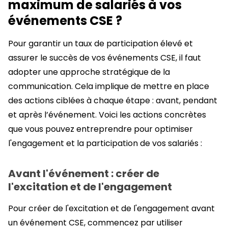
maximum de salariés à vos
événements CSE ?
Pour garantir un taux de participation élevé et
assurer le succès de vos événements CSE, il faut
adopter une approche stratégique de la
communication. Cela implique de mettre en place
des actions ciblées à chaque étape : avant, pendant
et après l’événement. Voici les actions concrètes
que vous pouvez entreprendre pour optimiser
l'engagement et la participation de vos salariés :
Avant l'événement : créer de
l'excitation et de l'engagement
Pour créer de l'excitation et de l'engagement avant
un événement CSE, commencez par utiliser