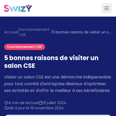
Fonctionnement
Accueil
/
/
5 bonnes raisons de visiter un salon CSE
CSE
Fonctionnement CSE
5 bonnes raisons de visiter un
salon CSE
Visiter un salon CSE est une démarche indispensable
pour tout comité d'entreprise désireux d'optimiser
ses activités et d'offrir le meilleur à ses bénéficiaires.
4 min de lecture
31 juillet 2024
Mis à jour le 19 novembre 2024