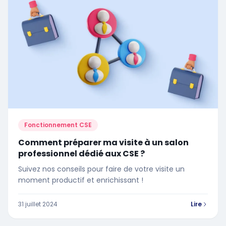
Fonctionnement CSE
Comment préparer ma visite à un salon
professionnel dédié aux CSE ?
Suivez nos conseils pour faire de votre visite un
moment productif et enrichissant !
31 juillet 2024
Lire