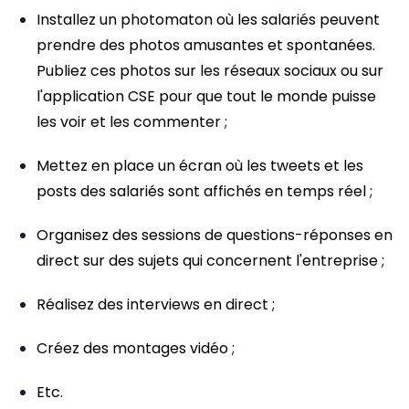
Installez un photomaton où les salariés peuvent
prendre des photos amusantes et spontanées.
Publiez ces photos sur les réseaux sociaux ou sur
l'application CSE pour que tout le monde puisse
les voir et les commenter ;
Mettez en place un écran où les tweets et les
posts des salariés sont affichés en temps réel ;
Organisez des sessions de questions-réponses en
direct sur des sujets qui concernent l'entreprise ;
Réalisez des interviews en direct ;
Créez des montages vidéo ;
Etc.