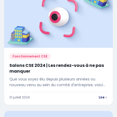
Fonctionnement CSE
Salons CSE 2024 | Les rendez-vous à ne pas
manquer
Que vous soyez élu depuis plusieurs années ou
nouveau venu au sein du comité d'entreprise, voici
les rendez-vous à ne pas manquer !
31 juillet 2024
Lire