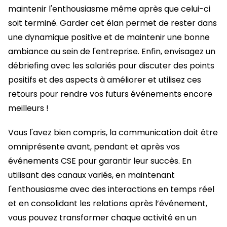
maintenir l'enthousiasme même après que celui-ci
soit terminé. Garder cet élan permet de rester dans
une dynamique positive et de maintenir une bonne
ambiance au sein de l'entreprise. Enfin, envisagez un
débriefing avec les salariés pour discuter des points
positifs et des aspects à améliorer et utilisez ces
retours pour rendre vos futurs événements encore
meilleurs !
Vous l'avez bien compris, la communication doit être
omniprésente avant, pendant et après vos
événements CSE pour garantir leur succès. En
utilisant des canaux variés, en maintenant
l'enthousiasme avec des interactions en temps réel
et en consolidant les relations après l’événement,
vous pouvez transformer chaque activité en un