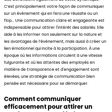
C’est principalement votre façon de communiquer
sur un événement qui en fera une réussite ou un
flop… Une communication claire et engageante est
indispensable pour attirer l'intérêt des salariés. Elle
aide à les informer non seulement sur la nature et
les avantages de l’événement, mais aussi à créer un
lien émotionnel qui incite à la participation. À une
époque où les informations circulent à une vitesse
fulgurante et où les attentes des employés en
matière de transparence et d'engagement sont
élevées, une stratégie de communication bien
pensée est nécessaire pour se démarquer.
Comment communiquer
efficacement pour attirer un