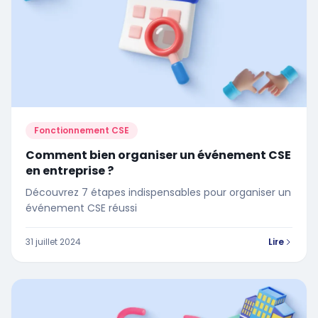
Fonctionnement CSE
Comment bien organiser un événement CSE
en entreprise ?
Découvrez 7 étapes indispensables pour organiser un
événement CSE réussi
31 juillet 2024
Lire