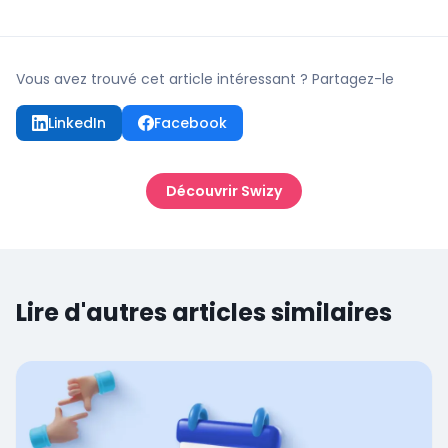
Vous avez trouvé cet article intéressant ? Partagez-le
LinkedIn
Facebook
Découvrir Swizy
Lire d'autres articles similaires