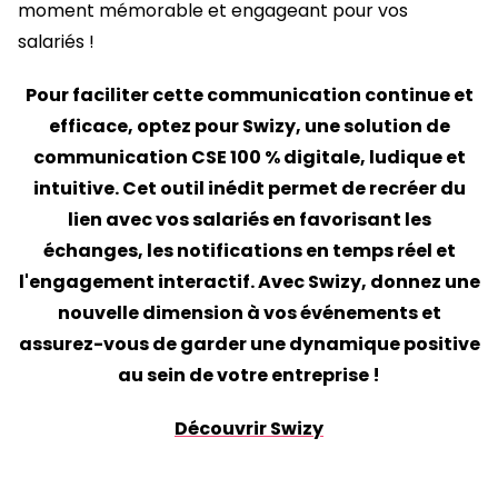
moment mémorable et engageant pour vos
salariés !
Pour faciliter cette communication continue et
efficace, optez pour Swizy, une solution de
communication CSE 100 % digitale, ludique et
intuitive. Cet outil inédit permet de recréer du
lien avec vos salariés en favorisant les
échanges, les notifications en temps réel et
l'engagement interactif. Avec Swizy, donnez une
nouvelle dimension à vos événements et
assurez-vous de garder une dynamique positive
au sein de votre entreprise !
Découvrir Swizy