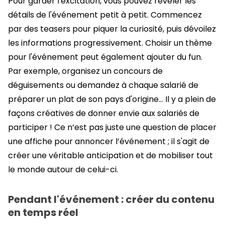
Pour garder l'excitation, vous pouvez révéler les
détails de l'événement petit à petit. Commencez
par des teasers pour piquer la curiosité, puis dévoilez
les informations progressivement. Choisir un thème
pour l'événement peut également ajouter du fun.
Par exemple, organisez un concours de
déguisements ou demandez à chaque salarié de
préparer un plat de son pays d'origine… Il y a plein de
façons créatives de donner envie aux salariés de
participer ! Ce n’est pas juste une question de placer
une affiche pour annoncer l’événement ; il s'agit de
créer une véritable anticipation et de mobiliser tout
le monde autour de celui-ci.
Pendant l'événement : créer du contenu
en temps réel