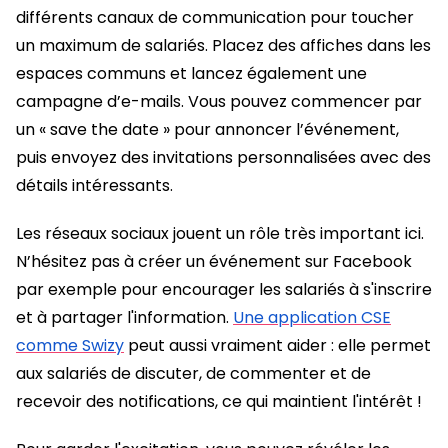
différents canaux de communication pour toucher
un maximum de salariés. Placez des affiches dans les
espaces communs et lancez également une
campagne d’e-mails. Vous pouvez commencer par
un « save the date » pour annoncer l’événement,
puis envoyez des invitations personnalisées avec des
détails intéressants.
Les réseaux sociaux jouent un rôle très important ici.
N’hésitez pas à créer un événement sur Facebook
par exemple pour encourager les salariés à s'inscrire
et à partager l'information.
Une application CSE
comme Swizy
peut aussi vraiment aider : elle permet
aux salariés de discuter, de commenter et de
recevoir des notifications, ce qui maintient l'intérêt !