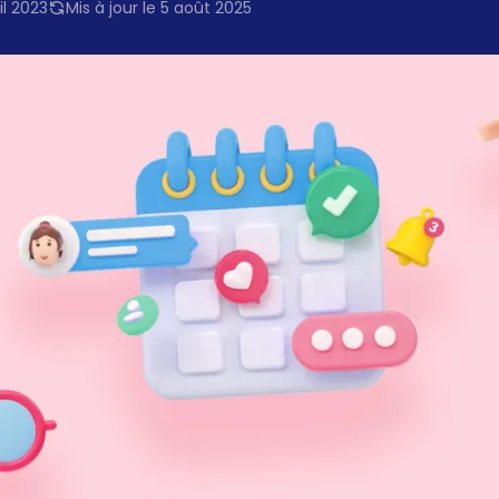
il 2023
Mis à jour le 5 août 2025