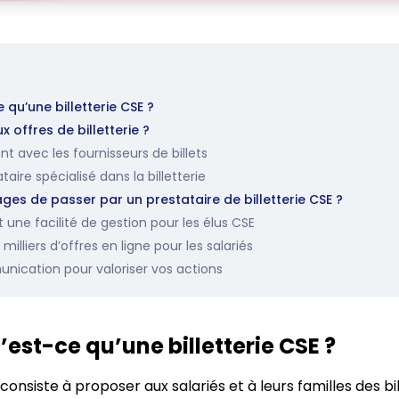
e qu’une billetterie CSE ?
offres de billetterie ?
t avec les fournisseurs de billets
aire spécialisé dans la billetterie
ges de passer par un prestataire de billetterie CSE ?
 une facilité de gestion pour les élus CSE
illiers d’offres en ligne pour les salariés
nication pour valoriser vos actions
u’est-ce qu’une billetterie CSE ?
consiste à proposer aux salariés et à leurs familles des bil