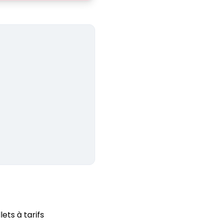
lets à tarifs