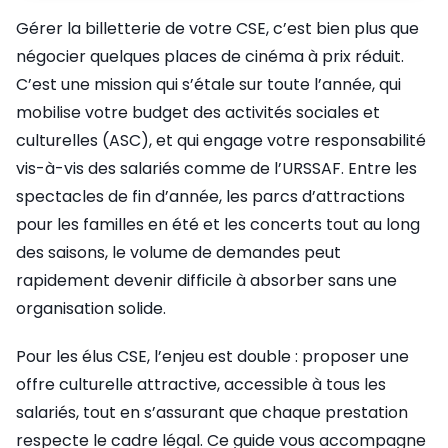
Gérer la billetterie de votre CSE, c’est bien plus que
négocier quelques places de cinéma à prix réduit.
C’est une mission qui s’étale sur toute l’année, qui
mobilise votre budget des activités sociales et
culturelles (ASC), et qui engage votre responsabilité
vis-à-vis des salariés comme de l’URSSAF. Entre les
spectacles de fin d’année, les parcs d’attractions
pour les familles en été et les concerts tout au long
des saisons, le volume de demandes peut
rapidement devenir difficile à absorber sans une
organisation solide.
Pour les élus CSE, l’enjeu est double : proposer une
offre culturelle attractive, accessible à tous les
salariés, tout en s’assurant que chaque prestation
respecte le cadre légal. Ce guide vous accompagne