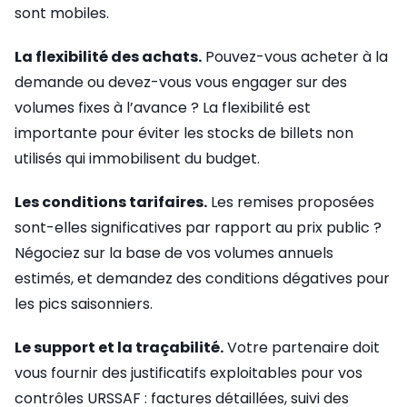
sont mobiles.
La flexibilité des achats.
Pouvez-vous acheter à la
demande ou devez-vous vous engager sur des
volumes fixes à l’avance ? La flexibilité est
importante pour éviter les stocks de billets non
utilisés qui immobilisent du budget.
Les conditions tarifaires.
Les remises proposées
sont-elles significatives par rapport au prix public ?
Négociez sur la base de vos volumes annuels
estimés, et demandez des conditions dégatives pour
les pics saisonniers.
Le support et la traçabilité.
Votre partenaire doit
vous fournir des justificatifs exploitables pour vos
contrôles URSSAF : factures détaillées, suivi des