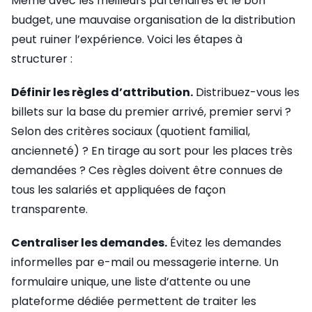
Même avec les meilleurs partenaires et le bon
budget, une mauvaise organisation de la distribution
peut ruiner l’expérience. Voici les étapes à
structurer :
Définir les règles d’attribution.
Distribuez-vous les
billets sur la base du premier arrivé, premier servi ?
Selon des critères sociaux (quotient familial,
ancienneté) ? En tirage au sort pour les places très
demandées ? Ces règles doivent être connues de
tous les salariés et appliquées de façon
transparente.
Centraliser les demandes.
Évitez les demandes
informelles par e-mail ou messagerie interne. Un
formulaire unique, une liste d’attente ou une
plateforme dédiée permettent de traiter les