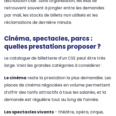
distribution clair. Sans organisation, les élus se
retrouvent souvent à jongler entre les demandes
par mail, les stocks de billets non utilisés et les
réclamations de dernière minute.
Cinéma, spectacles, parcs :
quelles prestations proposer ?
Le catalogue de billetterie d’un CSE peut être très
large. Voici les grandes catégories à considérer :
Le cinéma
reste la prestation la plus demandée. Les
places de cinéma négociées en volume permettent
d’offrir des tarifs attractifs à tous les salariés, et la
demande est régulière tout au long de l’année.
Les spectacles vivants
- théâtre, opéra, cirque,