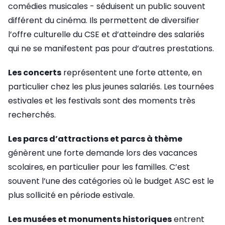
comédies musicales - séduisent un public souvent
différent du cinéma. Ils permettent de diversifier
l’offre culturelle du CSE et d’atteindre des salariés
qui ne se manifestent pas pour d’autres prestations.
Les concerts
représentent une forte attente, en
particulier chez les plus jeunes salariés. Les tournées
estivales et les festivals sont des moments très
recherchés.
Les parcs d’attractions et parcs à thème
génèrent une forte demande lors des vacances
scolaires, en particulier pour les familles. C’est
souvent l’une des catégories où le budget ASC est le
plus sollicité en période estivale.
Les musées et monuments historiques
entrent