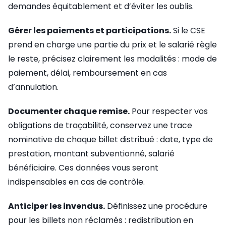
demandes équitablement et d’éviter les oublis.
Gérer les paiements et participations.
Si le CSE
prend en charge une partie du prix et le salarié règle
le reste, précisez clairement les modalités : mode de
paiement, délai, remboursement en cas
d’annulation.
Documenter chaque remise.
Pour respecter vos
obligations de traçabilité, conservez une trace
nominative de chaque billet distribué : date, type de
prestation, montant subventionné, salarié
bénéficiaire. Ces données vous seront
indispensables en cas de contrôle.
Anticiper les invendus.
Définissez une procédure
pour les billets non réclamés : redistribution en