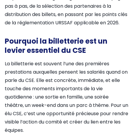
pas à pas, de la sélection des partenaires à la
distribution des billets, en passant par les points clés
de la réglementation URSSAF applicable en 2026.
Pourquoi la billetterie est un
levier essentiel du CSE
La billetterie est souvent l’une des premières
prestations auxquelles pensent les salariés quand on
parle du CSE. Elle est concrète, immédiate, et elle
touche des moments importants de la vie
quotidienne : une sortie en famille, une soirée
théâtre, un week-end dans un parc à thème. Pour un
élu CSE, c’est une opportunité précieuse pour rendre
visible l’action du comité et créer du lien entre les
équipes.