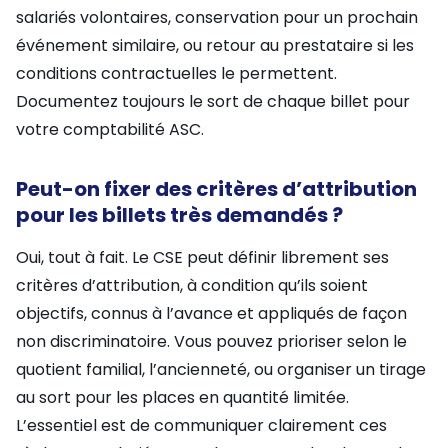
salariés volontaires, conservation pour un prochain
événement similaire, ou retour au prestataire si les
conditions contractuelles le permettent.
Documentez toujours le sort de chaque billet pour
votre comptabilité ASC.
Peut-on fixer des critères d’attribution
pour les billets très demandés ?
Oui, tout à fait. Le CSE peut définir librement ses
critères d’attribution, à condition qu’ils soient
objectifs, connus à l’avance et appliqués de façon
non discriminatoire. Vous pouvez prioriser selon le
quotient familial, l’ancienneté, ou organiser un tirage
au sort pour les places en quantité limitée.
L’essentiel est de communiquer clairement ces