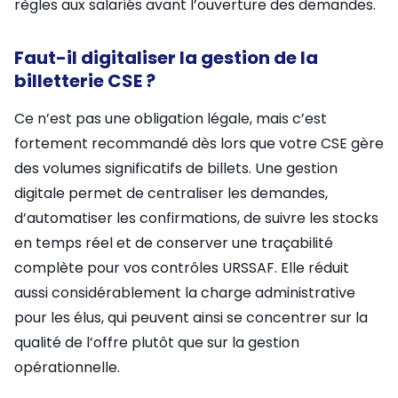
règles aux salariés avant l’ouverture des demandes.
Faut-il digitaliser la gestion de la
billetterie CSE ?
Ce n’est pas une obligation légale, mais c’est
fortement recommandé dès lors que votre CSE gère
des volumes significatifs de billets. Une gestion
digitale permet de centraliser les demandes,
d’automatiser les confirmations, de suivre les stocks
en temps réel et de conserver une traçabilité
complète pour vos contrôles URSSAF. Elle réduit
aussi considérablement la charge administrative
pour les élus, qui peuvent ainsi se concentrer sur la
qualité de l’offre plutôt que sur la gestion
opérationnelle.