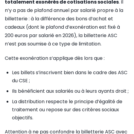
totalement exonérés de cotisations sociales
. Il
n’y a pas de plafond annuel par salarié propre à la
billetterie : à la différence des bons d’achat et
cadeaux (dont le plafond d’exonération est fixé à
200 euros par salarié en 2026), la billetterie ASC
n’est pas soumise à ce type de limitation.
Cette exonération s’applique dès lors que :
Les billets s’inscrivent bien dans le cadre des ASC
du CSE ;
Ils bénéficient aux salariés ou à leurs ayants droit ;
La distribution respecte le principe d’égalité de
traitement ou repose sur des critères sociaux
objectifs.
Attention à ne pas confondre la billetterie ASC avec