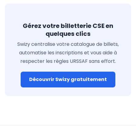
Gérez votre billetterie CSE en
quelques clics
Swizy centralise votre catalogue de billets,
automatise les inscriptions et vous aide à
respecter les règles URSSAF sans effort.
Découvrir Swizy gratuitement