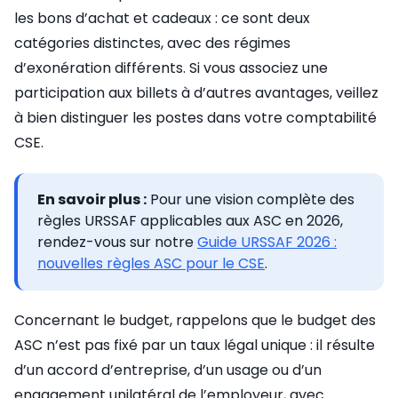
les bons d’achat et cadeaux : ce sont deux
catégories distinctes, avec des régimes
d’exonération différents. Si vous associez une
participation aux billets à d’autres avantages, veillez
à bien distinguer les postes dans votre comptabilité
CSE.
En savoir plus :
Pour une vision complète des
règles URSSAF applicables aux ASC en 2026,
rendez-vous sur notre
Guide URSSAF 2026 :
nouvelles règles ASC pour le CSE
.
Concernant le budget, rappelons que le budget des
ASC n’est pas fixé par un taux légal unique : il résulte
d’un accord d’entreprise, d’un usage ou d’un
engagement unilatéral de l’employeur, avec