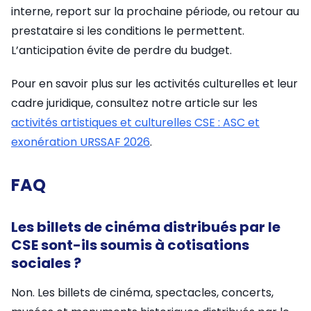
interne, report sur la prochaine période, ou retour au
prestataire si les conditions le permettent.
L’anticipation évite de perdre du budget.
Pour en savoir plus sur les activités culturelles et leur
cadre juridique, consultez notre article sur les
activités artistiques et culturelles CSE : ASC et
exonération URSSAF 2026
.
FAQ
Les billets de cinéma distribués par le
CSE sont-ils soumis à cotisations
sociales ?
Non. Les billets de cinéma, spectacles, concerts,