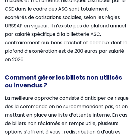
musées et monuments historiques distribués par le
CSE dans le cadre des ASC sont totalement
exonérés de cotisations sociales, selon les règles
URSSAF en vigueur. Il n’existe pas de plafond annuel
par salarié spécifique à la billetterie ASC,
contrairement aux bons d’achat et cadeaux dont le
plafond d’exonération est de 200 euros par salarié
en 2026.
Comment gérer les billets non utilisés
ou invendus ?
La meilleure approche consiste à anticiper ce risque
dès la commande en ne surcommandant pas, et en
mettant en place une liste d’attente interne. En cas
de billets non réclamés en temps utile, plusieurs
options s’offrent à vous : redistribution à d’autres