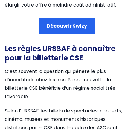
élargir votre offre à moindre coût administratif.
Découvrir Swizy
Les règles URSSAF à connaître
pour la billetterie CSE
C’est souvent la question qui génère le plus
d’incertitude chez les élus. Bonne nouvelle : la
billetterie CSE bénéficie d’un régime social très
favorable.
Selon l’URSSAF, les billets de spectacles, concerts,
cinéma, musées et monuments historiques
distribués par le CSE dans le cadre des ASC sont