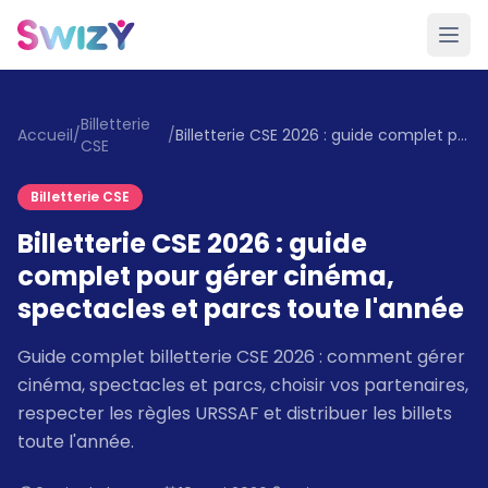
Billetterie
Accueil
/
/
Billetterie CSE 2026 : guide complet pour gérer cinéma, spectacles et parcs toute l'année
CSE
Billetterie CSE
Billetterie CSE 2026 : guide
complet pour gérer cinéma,
spectacles et parcs toute l'année
Guide complet billetterie CSE 2026 : comment gérer
cinéma, spectacles et parcs, choisir vos partenaires,
respecter les règles URSSAF et distribuer les billets
toute l'année.