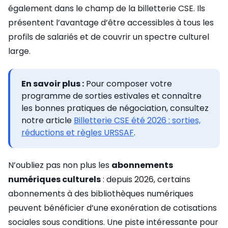
également dans le champ de la billetterie CSE. Ils
présentent l’avantage d’être accessibles à tous les
profils de salariés et de couvrir un spectre culturel
large.
En savoir plus :
Pour composer votre
programme de sorties estivales et connaître
les bonnes pratiques de négociation, consultez
notre article
Billetterie CSE été 2026 : sorties,
réductions et règles URSSAF
.
N’oubliez pas non plus les
abonnements
numériques culturels
: depuis 2026, certains
abonnements à des bibliothèques numériques
peuvent bénéficier d’une exonération de cotisations
sociales sous conditions. Une piste intéressante pour