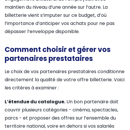
maintien du niveau d’une année sur l’autre. La
billetterie vient s’imputer sur ce budget, d’où
l’importance d’anticiper vos achats pour ne pas
dépasser l’enveloppe disponible.
Comment choisir et gérer vos
partenaires prestataires
Le choix de vos partenaires prestataires conditionne
directement la qualité de votre offre billetterie. Voici
les critères à examiner :
L’étendue du catalogue.
Un bon partenaire doit
couvrir plusieurs catégories - cinéma, spectacles,
parcs - et proposer des offres sur l’ensemble du
territoire national, voire en dehors si vos salariés