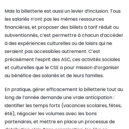
Mais la billetterie est aussi un levier d’inclusion. Tous
les salariés n’ont pas les mêmes ressources
financières, et proposer des billets à tarif réduit ou
subventionnés, c’est permettre à chacun d’accéder
à des expériences culturelles ou de loisirs qui ne
seraient pas accessibles autrement. C’est
précisément l’esprit des ASC, ces activités sociales
et culturelles que le CSE a pour mission d’organiser
au bénéfice des salariés et de leurs familles.
En pratique, gérer efficacement la billetterie tout au
long de l’année demande une vraie anticipation :
identifier les temps forts (vacances scolaires, fêtes,
été), négocier les volumes avec les bons
partenaires, et mettre en place un processus de