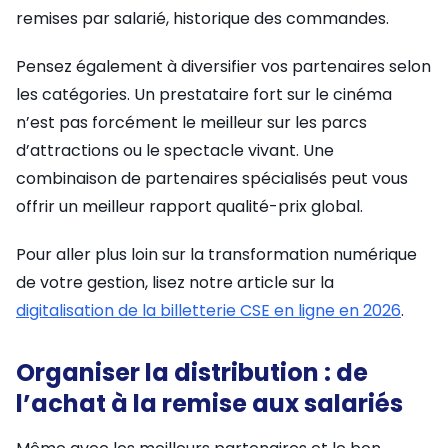
remises par salarié, historique des commandes.
Pensez également à diversifier vos partenaires selon
les catégories. Un prestataire fort sur le cinéma
n’est pas forcément le meilleur sur les parcs
d’attractions ou le spectacle vivant. Une
combinaison de partenaires spécialisés peut vous
offrir un meilleur rapport qualité-prix global.
Pour aller plus loin sur la transformation numérique
de votre gestion, lisez notre article sur la
digitalisation de la billetterie CSE en ligne en 2026
.
Organiser la distribution : de
l’achat à la remise aux salariés