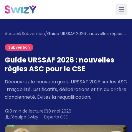
Accueil
/
Subvention
/
Guide URSSAF 2026 : nouvelles règles ASC pour le CSE
Subvention
Guide URSSAF 2026 : nouvelles
règles ASC pour le CSE
Découvrez le nouveau guide URSSAF 2026 sur les ASC
: traçabilité, justificatifs, délibérations et fin du critère
d'ancienneté. Évitez la requalification.
8 min de lecture
8 mai 2026
L'équipe Swizy — Experts CSE