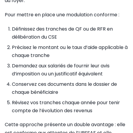
du foyer.
Pour mettre en place une modulation conforme :
Définissez des tranches de QF ou de RFR en
délibération du CSE
Précisez le montant ou le taux d’aide applicable à
chaque tranche
Demandez aux salariés de fournir leur avis
d’imposition ou un justificatif équivalent
Conservez ces documents dans le dossier de
chaque bénéficiaire
Révisez vos tranches chaque année pour tenir
compte de l’évolution des revenus
Cette approche présente un double avantage : elle
est conforme aux attentes de l’URSSAF et elle