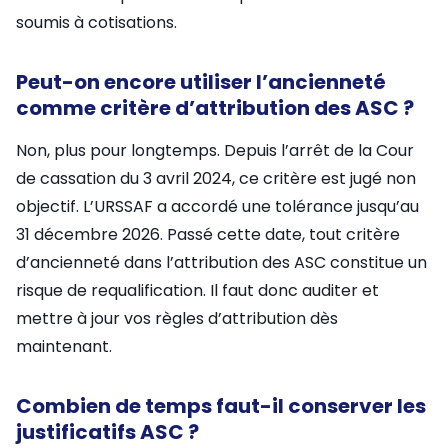
soumis à cotisations.
Peut-on encore utiliser l’ancienneté
comme critère d’attribution des ASC ?
Non, plus pour longtemps. Depuis l’arrêt de la Cour
de cassation du 3 avril 2024, ce critère est jugé non
objectif. L’URSSAF a accordé une tolérance jusqu’au
31 décembre 2026. Passé cette date, tout critère
d’ancienneté dans l’attribution des ASC constitue un
risque de requalification. Il faut donc auditer et
mettre à jour vos règles d’attribution dès
maintenant.
Combien de temps faut-il conserver les
justificatifs ASC ?