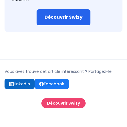
Découvrir Swizy
Vous avez trouvé cet article intéressant ? Partagez-le
LinkedIn
Facebook
Découvrir Swizy