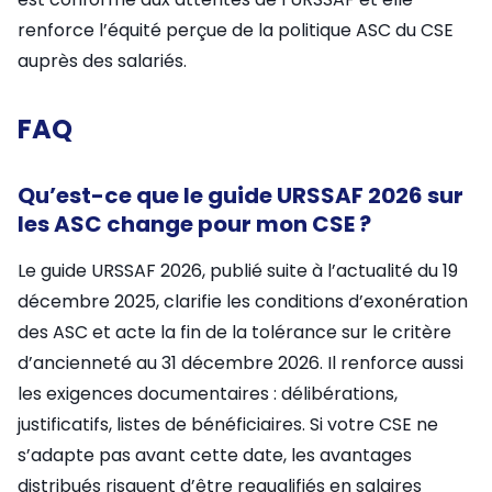
renforce l’équité perçue de la politique ASC du CSE
auprès des salariés.
FAQ
Qu’est-ce que le guide URSSAF 2026 sur
les ASC change pour mon CSE ?
Le guide URSSAF 2026, publié suite à l’actualité du 19
décembre 2025, clarifie les conditions d’exonération
des ASC et acte la fin de la tolérance sur le critère
d’ancienneté au 31 décembre 2026. Il renforce aussi
les exigences documentaires : délibérations,
justificatifs, listes de bénéficiaires. Si votre CSE ne
s’adapte pas avant cette date, les avantages
distribués risquent d’être requalifiés en salaires