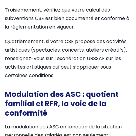
Troisièmement, vérifiez que votre calcul des
subventions CSE est bien documenté et conforme à
la réglementation en vigueur.
Quatrièmement, si votre CSE propose des activités
artistiques (spectacles, concerts, ateliers créatifs),
renseignez-vous sur l’exonération URSSAF sur les
activités artistiques qui peut s’appliquer sous
certaines conditions.
Modulation des ASC : quotient
familial et RFR, la voie de la
conformité
La modulation des ASC en fonction de la situation
personnelle des salariés est non seulement