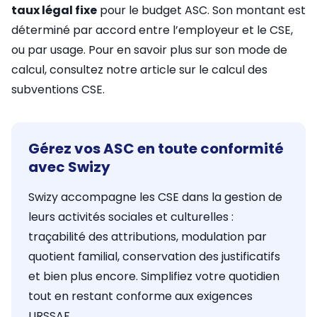
taux légal fixe
pour le budget ASC. Son montant est
déterminé par accord entre l’employeur et le CSE,
ou par usage. Pour en savoir plus sur son mode de
calcul, consultez notre article sur le calcul des
subventions CSE.
Gérez vos ASC en toute conformité
avec Swizy
Swizy accompagne les CSE dans la gestion de
leurs activités sociales et culturelles :
traçabilité des attributions, modulation par
quotient familial, conservation des justificatifs
et bien plus encore. Simplifiez votre quotidien
tout en restant conforme aux exigences
URSSAF.