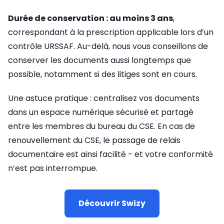
Durée de conservation : au moins 3 ans
,
correspondant à la prescription applicable lors d’un
contrôle URSSAF. Au-delà, nous vous conseillons de
conserver les documents aussi longtemps que
possible, notamment si des litiges sont en cours.
Une astuce pratique : centralisez vos documents
dans un espace numérique sécurisé et partagé
entre les membres du bureau du CSE. En cas de
renouvellement du CSE, le passage de relais
documentaire est ainsi facilité - et votre conformité
n’est pas interrompue.
Découvrir Swizy