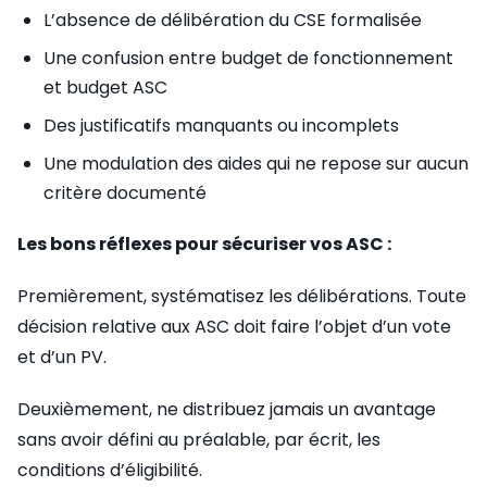
L’absence de délibération du CSE formalisée
Une confusion entre budget de fonctionnement
et budget ASC
Des justificatifs manquants ou incomplets
Une modulation des aides qui ne repose sur aucun
critère documenté
Les bons réflexes pour sécuriser vos ASC :
Premièrement, systématisez les délibérations. Toute
décision relative aux ASC doit faire l’objet d’un vote
et d’un PV.
Deuxièmement, ne distribuez jamais un avantage
sans avoir défini au préalable, par écrit, les
conditions d’éligibilité.