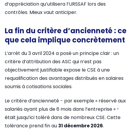
d’appréciation qu’utilisera l’URSSAF lors des
contrôles. Mieux vaut anticiper.
La fin du critère d’ancienneté : ce
que cela implique concrètement
L’arrêt du 3 avril 2024 a posé un principe clair : un
critère d’attribution des ASC qui n’est pas
objectivement justifiable expose le CSE à une
requalification des avantages distribués en salaires
soumis à cotisations sociales.
Le critère d’ancienneté - par exemple « réservé aux
salariés ayant plus de 6 mois dans l’entreprise » -
était jusqu’ici toléré dans de nombreux CSE. Cette
tolérance prend fin au
31 décembre 2026
.