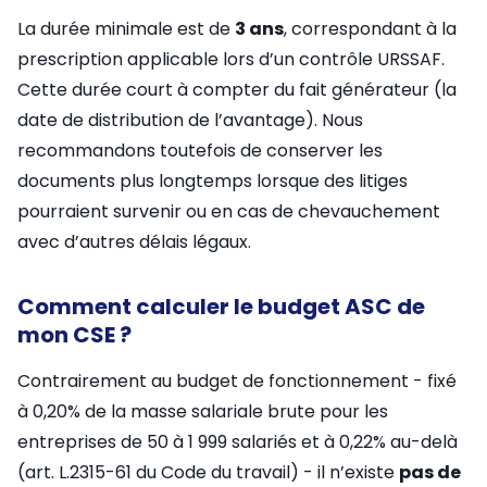
La durée minimale est de
3 ans
, correspondant à la
prescription applicable lors d’un contrôle URSSAF.
Cette durée court à compter du fait générateur (la
date de distribution de l’avantage). Nous
recommandons toutefois de conserver les
documents plus longtemps lorsque des litiges
pourraient survenir ou en cas de chevauchement
avec d’autres délais légaux.
Comment calculer le budget ASC de
mon CSE ?
Contrairement au budget de fonctionnement - fixé
à 0,20% de la masse salariale brute pour les
entreprises de 50 à 1 999 salariés et à 0,22% au-delà
(art. L.2315-61 du Code du travail) - il n’existe
pas de