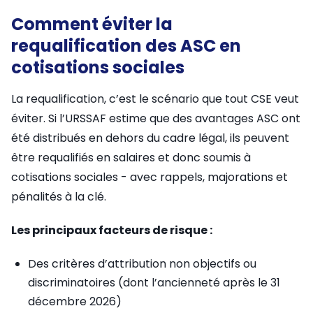
Comment éviter la
requalification des ASC en
cotisations sociales
La requalification, c’est le scénario que tout CSE veut
éviter. Si l’URSSAF estime que des avantages ASC ont
été distribués en dehors du cadre légal, ils peuvent
être requalifiés en salaires et donc soumis à
cotisations sociales - avec rappels, majorations et
pénalités à la clé.
Les principaux facteurs de risque :
Des critères d’attribution non objectifs ou
discriminatoires (dont l’ancienneté après le 31
décembre 2026)