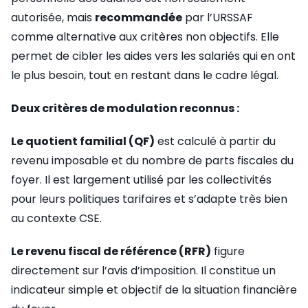
autorisée, mais
recommandée
par l’URSSAF
comme alternative aux critères non objectifs. Elle
permet de cibler les aides vers les salariés qui en ont
le plus besoin, tout en restant dans le cadre légal.
Deux critères de modulation reconnus :
Le quotient familial (QF)
est calculé à partir du
revenu imposable et du nombre de parts fiscales du
foyer. Il est largement utilisé par les collectivités
pour leurs politiques tarifaires et s’adapte très bien
au contexte CSE.
Le revenu fiscal de référence (RFR)
figure
directement sur l’avis d’imposition. Il constitue un
indicateur simple et objectif de la situation financière