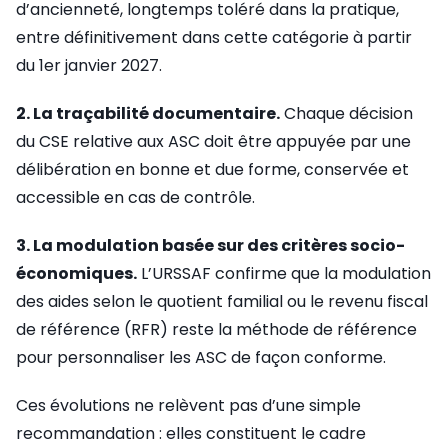
d’ancienneté, longtemps toléré dans la pratique,
entre définitivement dans cette catégorie à partir
du 1er janvier 2027.
2. La traçabilité documentaire.
Chaque décision
du CSE relative aux ASC doit être appuyée par une
délibération en bonne et due forme, conservée et
accessible en cas de contrôle.
3. La modulation basée sur des critères socio-
économiques.
L’URSSAF confirme que la modulation
des aides selon le quotient familial ou le revenu fiscal
de référence (RFR) reste la méthode de référence
pour personnaliser les ASC de façon conforme.
Ces évolutions ne relèvent pas d’une simple
recommandation : elles constituent le cadre