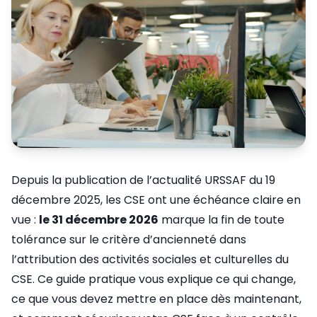
Depuis la publication de l’actualité URSSAF du 19
décembre 2025, les CSE ont une échéance claire en
vue :
le 31 décembre 2026
marque la fin de toute
tolérance sur le critère d’ancienneté dans
l’attribution des activités sociales et culturelles du
CSE. Ce guide pratique vous explique ce qui change,
ce que vous devez mettre en place dès maintenant,