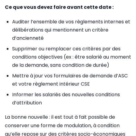
Ce que vous devez faire avant cette date :
Auditer l’ensemble de vos règlements internes et
délibérations qui mentionnent un critère
d’ancienneté
Supprimer ou remplacer ces critères par des
conditions objectives (ex : être salarié au moment
de la demande, sans condition de durée)
Mettre à jour vos formulaires de demande d’ASC
et votre règlement intérieur CSE
Informer les salariés des nouvelles conditions
d’attribution
La bonne nouvelle : il est tout à fait possible de
conserver une forme de modulation, à condition
qu’elle repose sur des critères socio-économiques