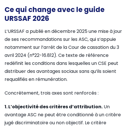
Ce qui change avec le guide
URSSAF 2026
L’URSSAF a publié en décembre 2025 une mise à jour
de ses recommandations sur les ASC, qui s’appuie
notamment sur l’arrêt de la Cour de cassation du 3
avril 2024 (n°22-16.812). Ce texte de référence
redéfinit les conditions dans lesquelles un CSE peut
distribuer des avantages sociaux sans qu’ils soient
requalifiés en rémunération.
Concrètement, trois axes sont renforcés :
1. L’objectivité des critères d’attribution.
Un
avantage ASC ne peut être conditionné à un critère
jugé discriminatoire ou non objectif. Le critère