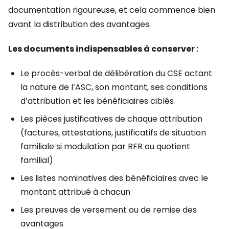
documentation rigoureuse, et cela commence bien
avant la distribution des avantages.
Les documents indispensables à conserver :
Le procès-verbal de délibération du CSE actant
la nature de l’ASC, son montant, ses conditions
d’attribution et les bénéficiaires ciblés
Les pièces justificatives de chaque attribution
(factures, attestations, justificatifs de situation
familiale si modulation par RFR ou quotient
familial)
Les listes nominatives des bénéficiaires avec le
montant attribué à chacun
Les preuves de versement ou de remise des
avantages