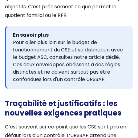
objectifs. C’est précisément ce que permet le
quotient familial ou le RFR.
En savoir plus
Pour aller plus loin sur le budget de
fonctionnement du CSE et sa distinction avec
le budget ASC, consultez notre article dédié.
Ces deux enveloppes obéissent à des règles
distinctes et ne doivent surtout pas être
confondues lors d'un contrôle URSSAF.
Traçabilité et justificatifs : les
nouvelles exigences pratiques
C’est souvent sur ce point que les CSE sont pris en
défaut lors d’un contrôle. L’URSSAF attend une