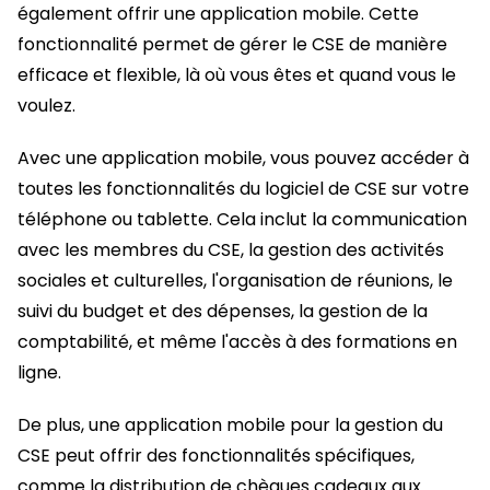
également offrir une application mobile. Cette
fonctionnalité permet de gérer le CSE de manière
efficace et flexible, là où vous êtes et quand vous le
voulez.
Avec une application mobile, vous pouvez accéder à
toutes les fonctionnalités du logiciel de CSE sur votre
téléphone ou tablette. Cela inclut la communication
avec les membres du CSE, la gestion des activités
sociales et culturelles, l'organisation de réunions, le
suivi du budget et des dépenses, la gestion de la
comptabilité, et même l'accès à des formations en
ligne.
De plus, une application mobile pour la gestion du
CSE peut offrir des fonctionnalités spécifiques,
comme la distribution de chèques cadeaux aux