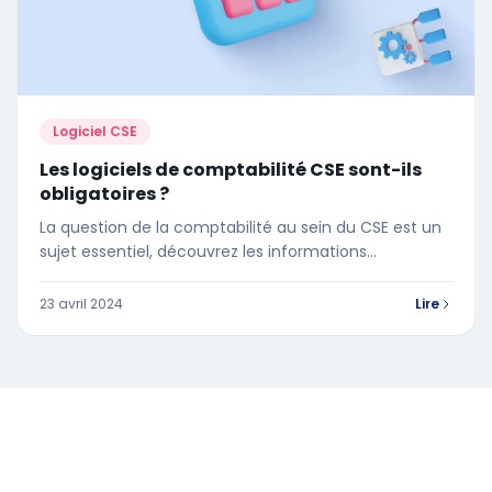
Logiciel CSE
Les logiciels de comptabilité CSE sont-ils
obligatoires ?
La question de la comptabilité au sein du CSE est un
sujet essentiel, découvrez les informations
nécessaires dans cet article
23 avril 2024
Lire