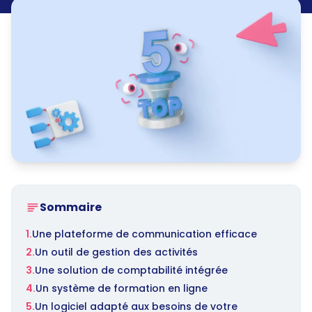
Sommaire
1.
Une plateforme de communication efficace
2.
Un outil de gestion des activités
3.
Une solution de comptabilité intégrée
4.
Un système de formation en ligne
5.
Un logiciel adapté aux besoins de votre