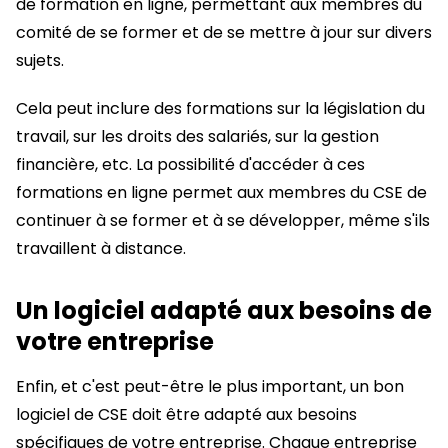
de formation en ligne, permettant aux membres du
comité de se former et de se mettre à jour sur divers
sujets.
Cela peut inclure des formations sur la législation du
travail, sur les droits des salariés, sur la gestion
financière, etc. La possibilité d'accéder à ces
formations en ligne permet aux membres du CSE de
continuer à se former et à se développer, même s'ils
travaillent à distance.
Un logiciel adapté aux besoins de
votre entreprise
Enfin, et c'est peut-être le plus important, un bon
logiciel de CSE doit être adapté aux besoins
spécifiques de votre entreprise. Chaque entreprise