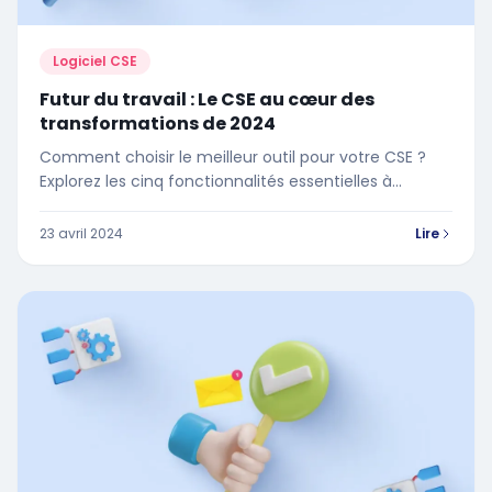
Logiciel CSE
Futur du travail : Le CSE au cœur des
transformations de 2024
Comment choisir le meilleur outil pour votre CSE ?
Explorez les cinq fonctionnalités essentielles à
rechercher lors du choix d'un logiciel de CSE
23 avril 2024
Lire