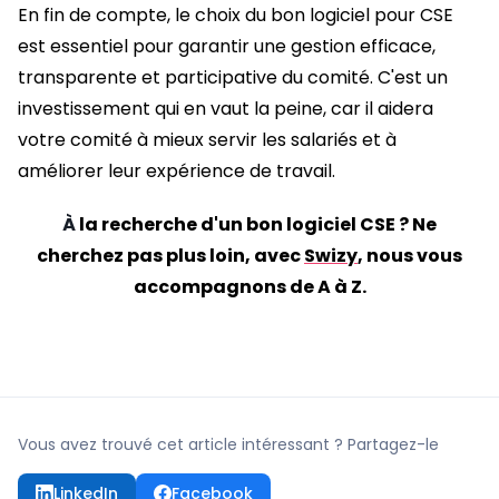
En fin de compte, le choix du bon logiciel pour CSE
est essentiel pour garantir une gestion efficace,
transparente et participative du comité. C'est un
investissement qui en vaut la peine, car il aidera
votre comité à mieux servir les salariés et à
améliorer leur expérience de travail.
À
la recherche d'un bon logiciel CSE ? Ne
cherchez pas plus loin, avec
Swizy
, nous vous
accompagnons de A à Z.
Vous avez trouvé cet article intéressant ? Partagez-le
LinkedIn
Facebook