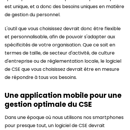
est unique, et a donc des besoins uniques en matière
de gestion du personnel.
L'outil que vous choisissez devrait donc être flexible
et personnalisable, afin de pouvoir s'adapter aux
spécificités de votre organisation. Que ce soit en
termes de taille, de secteur d'activité, de culture
d'entreprise ou de réglementation locale, le logiciel
de CSE que vous choisissez devrait être en mesure
de répondre à tous vos besoins.
Une application mobile pour une
gestion optimale du CSE
Dans une époque où nous utilisons nos smartphones
pour presque tout, un logiciel de CSE devrait