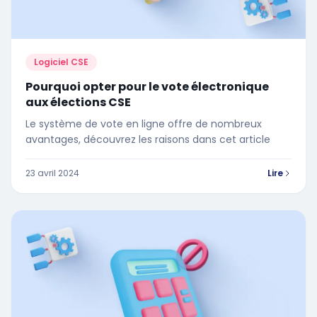
Logiciel CSE
Pourquoi opter pour le vote électronique
aux élections CSE
Le système de vote en ligne offre de nombreux
avantages, découvrez les raisons dans cet article
23 avril 2024
Lire