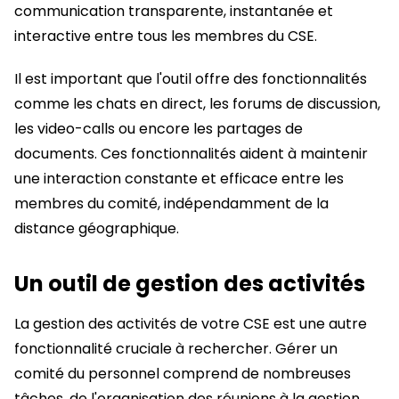
communication transparente, instantanée et
interactive entre tous les membres du CSE.
Il est important que l'outil offre des fonctionnalités
comme les chats en direct, les forums de discussion,
les video-calls ou encore les partages de
documents. Ces fonctionnalités aident à maintenir
une interaction constante et efficace entre les
membres du comité, indépendamment de la
distance géographique.
Un outil de gestion des activités
La gestion des activités de votre CSE est une autre
fonctionnalité cruciale à rechercher. Gérer un
comité du personnel comprend de nombreuses
tâches, de l'organisation des réunions à la gestion