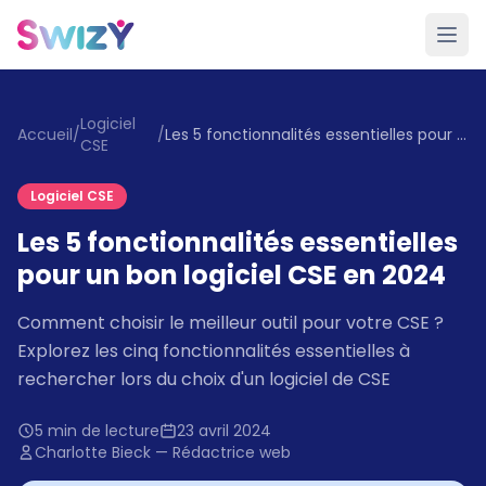
Logiciel
Accueil
/
/
Les 5 fonctionnalités essentielles pour un bon logiciel CSE en 2024
CSE
Logiciel CSE
Les 5 fonctionnalités essentielles
pour un bon logiciel CSE en 2024
Comment choisir le meilleur outil pour votre CSE ?
Explorez les cinq fonctionnalités essentielles à
rechercher lors du choix d'un logiciel de CSE
5 min de lecture
23 avril 2024
Charlotte Bieck — Rédactrice web