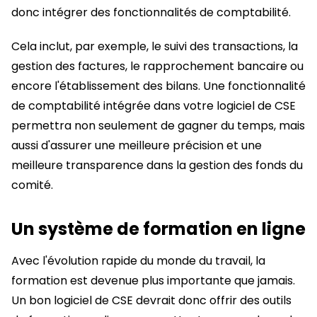
donc intégrer des fonctionnalités de comptabilité.
Cela inclut, par exemple, le suivi des transactions, la
gestion des factures, le rapprochement bancaire ou
encore l'établissement des bilans. Une fonctionnalité
de comptabilité intégrée dans votre logiciel de CSE
permettra non seulement de gagner du temps, mais
aussi d'assurer une meilleure précision et une
meilleure transparence dans la gestion des fonds du
comité.
Un système de formation en ligne
Avec l'évolution rapide du monde du travail, la
formation est devenue plus importante que jamais.
Un bon logiciel de CSE devrait donc offrir des outils