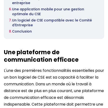
entreprise
6.
Une application mobile pour une gestion
optimale du CSE
7.
Un logiciel de CSE compatible avec le Comité
d'Entreprise
8.
Conclusion
Une plateforme de
communication efficace
L'une des premières fonctionnalités essentielles pour
un bon logiciel de CSE est sa capacité à faciliter la
communication. Dans un monde où le travail à
distance est de plus en plus courant, une plateforme
de communication efficace est désormais
indispensable. Cette plateforme doit permettre une