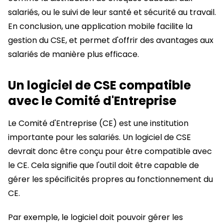
salariés, ou le suivi de leur santé et sécurité au travail.
En conclusion, une application mobile facilite la
gestion du CSE, et permet d'offrir des avantages aux
salariés de manière plus efficace.
Un logiciel de CSE compatible
avec le Comité d'Entreprise
Le Comité d'Entreprise (CE) est une institution
importante pour les salariés. Un logiciel de CSE
devrait donc être conçu pour être compatible avec
le CE. Cela signifie que l'outil doit être capable de
gérer les spécificités propres au fonctionnement du
CE.
Par exemple, le logiciel doit pouvoir gérer les