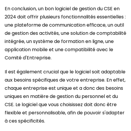
En conclusion, un bon logiciel de gestion du CSE en
2024 doit offrir plusieurs fonctionnalités essentielles :
une plateforme de communication efficace, un outil
de gestion des activités, une solution de comptabilité
intégrée, un système de formation en ligne, une
application mobile et une compatibilité avec le
Comité d'Entreprise.
Il est également crucial que le logiciel soit adaptable
aux besoins spécifiques de votre entreprise. En effet,
chaque entreprise est unique et a donc des besoins
uniques en matière de gestion du personnel et du
CSE. Le logiciel que vous choisissez doit donc être
flexible et personnalisable, afin de pouvoir s'adapter
à ces spécificités.