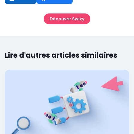
Découvrir Swizy
Lire d'autres articles similaires