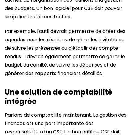
des budgets. Un bon logiciel pour CSE doit pouvoir
simplifier toutes ces tâches.
Par exemple, l'outil devrait permettre de créer des
agendas pour les réunions, de gérer les invitations,
de suivre les présences ou d'établir des compte-
rendus. Il devrait également permettre de gérer le
budget du comité, de suivre les dépenses et de
générer des rapports financiers détaillés.
Une solution de comptabilité
intégrée
Parlons de comptabilité maintenant. La gestion des
finances est une part importante des
responsabilités d'un CSE. Un bon outil de CSE doit