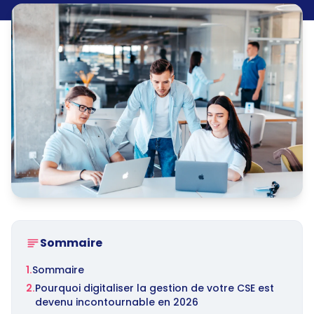
Sommaire
1.
Sommaire
2.
Pourquoi digitaliser la gestion de votre CSE est
devenu incontournable en 2026