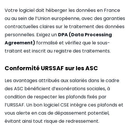
Votre logiciel doit héberger les données en France
ou au sein de l’Union européenne, avec des garanties
contractuelles claires sur le traitement des données
personnelles. Exigez un
DPA (Data Processing
Agreement)
formalisé et vérifiez que le sous-
traitant est inscrit au registre des traitements.
Conformité URSSAF sur les ASC
Les avantages attribués aux salariés dans le cadre
des ASC bénéficient d’exonérations sociales, à
condition de respecter les plafonds fixés par
l’URSSAF. Un bon logiciel CSE intègre ces plafonds et
vous alerte en cas de dépassement potentiel,
évitant ainsi tout risque de redressement.