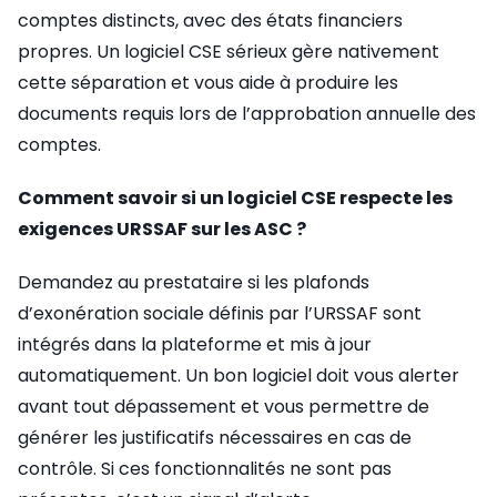
comptes distincts, avec des états financiers
propres. Un logiciel CSE sérieux gère nativement
cette séparation et vous aide à produire les
documents requis lors de l’approbation annuelle des
comptes.
Comment savoir si un logiciel CSE respecte les
exigences URSSAF sur les ASC ?
Demandez au prestataire si les plafonds
d’exonération sociale définis par l’URSSAF sont
intégrés dans la plateforme et mis à jour
automatiquement. Un bon logiciel doit vous alerter
avant tout dépassement et vous permettre de
générer les justificatifs nécessaires en cas de
contrôle. Si ces fonctionnalités ne sont pas