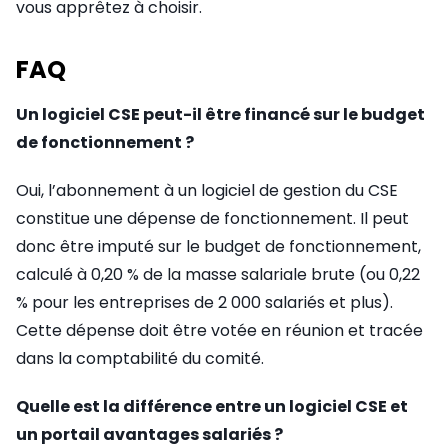
vous apprêtez à choisir.
FAQ
Un logiciel CSE peut-il être financé sur le budget
de fonctionnement ?
Oui, l’abonnement à un logiciel de gestion du CSE
constitue une dépense de fonctionnement. Il peut
donc être imputé sur le budget de fonctionnement,
calculé à 0,20 % de la masse salariale brute (ou 0,22
% pour les entreprises de 2 000 salariés et plus).
Cette dépense doit être votée en réunion et tracée
dans la comptabilité du comité.
Quelle est la différence entre un logiciel CSE et
un portail avantages salariés ?