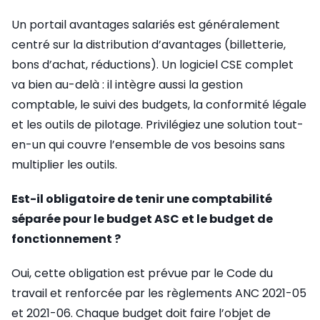
Un portail avantages salariés est généralement
centré sur la distribution d’avantages (billetterie,
bons d’achat, réductions). Un logiciel CSE complet
va bien au-delà : il intègre aussi la gestion
comptable, le suivi des budgets, la conformité légale
et les outils de pilotage. Privilégiez une solution tout-
en-un qui couvre l’ensemble de vos besoins sans
multiplier les outils.
Est-il obligatoire de tenir une comptabilité
séparée pour le budget ASC et le budget de
fonctionnement ?
Oui, cette obligation est prévue par le Code du
travail et renforcée par les règlements ANC 2021-05
et 2021-06. Chaque budget doit faire l’objet de