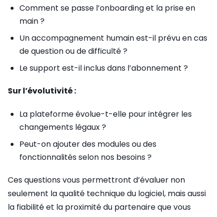
Comment se passe l’onboarding et la prise en
main ?
Un accompagnement humain est-il prévu en cas
de question ou de difficulté ?
Le support est-il inclus dans l’abonnement ?
Sur l’évolutivité :
La plateforme évolue-t-elle pour intégrer les
changements légaux ?
Peut-on ajouter des modules ou des
fonctionnalités selon nos besoins ?
Ces questions vous permettront d’évaluer non
seulement la qualité technique du logiciel, mais aussi
la fiabilité et la proximité du partenaire que vous