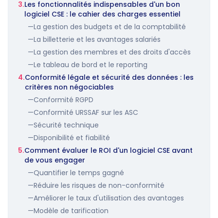
3.
Les fonctionnalités indispensables d'un bon
logiciel CSE : le cahier des charges essentiel
—
La gestion des budgets et de la comptabilité
—
La billetterie et les avantages salariés
—
La gestion des membres et des droits d'accès
—
Le tableau de bord et le reporting
4.
Conformité légale et sécurité des données : les
critères non négociables
—
Conformité RGPD
—
Conformité URSSAF sur les ASC
—
Sécurité technique
—
Disponibilité et fiabilité
5.
Comment évaluer le ROI d'un logiciel CSE avant
de vous engager
—
Quantifier le temps gagné
—
Réduire les risques de non-conformité
—
Améliorer le taux d'utilisation des avantages
—
Modèle de tarification