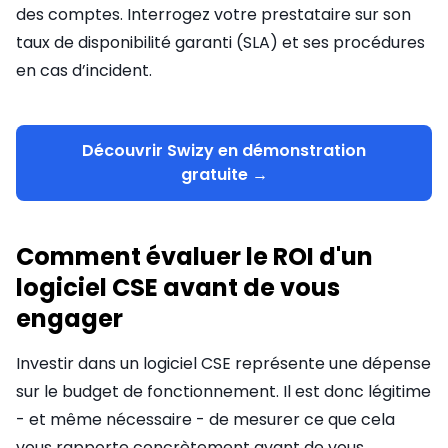
des comptes. Interrogez votre prestataire sur son
taux de disponibilité garanti (SLA) et ses procédures
en cas d’incident.
Découvrir Swizy en démonstration
gratuite →
Comment évaluer le ROI d'un
logiciel CSE avant de vous
engager
Investir dans un logiciel CSE représente une dépense
sur le budget de fonctionnement. Il est donc légitime
- et même nécessaire - de mesurer ce que cela
vous rapporte concrètement avant de vous