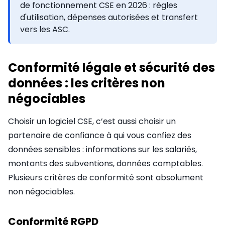
de fonctionnement CSE en 2026 : règles
d'utilisation, dépenses autorisées et transfert
vers les ASC.
Conformité légale et sécurité des
données : les critères non
négociables
Choisir un logiciel CSE, c’est aussi choisir un
partenaire de confiance à qui vous confiez des
données sensibles : informations sur les salariés,
montants des subventions, données comptables.
Plusieurs critères de conformité sont absolument
non négociables.
Conformité RGPD