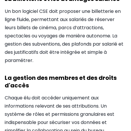
Un bon logiciel CSE doit proposer une billetterie en
ligne fluide, permettant aux salariés de réserver
leurs billets de cinéma, parcs d’attractions,
spectacles ou voyages de manière autonome. La
gestion des subventions, des plafonds par salarié et
des justificatifs doit être intégrée et simple à
paramétrer.
La gestion des membres et des droits
d'accès
Chaque élu doit accéder uniquement aux
informations relevant de ses attributions. Un
système de rôles et permissions granulaires est
indispensable pour sécuriser vos données et
simplifier la collaboration au sein du bureau.