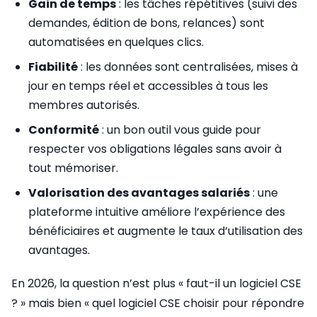
Gain de temps
: les tâches répétitives (suivi des
demandes, édition de bons, relances) sont
automatisées en quelques clics.
Fiabilité
: les données sont centralisées, mises à
jour en temps réel et accessibles à tous les
membres autorisés.
Conformité
: un bon outil vous guide pour
respecter vos obligations légales sans avoir à
tout mémoriser.
Valorisation des avantages salariés
: une
plateforme intuitive améliore l’expérience des
bénéficiaires et augmente le taux d’utilisation des
avantages.
En 2026, la question n’est plus « faut-il un logiciel CSE
? » mais bien « quel logiciel CSE choisir pour répondre