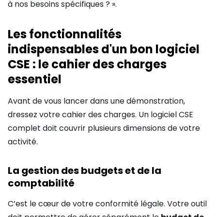
à nos besoins spécifiques ? ».
Les fonctionnalités
indispensables d'un bon logiciel
CSE : le cahier des charges
essentiel
Avant de vous lancer dans une démonstration,
dressez votre cahier des charges. Un logiciel CSE
complet doit couvrir plusieurs dimensions de votre
activité.
La gestion des budgets et de la
comptabilité
C’est le cœur de votre conformité légale. Votre outil