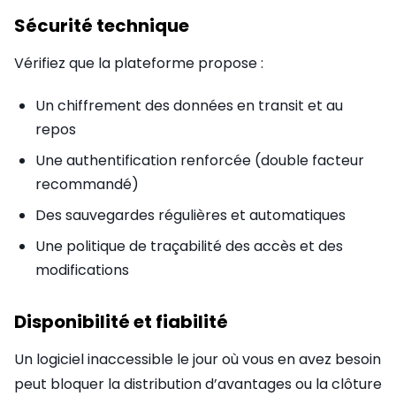
Sécurité technique
Vérifiez que la plateforme propose :
Un chiffrement des données en transit et au
repos
Une authentification renforcée (double facteur
recommandé)
Des sauvegardes régulières et automatiques
Une politique de traçabilité des accès et des
modifications
Disponibilité et fiabilité
Un logiciel inaccessible le jour où vous en avez besoin
peut bloquer la distribution d’avantages ou la clôture