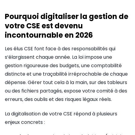
Pourquoi digitaliser la gestion de
votre CSE est devenu
incontournable en 2026
Les élus CSE font face à des responsabilités qui
s’élargissent chaque année. La loi impose une
gestion rigoureuse des budgets, une comptabilité
distincte et une traçabilité irréprochable de chaque
dépense. Gérer tout cela à la main, sur des tableurs
ou des fichiers partagés, expose votre comité à des
erreurs, des oublis et des risques légaux réels.
La digitalisation de votre CSE répond à plusieurs
enjeux concrets :