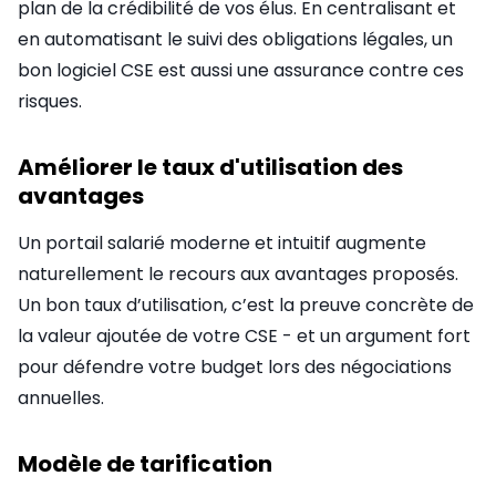
plan de la crédibilité de vos élus. En centralisant et
en automatisant le suivi des obligations légales, un
bon logiciel CSE est aussi une assurance contre ces
risques.
Améliorer le taux d'utilisation des
avantages
Un portail salarié moderne et intuitif augmente
naturellement le recours aux avantages proposés.
Un bon taux d’utilisation, c’est la preuve concrète de
la valeur ajoutée de votre CSE - et un argument fort
pour défendre votre budget lors des négociations
annuelles.
Modèle de tarification