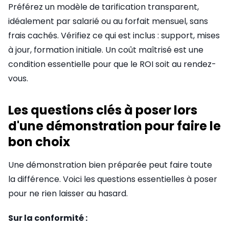
Préférez un modèle de tarification transparent,
idéalement par salarié ou au forfait mensuel, sans
frais cachés. Vérifiez ce qui est inclus : support, mises
à jour, formation initiale. Un coût maîtrisé est une
condition essentielle pour que le ROI soit au rendez-
vous.
Les questions clés à poser lors
d'une démonstration pour faire le
bon choix
Une démonstration bien préparée peut faire toute
la différence. Voici les questions essentielles à poser
pour ne rien laisser au hasard.
Sur la conformité :