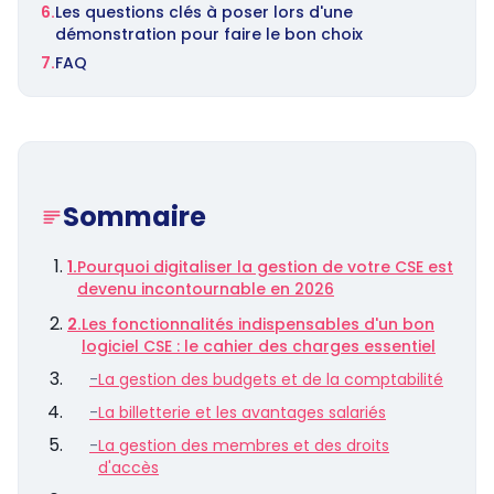
6.
Les questions clés à poser lors d'une
démonstration pour faire le bon choix
7.
FAQ
Sommaire
1.
Pourquoi digitaliser la gestion de votre CSE est
devenu incontournable en 2026
2.
Les fonctionnalités indispensables d'un bon
logiciel CSE : le cahier des charges essentiel
-
La gestion des budgets et de la comptabilité
-
La billetterie et les avantages salariés
-
La gestion des membres et des droits
d'accès