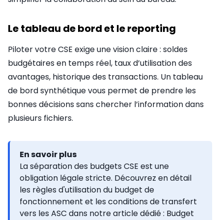
Le tableau de bord et le reporting
Piloter votre CSE exige une vision claire : soldes
budgétaires en temps réel, taux d’utilisation des
avantages, historique des transactions. Un tableau
de bord synthétique vous permet de prendre les
bonnes décisions sans chercher l’information dans
plusieurs fichiers.
En savoir plus
La séparation des budgets CSE est une
obligation légale stricte. Découvrez en détail
les règles d'utilisation du budget de
fonctionnement et les conditions de transfert
vers les ASC dans notre article dédié : Budget