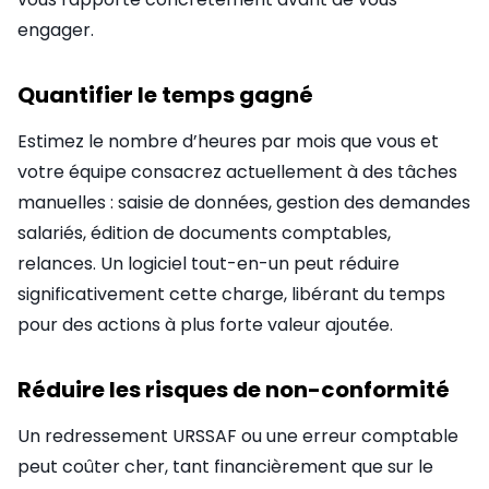
engager.
Quantifier le temps gagné
Estimez le nombre d’heures par mois que vous et
votre équipe consacrez actuellement à des tâches
manuelles : saisie de données, gestion des demandes
salariés, édition de documents comptables,
relances. Un logiciel tout-en-un peut réduire
significativement cette charge, libérant du temps
pour des actions à plus forte valeur ajoutée.
Réduire les risques de non-conformité
Un redressement URSSAF ou une erreur comptable
peut coûter cher, tant financièrement que sur le