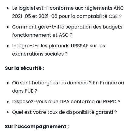
Le logiciel est-il conforme aux règlements ANC
2021-05 et 2021-06 pour la comptabilité CSE ?
Comment gère-t-il la séparation des budgets
fonctionnement et ASC ?
Intègre-t-il les plafonds URSSAF sur les
exonérations sociales ?
Sur la sécurité :
Où sont hébergées les données ? En France ou
dans l’UE ?
Disposez-vous d’un DPA conforme au RGPD ?
Quel est votre taux de disponibilité garanti ?
Sur l’accompagnement :