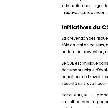
primordial dans la gesti
initiatives qui répondent
Initiatives du C
La prévention des risque
rôle crucial en ce sens, e
actions de prévention, d
Le CSE est impliqué dans 
document unique d'évalu
conditions de travail. 
sécurité au travail, pou
Par ailleurs, le CSE pro
travail, comme l'ergonom